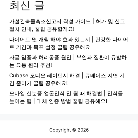
최신 글
가설건축물축조신고서 작성 가이드 | 허가 및 신고
절차 안내, 꿀팁 공유할게요!
다이어트 몇 개월 해야 효과 있는지 | 건강한 다이어
트 기간과 목표 설정 꿀팁 공유해요
자궁 염증과 허리통증 원인 | 부인과 질환이 유발하
는 요통 원리 추천!
Cubase 오디오 레이턴시 해결 | 큐베이스 지연 시
간 줄이기 꿀팁 공유해요!
모바일 신분증 얼굴인식 안 될 때 해결법 | 인식률
높이는 팁 | 대체 인증 방법 꿀팁 공유해요!
Copyright © 2026