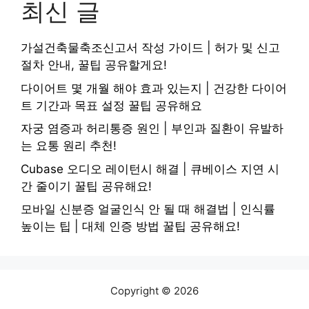
최신 글
가설건축물축조신고서 작성 가이드 | 허가 및 신고
절차 안내, 꿀팁 공유할게요!
다이어트 몇 개월 해야 효과 있는지 | 건강한 다이어
트 기간과 목표 설정 꿀팁 공유해요
자궁 염증과 허리통증 원인 | 부인과 질환이 유발하
는 요통 원리 추천!
Cubase 오디오 레이턴시 해결 | 큐베이스 지연 시
간 줄이기 꿀팁 공유해요!
모바일 신분증 얼굴인식 안 될 때 해결법 | 인식률
높이는 팁 | 대체 인증 방법 꿀팁 공유해요!
Copyright © 2026