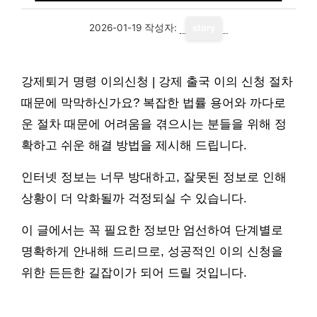
2026-01-19
작성자:
story
강제퇴거 명령 이의신청 | 강제 출국 이의 신청 절차
때문에 막막하신가요? 복잡한 법률 용어와 까다로
운 절차 때문에 어려움을 겪으시는 분들을 위해 정
확하고 쉬운 해결 방법을 제시해 드립니다.
인터넷 정보는 너무 방대하고, 잘못된 정보로 인해
상황이 더 악화될까 걱정되실 수 있습니다.
이 글에서는 꼭 필요한 정보만 엄선하여 단계별로
명확하게 안내해 드리므로, 성공적인 이의 신청을
위한 든든한 길잡이가 되어 드릴 것입니다.