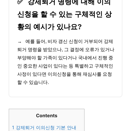
✅
강제퇴거 명령에 대해 이의
신청을 할 수 있는 구체적인 상
황의 예시가 있나요?
→
예를 들어, 비자 갱신 신청이 거부되어 강제
퇴거 명령을 받았으나, 그 결정에 오류가 있거나
부양해야 할 가족이 있다거나 국내에서 진행 중
인 중요한 사업이 있다는 등 특별하고 구체적인
사정이 있다면 이의신청을 통해 재심사를 요청
할 수 있습니다.
Contents
1
강제퇴거 이의신청 기본 안내