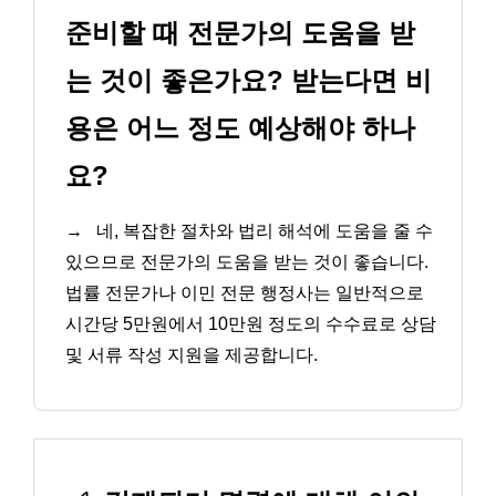
준비할 때 전문가의 도움을 받
는 것이 좋은가요? 받는다면 비
용은 어느 정도 예상해야 하나
요?
→
네, 복잡한 절차와 법리 해석에 도움을 줄 수
있으므로 전문가의 도움을 받는 것이 좋습니다.
법률 전문가나 이민 전문 행정사는 일반적으로
시간당 5만원에서 10만원 정도의 수수료로 상담
및 서류 작성 지원을 제공합니다.