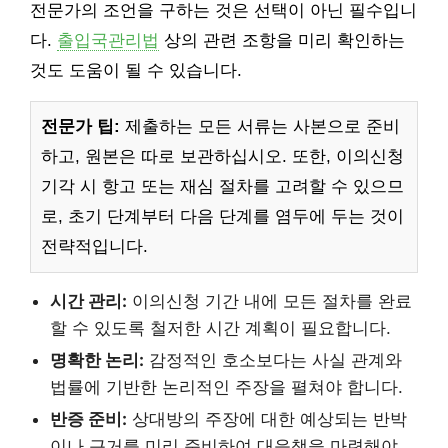
전문가의 조언을 구하는 것은 선택이 아닌 필수입니
다.
출입국관리법
상의 관련 조항을 미리 확인하는
것도 도움이 될 수 있습니다.
전문가 팁:
제출하는 모든 서류는 사본으로 준비
하고, 원본은 따로 보관하십시오. 또한, 이의신청
기각 시 항고 또는 재심 절차를 고려할 수 있으므
로, 초기 단계부터 다음 단계를 염두에 두는 것이
전략적입니다.
시간 관리:
이의신청 기간 내에 모든 절차를 완료
할 수 있도록 철저한 시간 계획이 필요합니다.
명확한 논리:
감정적인 호소보다는 사실 관계와
법률에 기반한 논리적인 주장을 펼쳐야 합니다.
반증 준비:
상대방의 주장에 대한 예상되는 반박
이나 근거를 미리 준비하여 대응책을 마련해야