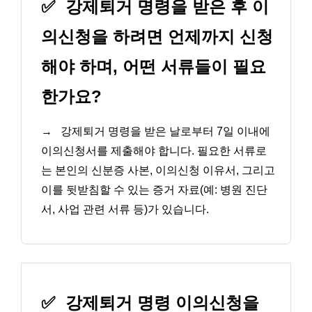
✅
강제퇴거 명령을 받은 후 이
의신청을 하려면 언제까지 신청
해야 하며, 어떤 서류들이 필요
한가요?
→
강제퇴거 명령을 받은 날로부터 7일 이내에
이의신청서를 제출해야 합니다. 필요한 서류로
는 본인의 신분증 사본, 이의신청 이유서, 그리고
이를 뒷받침할 수 있는 증거 자료(예: 병원 진단
서, 사업 관련 서류 등)가 있습니다.
✅
강제퇴거 명령 이의신청을