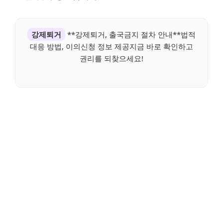
강제퇴거
**강제퇴거, 출국금지 절차 안내**법적
대응 방법, 이의신청 정보 제공지금 바로 확인하고
권리를 되찾으세요!