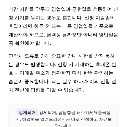
마감 기한을 앞두고 영업일과 공휴일을 혼동하여 신
청 시기를 놓치는 경우도 흔합니다. 신청 마감일이
휴일이라면 하루 전 또는 다음 영업일을 기준으로
계산해야 하므로, 달력상 날짜뿐만 아니라 영업일을
꼭 확인해야 합니다.
연락처 오류로 인해 중요한 안내 사항을 받지 못하
는 경우도 발생합니다. 신청 시 기재하는 휴대폰 번
호나 이메일 주소가 정확한지 다시 한번 확인하는
습관이 중요합니다. 작은 실수 하나가 이의 신청 절
차 전반에 영향을 미칠 수 있습니다.
강제퇴거
강제퇴거, 답답함을 해소하세요출국정
지, 해결책을 알려드려요지금 바로 신청하고 자유를
찾으세요!