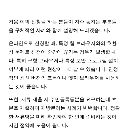
처음 이의 신청을 하는 분들이 자주 놓치는 부분들
을 구체적인 사례와 함께 설명해 드리겠습니다.
온라인으로 신청할 때, 특정 웹 브라우저와의 호환
성 문제로 신청이 중간에 끊기는 경우가 발생합니
다. 특히 구형 브라우저나 특정 보안 프로그램 설치
여부에 따라 이런 현상이 나타날 수 있습니다. 안정
적인 최신 버전의 크롬이나 엣지 브라우저를 사용하
는 것이 좋습니다.
또한, 서류 제출 시 주민등록등본을 요구하는데 초
본을 제출하여 재방문하는 사례가 빈번합니다. 정확
한 서류명을 미리 확인하여 한 번에 준비하는 것이
시간 절약에 도움이 됩니다.