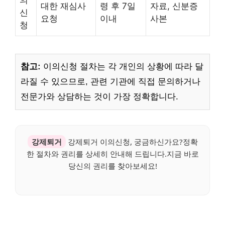
의
대한 재심사
령 후 7일
자료, 신분증
신
요청
이내
사본
청
참고:
이의신청 절차는 각 개인의 상황에 따라 달
라질 수 있으므로, 관련 기관에 직접 문의하거나
전문가와 상담하는 것이 가장 정확합니다.
강제퇴거
강제퇴거 이의신청, 궁금하신가요?정확
한 절차와 권리를 상세히 안내해 드립니다.지금 바로
당신의 권리를 찾아보세요!