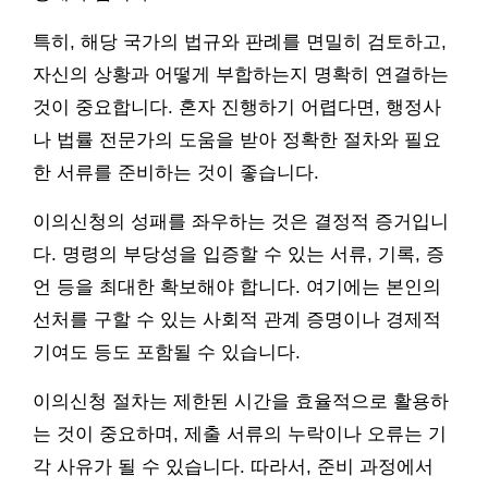
특히, 해당 국가의 법규와 판례를 면밀히 검토하고,
자신의 상황과 어떻게 부합하는지 명확히 연결하는
것이 중요합니다. 혼자 진행하기 어렵다면, 행정사
나 법률 전문가의 도움을 받아 정확한 절차와 필요
한 서류를 준비하는 것이 좋습니다.
이의신청의 성패를 좌우하는 것은 결정적 증거입니
다. 명령의 부당성을 입증할 수 있는 서류, 기록, 증
언 등을 최대한 확보해야 합니다. 여기에는 본인의
선처를 구할 수 있는 사회적 관계 증명이나 경제적
기여도 등도 포함될 수 있습니다.
이의신청 절차는 제한된 시간을 효율적으로 활용하
는 것이 중요하며, 제출 서류의 누락이나 오류는 기
각 사유가 될 수 있습니다. 따라서, 준비 과정에서