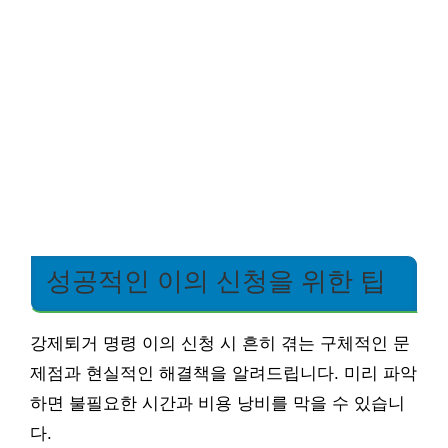
성공적인 이의 신청을 위한 팁
강제퇴거 명령 이의 신청 시 흔히 겪는 구체적인 문
제점과 현실적인 해결책을 알려드립니다. 미리 파악
하면 불필요한 시간과 비용 낭비를 막을 수 있습니
다.