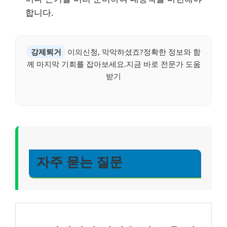
합니다.
강제퇴거
이의신청, 막막하셨죠?정확한 정보와 함
께 마지막 기회를 잡아보세요.지금 바로 전문가 도움
받기
자주 묻는 질문