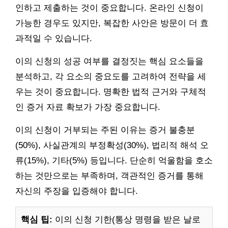
인하고 제출하는 것이 중요합니다. 온라인 신청이
가능한 경우도 있지만, 복잡한 사안은 방문이 더 효
과적일 수 있습니다.
이의 신청의 성공 여부를 결정짓는 핵심 요소들을
분석하고, 각 요소의 중요도를 고려하여 전략을 세
우는 것이 중요합니다. 명확한 법적 근거와 구체적
인 증거 자료 확보가 가장 중요합니다.
이의 신청이 거부되는 주된 이유는 증거 불충분
(50%), 사실관계의 부정확성(30%), 법리적 해석 오
류(15%), 기타(5%) 등입니다. 단순히 억울함을 호소
하는 것만으로는 부족하며, 객관적인 증거를 통해
자신의 주장을 입증해야 합니다.
핵심 팁:
이의 신청 기한(통상 명령을 받은 날로