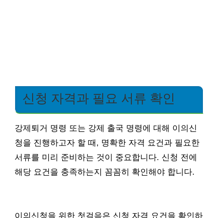
신청 자격과 필요 서류 확인
강제퇴거 명령 또는 강제 출국 명령에 대해 이의신
청을 진행하고자 할 때, 명확한 자격 요건과 필요한
서류를 미리 준비하는 것이 중요합니다. 신청 전에
해당 요건을 충족하는지 꼼꼼히 확인해야 합니다.
이의신청을 위한 첫걸음은 신청 자격 요건을 확인하