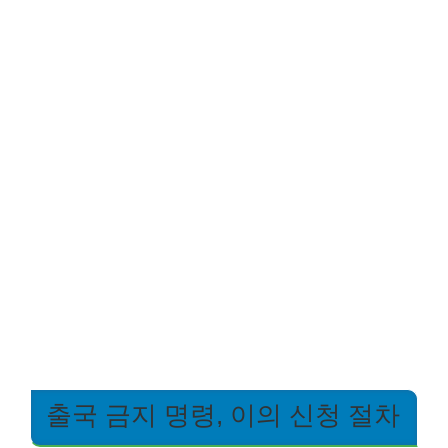
출국 금지 명령, 이의 신청 절차