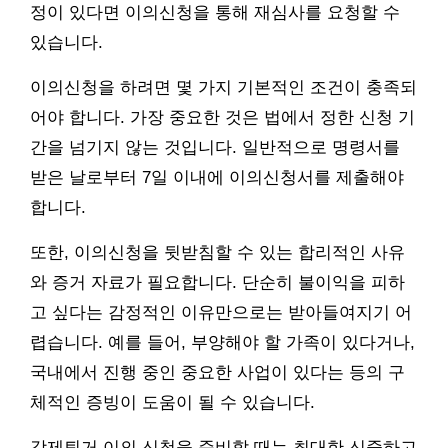
정이 있다면 이의신청을 통해 재심사를 요청할 수
있습니다.
이의신청을 하려면 몇 가지 기본적인 조건이 충족되
어야 합니다. 가장 중요한 것은 법에서 정한 신청 기
간을 넘기지 않는 것입니다. 일반적으로 명령서를
받은 날로부터 7일 이내에 이의신청서를 제출해야
합니다.
또한, 이의신청을 뒷받침할 수 있는 합리적인 사유
와 증거 자료가 필요합니다. 단순히 불이익을 피하
고 싶다는 감정적인 이유만으로는 받아들여지기 어
렵습니다. 예를 들어, 부양해야 할 가족이 있다거나,
국내에서 진행 중인 중요한 사업이 있다는 등의 구
체적인 증빙이 도움이 될 수 있습니다.
강제퇴거 이의 신청을 준비할 때는 최대한 신중하고