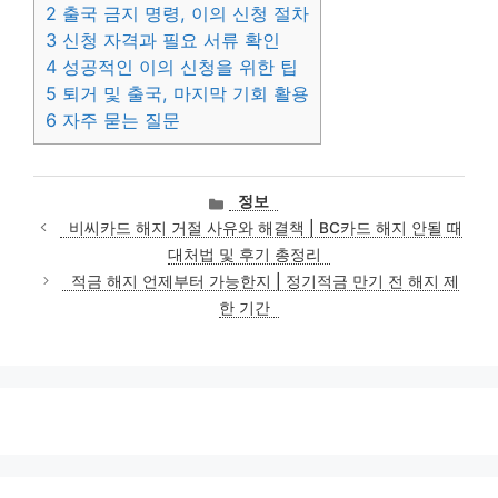
2
출국 금지 명령, 이의 신청 절차
3
신청 자격과 필요 서류 확인
4
성공적인 이의 신청을 위한 팁
5
퇴거 및 출국, 마지막 기회 활용
6
자주 묻는 질문
카
정보
테
비씨카드 해지 거절 사유와 해결책 | BC카드 해지 안될 때
고
대처법 및 후기 총정리
리
적금 해지 언제부터 가능한지 | 정기적금 만기 전 해지 제
한 기간