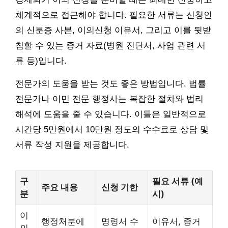
체계적으로 접근해야 합니다. 필요한 서류는 신청인
의 신분증 사본, 이의신청 이유서, 그리고 이를 뒷받
침할 수 있는 증거 자료(병원 진단서, 사업 관련 서
류 등)입니다.
전문가의 도움을 받는 것도 좋은 방법입니다. 법률
전문가나 이민 전문 행정사는 복잡한 절차와 법리
해석에 도움을 줄 수 있습니다. 이들은 일반적으로
시간당 5만원에서 10만원 정도의 수수료로 상담 및
서류 작성 지원을 제공합니다.
구
필요 서류 (예
주요 내용
신청 기한
분
시)
이
행정처분에
명령서 수
이유서, 증거