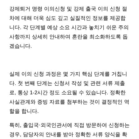
강제퇴거 명령 이의신청 및 강제 출국 이의 신청 절
차에 대해 더욱 심도 깊고 실질적인 정보를 제공합
니다. 각 단계별 예상 소요 시간과 놓치기 쉬운 주의
사항까지 상세히 안내하여 혼란을 최소화하도록 돕
겠습니다.
실제 이의 신청 과정은 몇 가지 핵심 단계를 거칩니
다. 첫 번째 단계는 신청서 작성 및 관련 서류 제출
로, 통상 1-2시간 정도 소요될 수 있습니다. 정확한
사실관계와 증빙 자료를 첨부하는 것이 결정적인 역
할을 합니다.
특히, 출입국·외국인관서에 직접 방문하여 신청하는
경우, 담당자의 안내를 받아 정확한 서류 양식을 확