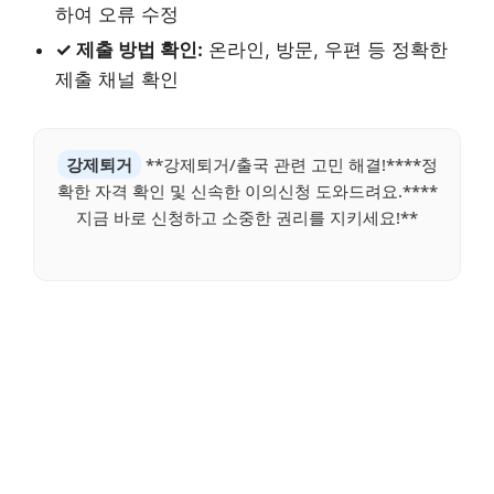
하여 오류 수정
✓ 제출 방법 확인:
온라인, 방문, 우편 등 정확한
제출 채널 확인
강제퇴거
**강제퇴거/출국 관련 고민 해결!****정
확한 자격 확인 및 신속한 이의신청 도와드려요.****
지금 바로 신청하고 소중한 권리를 지키세요!**