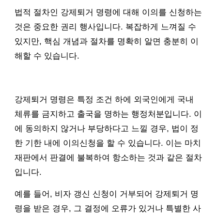
법적 절차인 강제퇴거 명령에 대해 이의를 신청하는
것은 중요한 권리 행사입니다. 복잡하게 느껴질 수
있지만, 핵심 개념과 절차를 명확히 알면 충분히 이
해할 수 있습니다.
강제퇴거 명령은 특정 조건 하에 외국인에게 국내
체류를 금지하고 출국을 명하는 행정처분입니다. 이
에 동의하지 않거나 부당하다고 느낄 경우, 법이 정
한 기한 내에 이의신청을 할 수 있습니다. 이는 마치
재판에서 판결에 불복하여 항소하는 것과 같은 절차
입니다.
예를 들어, 비자 갱신 신청이 거부되어 강제퇴거 명
령을 받은 경우, 그 결정에 오류가 있거나 특별한 사