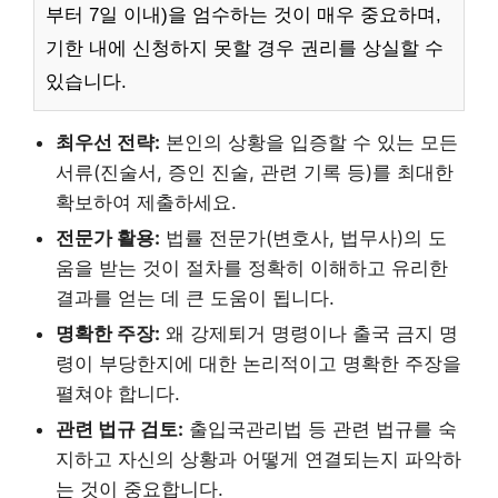
부터 7일 이내)을 엄수하는 것이 매우 중요하며,
기한 내에 신청하지 못할 경우 권리를 상실할 수
있습니다.
최우선 전략:
본인의 상황을 입증할 수 있는 모든
서류(진술서, 증인 진술, 관련 기록 등)를 최대한
확보하여 제출하세요.
전문가 활용:
법률 전문가(변호사, 법무사)의 도
움을 받는 것이 절차를 정확히 이해하고 유리한
결과를 얻는 데 큰 도움이 됩니다.
명확한 주장:
왜 강제퇴거 명령이나 출국 금지 명
령이 부당한지에 대한 논리적이고 명확한 주장을
펼쳐야 합니다.
관련 법규 검토:
출입국관리법 등 관련 법규를 숙
지하고 자신의 상황과 어떻게 연결되는지 파악하
는 것이 중요합니다.