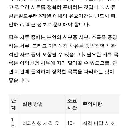
고 필요한 서류를 정확히 준비하는 것입니다. 서류
발급일로부터 3개월 이내의 유효기간을 반드시 확
인하고, 최근 정보로 준비해야 합니다.
필수 서류 중에는 본인의 신분증 사본, 소득을 증명
하는 서류, 그리고 이의신청 사유를 뒷받침할 객관
적인 자료 등이 포함될 수 있습니다. 필요한 서류 목
록은 이의신청 사유에 따라 달라질 수 있으므로, 관
련 기관에 문의하여 정확한 목록을 파악하는 것이
좋습니다.
단
소요
실행 방법
주의사항
계
시간
1
이의신청 자격 요
10-
자격 미달 시 신
단