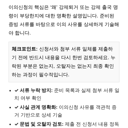
이의신청의 핵심은 ‘왜’ 강제퇴거 또는 강제 출국 명
령이 부당한지에 대한 명확한 설명입니다. 준비된
증빙 서류를 바탕으로 이의 사유를 상세하게 기술해
야 합니다.
체크포인트:
신청서와 첨부 서류 일체를 제출하
기 전에 반드시 내용을 다시 한번 검토하세요. 누
락된 부분은 없는지, 오탈자는 없는지 최종 확인
하는 과정이 필수적입니다.
✓ 서류 누락 방지:
준비 목록과 실제 첨부 서류 일
치 여부 확인
✓ 사실 관계 명확화:
이의신청 사유를 객관적 증
거 기반으로 상세 기술
✓ 문법 및 오탈자 검토:
제출 전 신청서 내용 정독