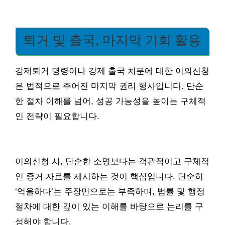
퇴거 및 출국, 마지막 기회 활용
강제퇴거 명령이나 강제 출국 처분에 대한 이의신청
은 법적으로 주어진 마지막 권리 행사입니다. 단순
한 절차 이해를 넘어, 성공 가능성을 높이는 구체적
인 전략이 필요합니다.
이의신청 시, 단순한 소명보다는 객관적이고 구체적
인 증거 자료를 제시하는 것이 핵심입니다. 단순히
‘억울하다’는 주장만으로는 부족하며, 법률 및 행정
절차에 대한 깊이 있는 이해를 바탕으로 논리를 구
성해야 합니다.