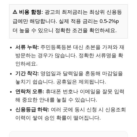
⚠️ 비용 함정:
광고의 최저금리는 최상위 신용등
급에만 해당합니다. 실제 적용 금리는 0.5-2%p
더 높을 수 있으니 정확한 조건을 확인하세요.
서류 누락:
주민등록등본 대신 초본을 가져와 재
방문하는 경우가 많습니다. 정확한 서류명을 확
인하세요.
기간 착각:
영업일과 달력일을 혼동해 마감일을
놓치기 쉽습니다. 공휴일은 제외됩니다.
연락처 오류:
휴대폰 번호나 이메일을 잘못 입력
해 중요한 안내를 놓칠 수 있습니다.
신용등급 하락:
여러 곳에 동시 신청 시 신용조회
이력이 쌓여 승인 확률이 떨어집니다.