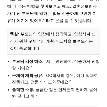
해 더 나은 방법을 찾아보려고 해요. 결혼정보회사
가기 전 부모님께 말하는 법을 신중하게 고민한 이
유가 여기에 있어요.” 라고 운을 뗄 수 있습니다.
핵심:
부모님의 입장에서 생각하고, 안심시켜 드
리기 위한 구체적인 계획과 노력을 보여드리는
것이 중요합니다.
부모님 걱정 해소:
“저는 안전하게, 신중하게 진행
할 거예요.”
구체적 계획 공유:
“OO회사의 경우, 이런 절차로
진행되고, 전문가가 도와준대요.”
솔직한 소통:
궁금한 점은 언제든지 편하게 물어
봐 달라고 하기