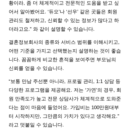
황이라, 좀 더 체계적이고 전문적인 도움을 받고 싶
어서 알아봤어요. ‘듀오’나 ‘선우’ 같은 곳들은 회원
관리도 철저하고, 신뢰할 수 있는 정보가 많다고 하
더라고요.” 와 같이 설명할 수 있습니다.
결혼정보회사의 종류와 서비스 범위를 이해시키고,
어떤 기준을 가지고 선택했는지 설명하는 것이 좋습
니다. 꼼꼼하게 비교한 흔적을 보여주면 부모님의
신뢰를 얻을 수 있습니다.
“보통 만남 주선뿐 아니라, 프로필 관리, 1:1 상담 등
다양한 프로그램을 제공해요. 저는 ‘가연’의 경우, 회
원 만족도가 높고 전문 상담사가 체계적으로 도와준
다는 점이 마음에 들었어요. 가입비는 100만원대부
터 시작하지만, 그만큼의 가치가 있다고 생각해요.”
라고 덧붙일 수 있습니다.