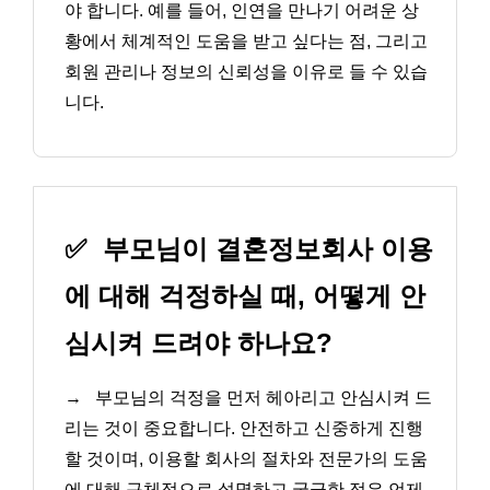
야 합니다. 예를 들어, 인연을 만나기 어려운 상
황에서 체계적인 도움을 받고 싶다는 점, 그리고
회원 관리나 정보의 신뢰성을 이유로 들 수 있습
니다.
✅
부모님이 결혼정보회사 이용
에 대해 걱정하실 때, 어떻게 안
심시켜 드려야 하나요?
→
부모님의 걱정을 먼저 헤아리고 안심시켜 드
리는 것이 중요합니다. 안전하고 신중하게 진행
할 것이며, 이용할 회사의 절차와 전문가의 도움
에 대해 구체적으로 설명하고 궁금한 점은 언제