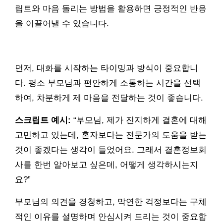
립트와 마음 돌리는 방법을 활용하면 긍정적인 반응
을 이끌어낼 수 있습니다.
먼저, 대화를 시작하는 타이밍과 방식이 중요합니
다. 평소 부모님과 편안하게 소통하는 시간을 선택
하여, 차분하게 제 마음을 전달하는 것이 좋습니다.
스크립트 예시:
“부모님, 제가 진지하게 결혼에 대해
고민하고 있는데, 혼자보다는 전문가의 도움을 받는
것이 좋겠다는 생각이 들었어요. 그래서 결혼정보회
사를 한번 알아보고 싶은데, 어떻게 생각하시는지
요?”
부모님의 의견을 경청하고, 막연한 걱정보다는 구체
적인 이유를 설명하며 안심시켜 드리는 것이 중요합