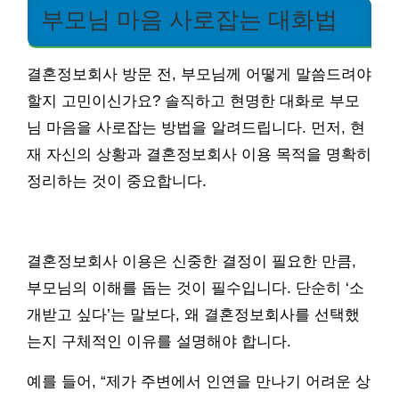
부모님 마음 사로잡는 대화법
결혼정보회사 방문 전, 부모님께 어떻게 말씀드려야
할지 고민이신가요? 솔직하고 현명한 대화로 부모
님 마음을 사로잡는 방법을 알려드립니다. 먼저, 현
재 자신의 상황과 결혼정보회사 이용 목적을 명확히
정리하는 것이 중요합니다.
결혼정보회사 이용은 신중한 결정이 필요한 만큼,
부모님의 이해를 돕는 것이 필수입니다. 단순히 ‘소
개받고 싶다’는 말보다, 왜 결혼정보회사를 선택했
는지 구체적인 이유를 설명해야 합니다.
예를 들어, “제가 주변에서 인연을 만나기 어려운 상