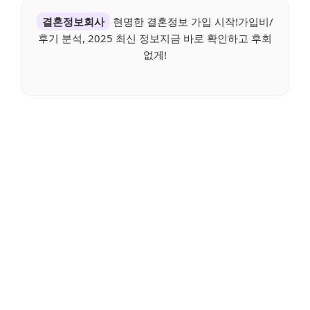
결혼정보회사
현명한 결혼정보 가입 시작!가입비/
후기 분석, 2025 최신 정보지금 바로 확인하고 후회
없게!