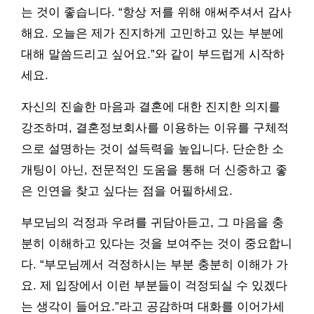
는 것이 좋습니다. “항상 저를 위해 애써주셔서 감사
해요. 오늘은 제가 진지하게 고민하고 있는 부분에
대해 말씀드리고 싶어요.”와 같이 부드럽게 시작하
세요.
자신의 진솔한 마음과 결혼에 대한 진지한 의지를
강조하며, 결혼정보회사를 이용하는 이유를 구체적
으로 설명하는 것이 설득력을 높입니다. 단순한 소
개팅이 아닌, 전문적인 도움을 통해 더 신중하고 좋
은 인연을 찾고 싶다는 점을 어필하세요.
부모님의 걱정과 우려를 귀담아듣고, 그 마음을 충
분히 이해하고 있다는 것을 보여주는 것이 중요합니
다. “부모님께서 걱정하시는 부분 충분히 이해가 가
요. 제 입장에서 이런 부분들이 걱정되실 수 있겠다
는 생각이 들어요.”라고 공감하며 대화를 이어가세