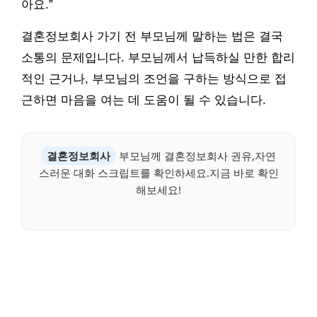
아요.”
결혼정보회사 가기 전 부모님께 말하는 법은 결국
소통의 문제입니다. 부모님께서 납득하실 만한 합리
적인 근거나, 부모님의 조언을 구하는 방식으로 접
근하면 마음을 여는 데 도움이 될 수 있습니다.
결혼정보회사
부모님께 결혼정보회사 권유,자연
스러운 대화 스크립트를 확인하세요.지금 바로 확인
해보세요!