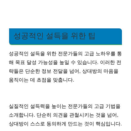
성공적인 설득을 위한 팁
성공적인 설득을 위한 전문가들의 고급 노하우를 통
해 목표 달성 가능성을 높일 수 있습니다. 이러한 전
략들은 단순한 정보 전달을 넘어, 상대방의 마음을
움직이는 데 초점을 맞춥니다.
실질적인 설득력을 높이는 전문가들의 고급 기법을
소개합니다. 단순히 의견을 관철시키는 것을 넘어,
상대방이 스스로 동의하게 만드는 것이 핵심입니다.