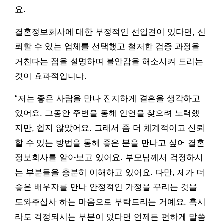
요.
결혼정보회사에 대한 부정적인 선입견이 있다면, 신
뢰할 수 있는 업체를 선택했고 철저한 검증 과정을
거친다는 점을 설명하며 불안감을 해소시켜 드리는
것이 효과적입니다.
“저는 좋은 사람을 만나 진지하게 결혼을 생각하고
있어요. 그동안 주변을 통해 인연을 찾으려 노력했
지만, 쉽지 않았어요. 그래서 좀 더 체계적이고 신뢰
할 수 있는 방법을 통해 좋은 분을 만나고 싶어 결혼
정보회사를 알아보고 있어요. 부모님께서 걱정하시
는 부분들을 충분히 이해하고 있어요. 다만, 제가 더
좋은 배우자를 만나 안정적인 가정을 꾸리는 것을
도와주십사 하는 마음으로 부탁드리는 거예요. 혹시
라도 걱정되시는 부분이 있다면 언제든 편하게 말씀