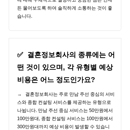
든 물어보도록 하여 솔직하게 소통하는 것이 좋
습니다.
✅
결혼정보회사의 종류에는 어
떤 것이 있으며, 각 유형별 예상
비용은 어느 정도인가요?
→
결혼정보회사는 주로 만남 주선 중심의 서비
스와 종합 컨설팅 서비스를 제공하는 유형으로
나뉩니다. 만남 주선 중심 서비스는 50만원에서
100만원대, 종합 컨설팅 서비스는 100만원에서
300만원대까지 예상 비용이 발생할 수 있습니