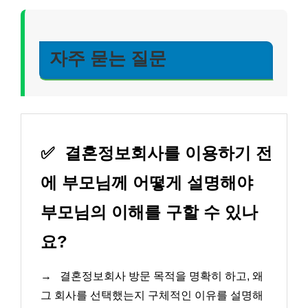
자주 묻는 질문
✅
결혼정보회사를 이용하기 전
에 부모님께 어떻게 설명해야
부모님의 이해를 구할 수 있나
요?
→
결혼정보회사 방문 목적을 명확히 하고, 왜
그 회사를 선택했는지 구체적인 이유를 설명해