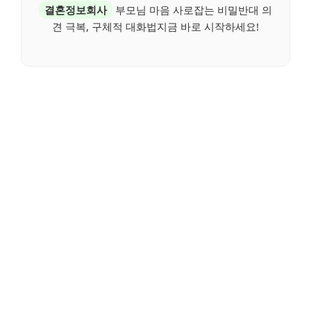
결혼정보회사
부모님 마음 사로잡는 비밀반대 의
견 극복, 구체적 대화법지금 바로 시작하세요!