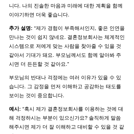
니다. 나의 진솔한 마음과 미래에 대한 계획을 함께
이야기하면 더욱 좋습니다.
추가 설명:
“제가 경험이 부족해서인지, 좋은 인연을
만나는 것이 쉽지 않네요. 결혼정보회사는 체계적인
시스템으로 저에게 맞는 사람을 찾아줄 수 있을 것
같아서 기대가 돼요. 부모님께서도 함께 알아봐 주
시면 더 든든할 것 같아요.”
부모님의 반대나 걱정에는 여러 이유가 있을 수 있
습니다. 그 감정을 먼저 이해하고 공감하는 태도를
보이는 것이 중요합니다.
예시:
“혹시 제가 결혼정보회사를 이용하는 것에 대
해 걱정하시는 부분이 있으신가요? 솔직하게 말씀
해주시면 제가 더 잘 이해하고 대비할 수 있을 것 같