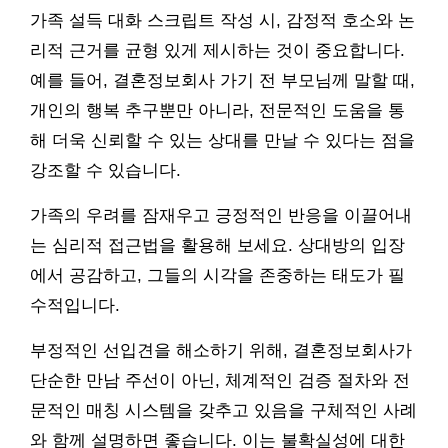
가족 설득 대화 스크립트 작성 시, 감정적 호소와 논
리적 근거를 균형 있게 제시하는 것이 중요합니다.
예를 들어, 결혼정보회사 가기 전 부모님께 말할 때,
개인의 행복 추구뿐만 아니라, 전문적인 도움을 통
해 더욱 신뢰할 수 있는 상대를 만날 수 있다는 점을
강조할 수 있습니다.
가족의 우려를 잠재우고 긍정적인 반응을 이끌어내
는 심리적 접근법을 활용해 보세요. 상대방의 입장
에서 공감하고, 그들의 시각을 존중하는 태도가 필
수적입니다.
부정적인 선입견을 해소하기 위해, 결혼정보회사가
단순한 만남 주선이 아닌, 체계적인 검증 절차와 전
문적인 매칭 시스템을 갖추고 있음을 구체적인 사례
와 함께 설명하면 좋습니다. 이는 불확실성에 대한