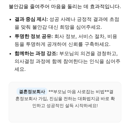
불안감을 줄여주어 마음을 돌리는 데 효과적입니다.
결과 중심 제시:
성공 사례나 긍정적 결과에 초점
을 맞춰 불안감 대신 희망을 심어주세요.
투명한 정보 공유:
회사 정보, 서비스 절차, 비용
등을 투명하게 공개하여 신뢰를 구축하세요.
함께하는 과정 강조:
부모님의 의견을 경청하고,
의사결정 과정에 함께 참여한다는 인식을 심어주
세요.
결혼정보회사
**부모님 마음 사로잡는 비법**결
혼정보회사 가입, 진심을 전하는 대화법지금 바로 확
인하고 성공적인 설득 시작하세요!