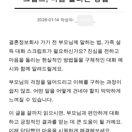
2026-01-14
작성자:
story
결혼정보회사 가기 전 부모님께 말하는 법, 가족 설
득 대화 스크립트가 필요하신가요? 진심을 전하고
마음을 돌리는 현실적인 방법들을 구체적인 대화 예
시와 함께 알려드릴게요.
부모님의 걱정을 덜어드리고 이해를 구하는 과정이
쉽지 않죠. 어떤 말을 어떻게 건네야 할지 막막하게
느껴질 수 있습니다.
이 글을 끝까지 읽으시면, 부모님과 편안하게 대화
하고 긍정적인 결과를 얻는 데 큰 도움이 될 거예요.
이제 답답했던 마음을 시원하게 해결해보세요.