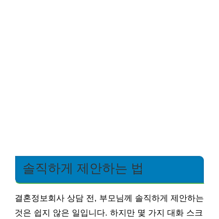
솔직하게 제안하는 법
결혼정보회사 상담 전, 부모님께 솔직하게 제안하는
것은 쉽지 않은 일입니다. 하지만 몇 가지 대화 스크