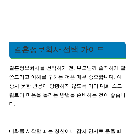
결혼정보회사 선택 가이드
결혼정보회사를 선택하기 전, 부모님께 솔직하게 말
씀드리고 이해를 구하는 것은 매우 중요합니다. 예
상치 못한 반응에 당황하지 않도록 미리 대화 스크
립트와 마음을 돌리는 방법을 준비하는 것이 좋습니
다.
대화를 시작할 때는 칭찬이나 감사 인사로 운을 떼