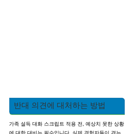
반대 의견에 대처하는 방법
가족 설득 대화 스크립트 적용 전, 예상치 못한 상황
에 대한 대비는 필수입니다. 실제 경험자들이 겪는