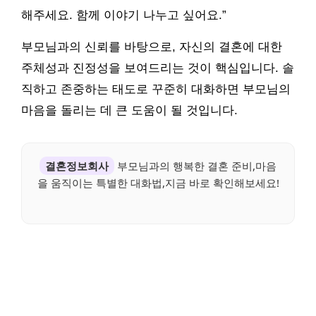
해주세요. 함께 이야기 나누고 싶어요.”
부모님과의 신뢰를 바탕으로, 자신의 결혼에 대한
주체성과 진정성을 보여드리는 것이 핵심입니다. 솔
직하고 존중하는 태도로 꾸준히 대화하면 부모님의
마음을 돌리는 데 큰 도움이 될 것입니다.
결혼정보회사
부모님과의 행복한 결혼 준비,마음
을 움직이는 특별한 대화법,지금 바로 확인해보세요!