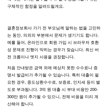
구체적인 함정을 알려드릴게요.
결혼정보회사 가기 전 부모님께 말하는 법을 고민하
는 동안, 의외의 부분에서 문제가 생기기도 합니다.
예를 들어, 온라인으로 회원 가입 시 브라우저 호환
성 문제로 진행이 막히는 경우가 잦습니다. 최신 버
전 크롬이나 엣지 사용을 권장합니다.
처음 안내받은 금액 외에 예상치 못한 수수료나 증
명서 발급비가 추가될 수 있습니다. 특히 대출이 필
요한 경우, 중도상환수수료, 보증료, 인지세 등이 별
도로 부과됩니다. 3억 원 대출 시 부대 비용만 200-
300만 원이 추가될 수 있으니, 전체 비용을 미리 계
산해야 합니다.