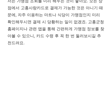
서는 가맹점 조회를 미리 해두는 것이 좋아요. 모든 상
점에서 고흥사랑카드로 결제가 가능한 것은 아니기 때
문에, 자주 이용하는 마트나 식당이 가맹점인지 미리
확인해두시면 결제 시 당황하는 일이 없겠죠. 고흥군청
홈페이지나 관련 앱을 통해 간편하게 가맹점 정보를 찾
아볼 수 있으니, 카드 수령 후 꼭 한 번 둘러보시길 추
천드려요.