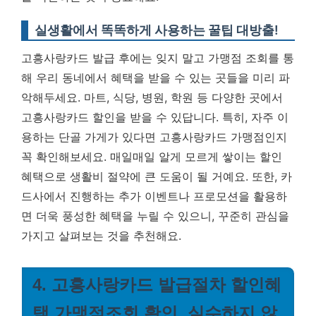
실생활에서 똑똑하게 사용하는 꿀팁 대방출!
고흥사랑카드 발급 후에는 잊지 말고 가맹점 조회를 통
해 우리 동네에서 혜택을 받을 수 있는 곳들을 미리 파
악해두세요. 마트, 식당, 병원, 학원 등 다양한 곳에서
고흥사랑카드 할인을 받을 수 있답니다. 특히, 자주 이
용하는 단골 가게가 있다면 고흥사랑카드 가맹점인지
꼭 확인해보세요. 매일매일 알게 모르게 쌓이는 할인
혜택으로 생활비 절약에 큰 도움이 될 거예요. 또한, 카
드사에서 진행하는 추가 이벤트나 프로모션을 활용하
면 더욱 풍성한 혜택을 누릴 수 있으니, 꾸준히 관심을
가지고 살펴보는 것을 추천해요.
4. 고흥사랑카드 발급절차 할인혜
택 가맹점조회 확인, 실수하지 않