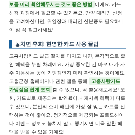
보를 미리 확인해두시는 것도 좋은 방법
이에요. 카드
신청 과정에서 필요할 수 있거든요. 만약 대리인 신청
을 고려하신다면, 위임장과 대리인 신분증도 필요하니
이 점 꼭 참고하세요!
놓치면 후회! 현명한 카드 사용 꿀팁
고흥사랑카드 발급 절차를 마치고 나면, 본격적으로 할
인 혜택을 누릴 차례예요. 가장 중요한 건 바로 내가 자
주 이용하는 곳이 가맹점인지 미리 확인하는 것이에요.
고흥군청 홈페이지나 관련 앱을 통해
고흥사랑카드
가맹점을 쉽게 조회
할 수 있으니, 꼭 활용해보세요! 또
한, 카드별로 제공되는 할인율이나 캐시백 혜택이 다를
수 있으니, 본인의 소비 패턴에 가장 잘 맞는 카드를 선
택하는 것이 좋아요. 정기적으로 제공되는 프로모션이
나 이벤트 정보도 놓치지 말고 챙기시면 더욱 알찬 혜
택을 받을 수 있을 거예요!