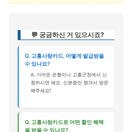
💬 궁금하신 거 있으시죠?
Q. 고흥사랑카드, 어떻게 발급받을
수 있나요?
A. 가까운 은행이나 고흥군청에서 신
청하시면 돼요. 신분증만 챙겨서 방문
해주세요!
Q. 고흥사랑카드로 어떤 할인 혜택
을 받을 수 있나요?