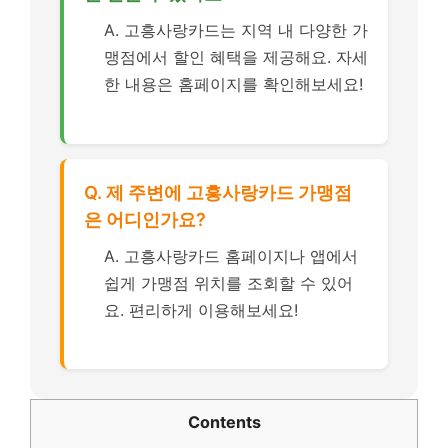
A. 고흥사랑카드는 지역 내 다양한 가
맹점에서 할인 혜택을 제공해요. 자세
한 내용은 홈페이지를 확인해보세요!
Q. 제 주변에 고흥사랑카드 가맹점
은 어디인가요?
A. 고흥사랑카드 홈페이지나 앱에서
쉽게 가맹점 위치를 조회할 수 있어
요. 편리하게 이용해보세요!
Contents