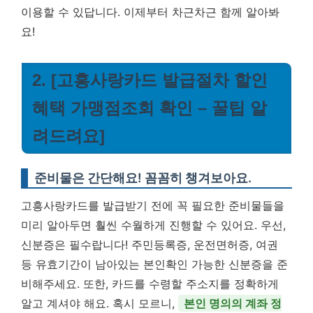
이용할 수 있답니다. 이제부터 차근차근 함께 알아봐
요!
2. [고흥사랑카드 발급절차 할인
혜택 가맹점조회 확인 – 꿀팁 알
려드려요]
준비물은 간단해요! 꼼꼼히 챙겨보아요.
고흥사랑카드를 발급받기 전에 꼭 필요한 준비물들을
미리 알아두면 훨씬 수월하게 진행할 수 있어요. 우선,
신분증은 필수랍니다! 주민등록증, 운전면허증, 여권
등 유효기간이 남아있는 본인확인 가능한 신분증을 준
비해주세요. 또한, 카드를 수령할 주소지를 정확하게
알고 계셔야 해요. 혹시 모르니,
본인 명의의 계좌 정