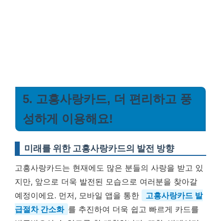
5. 고흥사랑카드, 더 편리하고 풍
성하게 이용해요!
미래를 위한 고흥사랑카드의 발전 방향
고흥사랑카드는 현재에도 많은 분들의 사랑을 받고 있
지만, 앞으로 더욱 발전된 모습으로 여러분을 찾아갈
예정이에요. 먼저, 모바일 앱을 통한
고흥사랑카드 발
급절차 간소화
를 추진하여 더욱 쉽고 빠르게 카드를