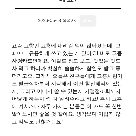
2026-05-18
작성자:
story
요즘 고향인 고흥에 내려갈 일이 많아졌는데, 그
때마다 유용하게 쓰고 있는 게 있어요! 바로
고흥
사랑카드
인데요. 이걸로 장도 보고, 맛있는 것도
사 먹고 하니까 확실히 쏠쏠하게 할인도 받고 좋
더라고요. 그래서 오늘은 친구들에게 고흥사랑카
드 발급절차부터 시작해서 어떤 할인혜택이 있는
지, 그리고 어디서 쓸 수 있는지 가맹점조회까지
어떻게 하는지 싹 다 알려주려고 해요! 혹시 고흥
에 계시거나 자주 가시는 분들은 이 카드 꼭 한번
알아보시면 좋을 것 같아요. 생각보다 어렵지 않
고 혜택도 괜찮거든요!