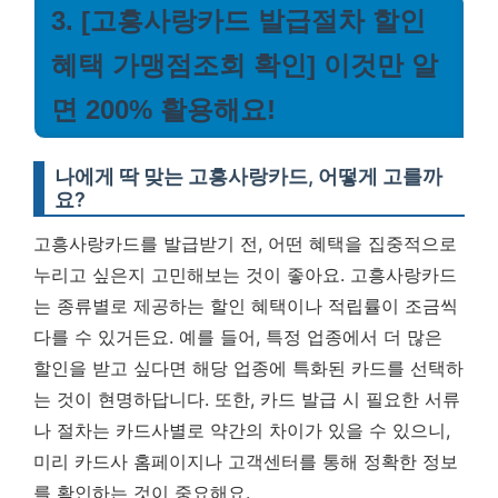
3. [고흥사랑카드 발급절차 할인
혜택 가맹점조회 확인] 이것만 알
면 200% 활용해요!
나에게 딱 맞는 고흥사랑카드, 어떻게 고를까
요?
고흥사랑카드를 발급받기 전, 어떤 혜택을 집중적으로
누리고 싶은지 고민해보는 것이 좋아요. 고흥사랑카드
는 종류별로 제공하는 할인 혜택이나 적립률이 조금씩
다를 수 있거든요. 예를 들어, 특정 업종에서 더 많은
할인을 받고 싶다면 해당 업종에 특화된 카드를 선택하
는 것이 현명하답니다. 또한, 카드 발급 시 필요한 서류
나 절차는 카드사별로 약간의 차이가 있을 수 있으니,
미리 카드사 홈페이지나 고객센터를 통해 정확한 정보
를 확인하는 것이 중요해요.