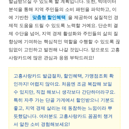
발급받으실 수 있도록 할 계획입니다. 또한, 빅데이터
분석을 통해 지역 주민들의 소비 패턴을 파악하고, 이
에 기반한
맞춤형 할인혜택
을 제공하여 실질적인 경
제적 도움을 드릴 수 있도록 노력할 거예요. 단순히 결
제 수단을 넘어, 지역 경제 활성화와 주민들의 삶의 질
향상에 기여하는 핵심적인 역할을 수행할 수 있도록 끊
임없이 고민하고 발전해 나갈 것입니다. 앞으로도 고흥
사랑카드에 많은 관심과 응원 부탁드려요!
고흥사랑카드 발급절차, 할인혜택, 가맹점조회 확
인까지! 어렵지 않아요. 처음엔 조금 복잡해 보일
수 있지만, 직접 해보니 생각보다 간단하더라구요.
특히 자주 가는 단골 가게에서 할인받으니 기분도
좋고, 지역 경제 살리는 데 동참하는 느낌이라 뿌
듯했답니다. 여러분도 고흥사랑카드 꼼꼼히 챙겨
서 알찬 소비 경험해보세요!