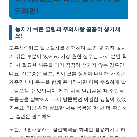
으려면!
놓치기 쉬운 꿀팁과 주의사항 꼼꼼히 챙기세
요!
고흥사랑카드 발급절차를 진행하다 보면 몇 가지 놓치
기 쉬운 부분이 있어요. 가장 흔한 실수는 바로 본인 확
인 시 필요한 서류를 미리 꼼꼼히 챙기지 않는 경우인
데요. 신분증은 물론, 혹시 모를 상황에 대비해 가족관
계증명서나 등본을 함께 준비하시면 더욱 수월하게 발
급받으실 수 있답니다. 제가 처음 발급받을 때 주민등
록등본을 깜빡해서 다시 방문했던 아찔한 경험이 있었
거든요.
가입 전에 필요한 서류 목록을 한 번 더 확인하
는 습관은 필수예요!
또한, 고흥사랑카드 할인혜택을 최대한 활용하기 위해