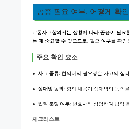
공증 필요 여부, 어떻게 확
교통사고합의서는 상황에 따라 공증이 필요할
는 데 중요할 수 있으므로, 필요 여부를 확인
주요 확인 요소
사고 종류:
합의서의 필요성은 사고의 심각
상대방 동의:
합의 내용이 상대방의 동의를
법적 분쟁 여부:
변호사와 상담하여 법적 
체크리스트