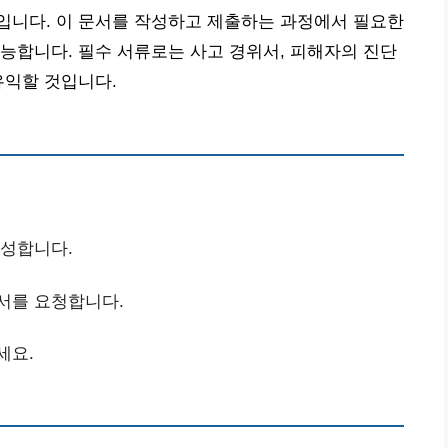
입니다. 이 문서를 작성하고 제출하는 과정에서 필요한
능합니다. 필수 서류로는 사고 경위서, 피해자의 진단
유익할 것입니다.
작성합니다.
단서를 요청합니다.
세요.