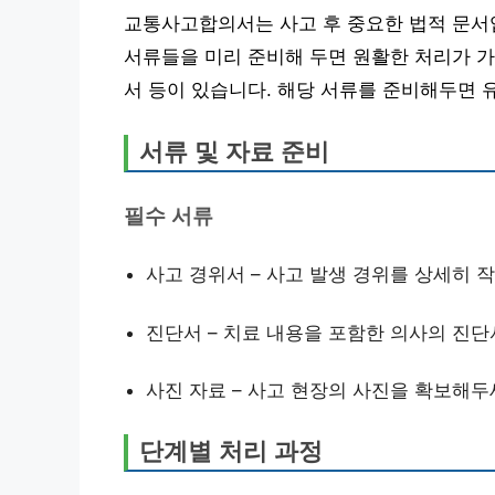
교통사고합의서는 사고 후 중요한 법적 문서
서류들을 미리 준비해 두면 원활한 처리가 가
서 등이 있습니다. 해당 서류를 준비해두면 
서류 및 자료 준비
필수 서류
사고 경위서 – 사고 발생 경위를 상세히 
진단서 – 치료 내용을 포함한 의사의 진
사진 자료 – 사고 현장의 사진을 확보해두
단계별 처리 과정