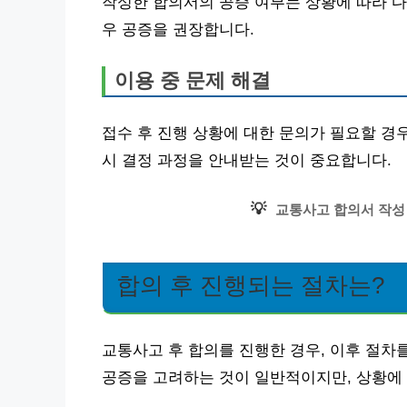
작성한 합의서의 공증 여부는 상황에 따라 다
우 공증을 권장합니다.
이용 중 문제 해결
접수 후 진행 상황에 대한 문의가 필요할 경우
시 결정 과정을 안내받는 것이 중요합니다.
💡
교통사고 합의서 작성
합의 후 진행되는 절차는?
교통사고 후 합의를 진행한 경우, 이후 절차를
공증을 고려하는 것이 일반적이지만, 상황에 