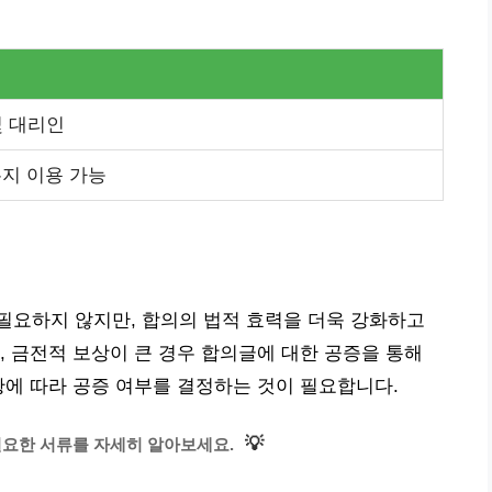
및 대리인
든지 이용 가능
필요하지 않지만, 합의의 법적 효력을 더욱 강화하고
, 금전적 보상이 큰 경우 합의글에 대한 공증을 통해
황에 따라 공증 여부를 결정하는 것이 필요합니다.
💡
필요한 서류를 자세히 알아보세요.