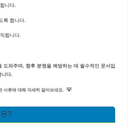
리합니다.
도록 합니다.
람직합니다.
 도와주며, 향후 분쟁을 예방하는 데 필수적인 문서입
합니다.
💡
한 서류에 대해 자세히 알아보세요.
항은?