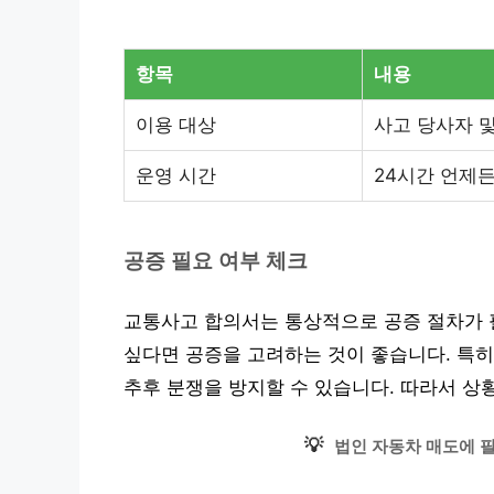
항목
내용
이용 대상
사고 당사자 
운영 시간
24시간 언제
공증 필요 여부 체크
교통사고 합의서는 통상적으로 공증 절차가 
싶다면 공증을 고려하는 것이 좋습니다. 특히
추후 분쟁을 방지할 수 있습니다. 따라서 상
💡
법인 자동차 매도에 