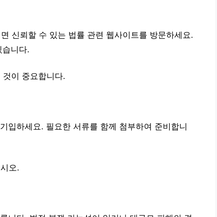
 신뢰할 수 있는 법률 관련 웹사이트를 방문하세요.
있습니다.
 것이 중요합니다.
 기입하세요. 필요한 서류를 함께 첨부하여 준비합니
시오.