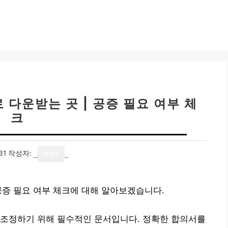
다운받는 곳 | 공증 필요 여부 체
크
31
작성자:
story
공증 필요 여부 체크에 대해 알아보겠습니다.
 조정하기 위해 필수적인 문서입니다. 정확한 합의서를