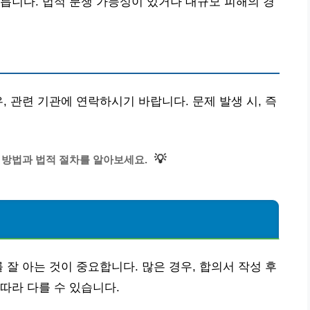
릅니다. 법적 분쟁 가능성이 있거나 대규모 피해의 경
, 관련 기관에 연락하시기 바랍니다. 문제 발생 시, 즉
💡
 방법과 법적 절차를 알아보세요.
 잘 아는 것이 중요합니다. 많은 경우, 합의서 작성 후
따라 다를 수 있습니다.