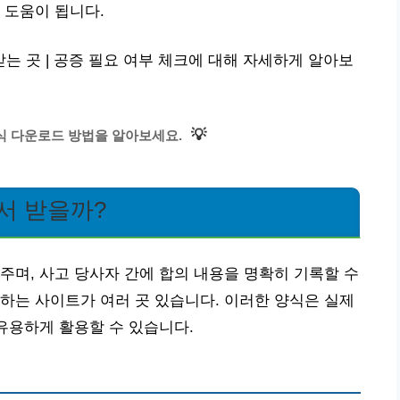
 도움이 됩니다.
 곳 | 공증 필요 여부 체크에 대해 자세하게 알아보
💡
식 다운로드 방법을 알아보세요.
서 받을까?
주며, 사고 당사자 간에 합의 내용을 명확히 기록할 수
하는 사이트가 여러 곳 있습니다. 이러한 양식은 실제
 유용하게 활용할 수 있습니다.