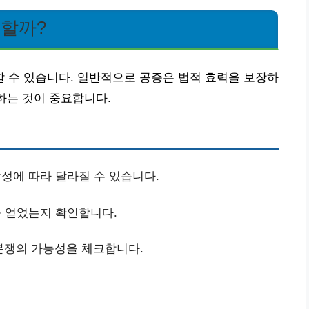
인할까?
 수 있습니다. 일반적으로 공증은 법적 효력을 보장하
하는 것이 중요합니다.
성에 따라 달라질 수 있습니다.
 얻었는지 확인합니다.
분쟁의 가능성을 체크합니다.