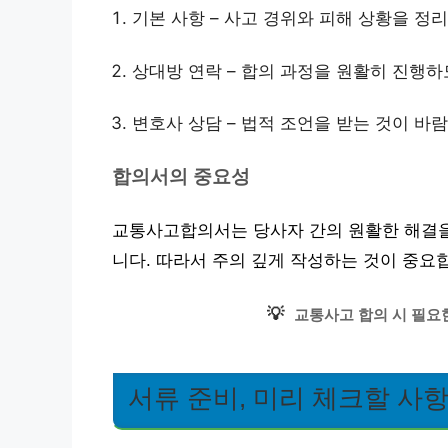
기본 사항 – 사고 경위와 피해 상황을 정
상대방 연락 – 합의 과정을 원활히 진행하
변호사 상담 – 법적 조언을 받는 것이 바
합의서의 중요성
교통사고합의서는 당사자 간의 원활한 해결을
니다. 따라서 주의 깊게 작성하는 것이 중요
💡
교통사고 합의 시 필요
서류 준비, 미리 체크할 사