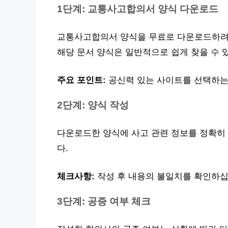
1단계: 교통사고합의서 양식 다운로드
교통사고합의서 양식을 무료로 다운로드하려면
해당 문서 양식은 일반적으로 쉽게 찾을 수 
주요 포인트:
공신력 있는 사이트를 선택하는
2단계: 양식 작성
다운로드한 양식에 사고 관련 정보를 정확히
다.
체크사항:
작성 후 내용의 불일치를 확인하십
3단계: 공증 여부 체크