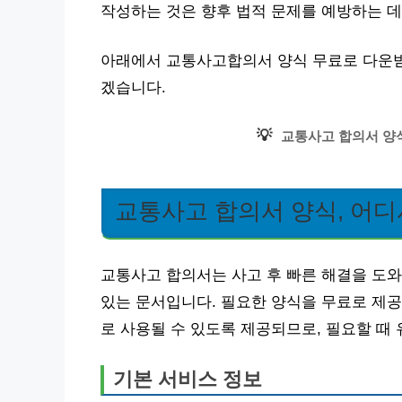
작성하는 것은 향후 법적 문제를 예방하는 데
아래에서 교통사고합의서 양식 무료로 다운받는
겠습니다.
💡
교통사고 합의서 양
교통사고 합의서 양식, 어디
교통사고 합의서는 사고 후 빠른 해결을 도와
있는 문서입니다. 필요한 양식을 무료로 제공
로 사용될 수 있도록 제공되므로, 필요할 때
기본 서비스 정보