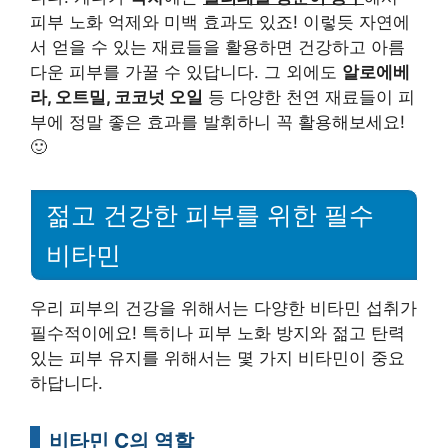
피부 노화 억제와 미백 효과도 있죠! 이렇듯 자연에
서 얻을 수 있는 재료들을 활용하면 건강하고 아름
다운 피부를 가꿀 수 있답니다. 그 외에도
알로에베
라, 오트밀, 코코넛 오일
등 다양한 천연 재료들이 피
부에 정말 좋은 효과를 발휘하니 꼭 활용해보세요!
🙂
젊고 건강한 피부를 위한 필수
비타민
우리 피부의 건강을 위해서는 다양한 비타민 섭취가
필수적이에요! 특히나 피부 노화 방지와 젊고 탄력
있는 피부 유지를 위해서는 몇 가지 비타민이 중요
하답니다.
비타민 C의 역할