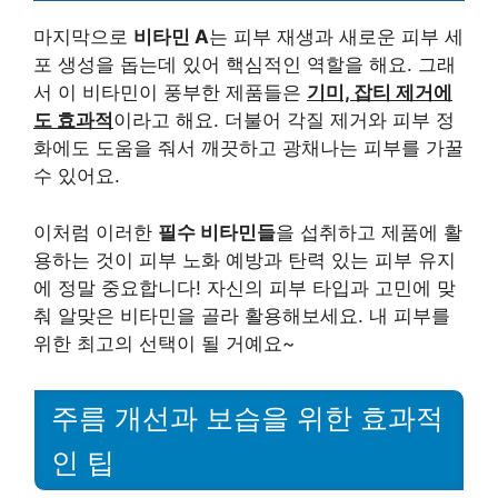
마지막으로
비타민 A
는 피부 재생과 새로운 피부 세
포 생성을 돕는데 있어 핵심적인 역할을 해요. 그래
서 이 비타민이 풍부한 제품들은
기미, 잡티 제거에
도 효과적
이라고 해요. 더불어 각질 제거와 피부 정
화에도 도움을 줘서 깨끗하고 광채나는 피부를 가꿀
수 있어요.
이처럼 이러한
필수 비타민들
을 섭취하고 제품에 활
용하는 것이 피부 노화 예방과 탄력 있는 피부 유지
에 정말 중요합니다! 자신의 피부 타입과 고민에 맞
춰 알맞은 비타민을 골라 활용해보세요. 내 피부를
위한 최고의 선택이 될 거예요~
주름 개선과 보습을 위한 효과적
인 팁