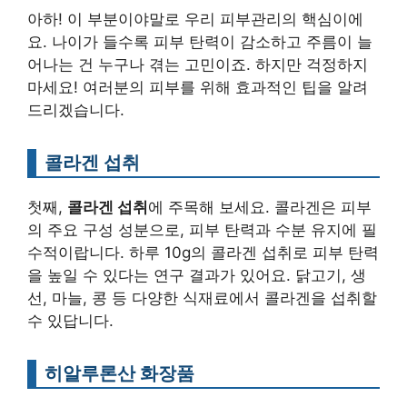
아하! 이 부분이야말로 우리 피부관리의 핵심이에
요. 나이가 들수록 피부 탄력이 감소하고 주름이 늘
어나는 건 누구나 겪는 고민이죠. 하지만 걱정하지
마세요! 여러분의 피부를 위해 효과적인 팁을 알려
드리겠습니다.
콜라겐 섭취
첫째,
콜라겐 섭취
에 주목해 보세요. 콜라겐은 피부
의 주요 구성 성분으로, 피부 탄력과 수분 유지에 필
수적이랍니다. 하루 10g의 콜라겐 섭취로 피부 탄력
을 높일 수 있다는 연구 결과가 있어요. 닭고기, 생
선, 마늘, 콩 등 다양한 식재료에서 콜라겐을 섭취할
수 있답니다.
히알루론산 화장품