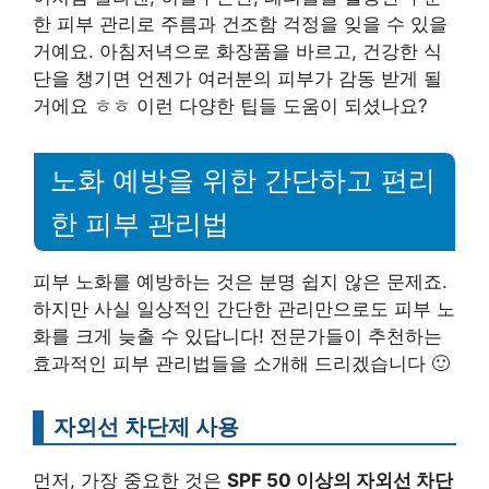
한 피부 관리로 주름과 건조함 걱정을 잊을 수 있을
거예요. 아침저녁으로 화장품을 바르고, 건강한 식
단을 챙기면 언젠가 여러분의 피부가 감동 받게 될
거에요 ㅎㅎ 이런 다양한 팁들 도움이 되셨나요?
노화 예방을 위한 간단하고 편리
한 피부 관리법
피부 노화를 예방하는 것은 분명 쉽지 않은 문제죠.
하지만 사실 일상적인 간단한 관리만으로도 피부 노
화를 크게 늦출 수 있답니다! 전문가들이 추천하는
효과적인 피부 관리법들을 소개해 드리겠습니다 🙂
자외선 차단제 사용
먼저, 가장 중요한 것은
SPF 50 이상의 자외선 차단