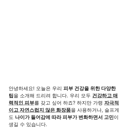
안녕하세요! 오늘은 우리
피부 건강을 위한 다양한
팁
을 소개해 드리려 합니다. 우리 모두
건강하고 매
력적인 피부
를 갖고 싶어 하죠? 하지만 가령
자극적
이고 자연스럽지 않은 화장품
을 사용하거나, 슬프게
도
나이가 들어감에 따라 피부가 변화하면서 고민
이
생길 수 있습니다.