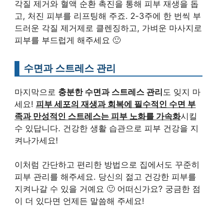
각질 제거와 혈액 순환 촉진을 통해 피부 재생을 돕
고, 처진 피부를 리프팅해 주죠. 2-3주에 한 번씩 부
드러운 각질 제거제로 클렌징하고, 가벼운 마사지로
피부를 부드럽게 해주세요 🙂
수면과 스트레스 관리
마지막으로
충분한 수면과 스트레스 관리
도 잊지 마
세요!
피부 세포의 재생과 회복에 필수적인 수면 부
족과 만성적인 스트레스는 피부 노화를 가속화
시킬
수 있답니다. 건강한 생활 습관으로 피부 건강을 지
켜나가세요!
이처럼 간단하고 편리한 방법으로 집에서도 꾸준히
피부 관리를 해주세요. 당신의 젊고 건강한 피부를
지켜나갈 수 있을 거예요 🙂 어떠신가요? 궁금한 점
이 더 있다면 언제든 말씀해 주세요!