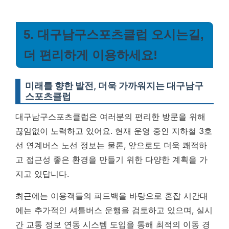
5. 대구남구스포츠클럽 오시는길,
더 편리하게 이용하세요!
미래를 향한 발전, 더욱 가까워지는 대구남구
스포츠클럽
대구남구스포츠클럽은 여러분의 편리한 방문을 위해
끊임없이 노력하고 있어요. 현재 운영 중인 지하철 3호
선 연계버스 노선 정보는 물론, 앞으로도 더욱 쾌적하
고 접근성 좋은 환경을 만들기 위한 다양한 계획을 가
지고 있답니다.
최근에는 이용객들의 피드백을 바탕으로 혼잡 시간대
에는 추가적인 셔틀버스 운행을 검토하고 있으며, 실시
간 교통 정보 연동 시스템 도입을 통해 최적의 이동 경