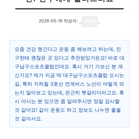
2026-05-19
작성자:
story
요즘 건강 챙긴다고 운동 좀 해보려고 하는데, 친
구한테 괜찮은 곳 있다고 추천받았거든요! 바로 대
구남구스포츠클럽인데요. 혹시 거기 가보신 분 계
신가요? 제가 지금 딱 대구남구스포츠클럽 오시는
길, 특히 지하철 3호선 연계버스 노선이 어떻게 되
는지 알아보고 있는데, 은근히 헷갈리더라고요. 혹
시 아시는 분 있으면 좀 알려주시면 정말 감사할
것 같아요! 같이 운동도 하고 정보도 나누면 좋을
것 같아서요.