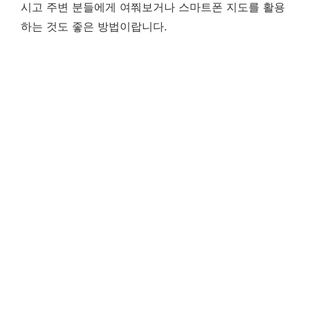
시고 주변 분들에게 여쭤보거나 스마트폰 지도를 활용
하는 것도 좋은 방법이랍니다.