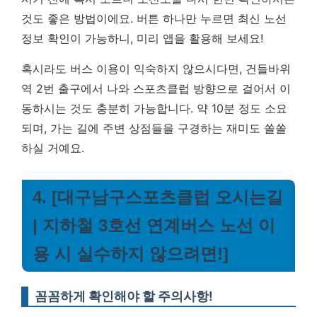
것도 좋은 방법이에요.
버튼 하나만 누르면 최신 노선
정보 확인이 가능하니, 미리 앱을 활용해 보세요!
혹시라도 버스 이용이 익숙하지 않으시다면, 건들바위
역 2번 출구에서 나와 스포츠클럽 방향으로 걸어서 이
동하시는 것도 충분히 가능합니다. 약 10분 정도 소요
되며, 가는 길에 주변 상점들을 구경하는 재미도 쏠쏠
하실 거예요.
4. [대구남구스포츠클럽 오시는길
| 지하철 3호선 연계버스 노선 이
용 시 실수하지 않으려면!]
꼼꼼하게 확인해야 할 주의사항!