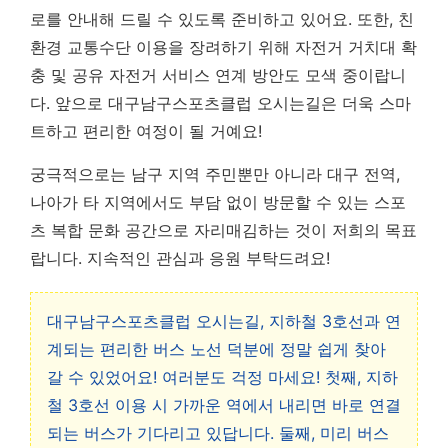
로를 안내해 드릴 수 있도록 준비하고 있어요. 또한, 친
환경 교통수단 이용을 장려하기 위해 자전거 거치대 확
충 및 공유 자전거 서비스 연계 방안도 모색 중이랍니
다.
앞으로 대구남구스포츠클럽 오시는길은 더욱 스마
트하고 편리한 여정이 될 거예요!
궁극적으로는 남구 지역 주민뿐만 아니라 대구 전역,
나아가 타 지역에서도 부담 없이 방문할 수 있는 스포
츠 복합 문화 공간으로 자리매김하는 것이 저희의 목표
랍니다. 지속적인 관심과 응원 부탁드려요!
대구남구스포츠클럽 오시는길, 지하철 3호선과 연
계되는 편리한 버스 노선 덕분에 정말 쉽게 찾아
갈 수 있었어요! 여러분도 걱정 마세요! 첫째, 지하
철 3호선 이용 시 가까운 역에서 내리면 바로 연결
되는 버스가 기다리고 있답니다. 둘째, 미리 버스