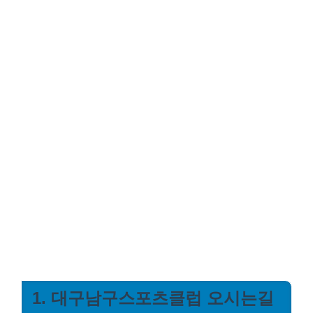
1. 대구남구스포츠클럽 오시는길