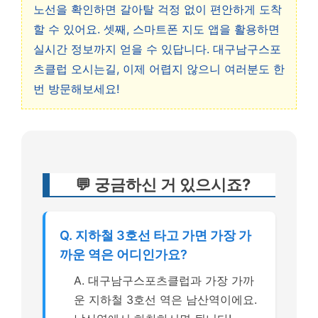
노선을 확인하면 갈아탈 걱정 없이 편안하게 도착
할 수 있어요. 셋째, 스마트폰 지도 앱을 활용하면
실시간 정보까지 얻을 수 있답니다. 대구남구스포
츠클럽 오시는길, 이제 어렵지 않으니 여러분도 한
번 방문해보세요!
💬 궁금하신 거 있으시죠?
Q. 지하철 3호선 타고 가면 가장 가
까운 역은 어디인가요?
A. 대구남구스포츠클럽과 가장 가까
운 지하철 3호선 역은 남산역이에요.