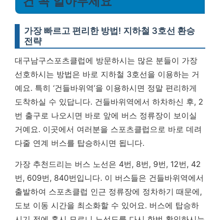
건 꼭 알아두세요
가장 빠르고 편리한 방법! 지하철 3호선 환승
전략
대구남구스포츠클럽에 방문하시는 많은 분들이 가장
선호하시는 방법은 바로 지하철 3호선을 이용하는 거
예요. 특히 ‘건들바위역’을 이용하시면 정말 편리하게
도착하실 수 있답니다. 건들바위역에서 하차하신 후, 2
번 출구로 나오시면 바로 앞에 버스 정류장이 보이실
거예요. 이곳에서 여러분을 스포츠클럽으로 바로 데려
다줄 연계 버스를 탑승하시면 됩니다.
가장 추천드리는 버스 노선은 4번, 8번, 9번, 12번, 42
번, 609번, 840번입니다. 이 버스들은 건들바위역에서
출발하여 스포츠클럽 인근 정류장에 정차하기 때문에,
도보 이동 시간을 최소화할 수 있어요. 버스에 탑승하
시기 전에 혹시 모르니 노선도를 다시 한번 확인하시는