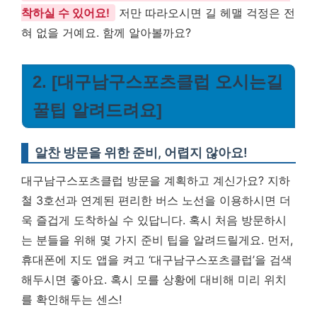
착하실 수 있어요!
저만 따라오시면 길 헤맬 걱정은 전
혀 없을 거예요. 함께 알아볼까요?
2. [대구남구스포츠클럽 오시는길
꿀팁 알려드려요]
알찬 방문을 위한 준비, 어렵지 않아요!
대구남구스포츠클럽 방문을 계획하고 계신가요? 지하
철 3호선과 연계된 편리한 버스 노선을 이용하시면 더
욱 즐겁게 도착하실 수 있답니다. 혹시 처음 방문하시
는 분들을 위해 몇 가지 준비 팁을 알려드릴게요. 먼저,
휴대폰에 지도 앱을 켜고 ‘대구남구스포츠클럽’을 검색
해두시면 좋아요. 혹시 모를 상황에 대비해 미리 위치
를 확인해두는 센스!