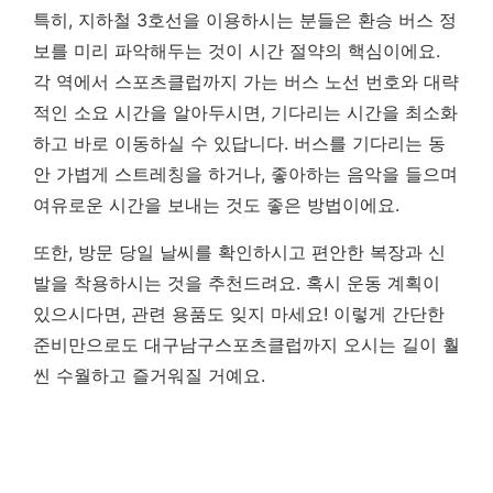
특히, 지하철 3호선을 이용하시는 분들은 환승 버스 정
보를 미리 파악해두는 것이 시간 절약의 핵심이에요.
각 역에서 스포츠클럽까지 가는 버스 노선 번호와 대략
적인 소요 시간을 알아두시면, 기다리는 시간을 최소화
하고 바로 이동하실 수 있답니다.
버스를 기다리는 동
안 가볍게 스트레칭을 하거나, 좋아하는 음악을 들으며
여유로운 시간을 보내는 것도 좋은 방법이에요.
또한, 방문 당일 날씨를 확인하시고 편안한 복장과 신
발을 착용하시는 것을 추천드려요. 혹시 운동 계획이
있으시다면, 관련 용품도 잊지 마세요! 이렇게 간단한
준비만으로도 대구남구스포츠클럽까지 오시는 길이 훨
씬 수월하고 즐거워질 거예요.