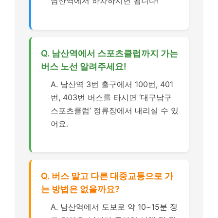
남산역에서 하차하시면 됩니다!
Q. 남산역에서 스포츠클럽까지 가는
버스 노선 알려주세요!
A. 남산역 3번 출구에서 100번, 401
번, 403번 버스를 타시면 ‘대구남구
스포츠클럽’ 정류장에서 내리실 수 있
어요.
Q. 버스 말고 다른 대중교통으로 가
는 방법은 없을까요?
A. 남산역에서 도보로 약 10~15분 정