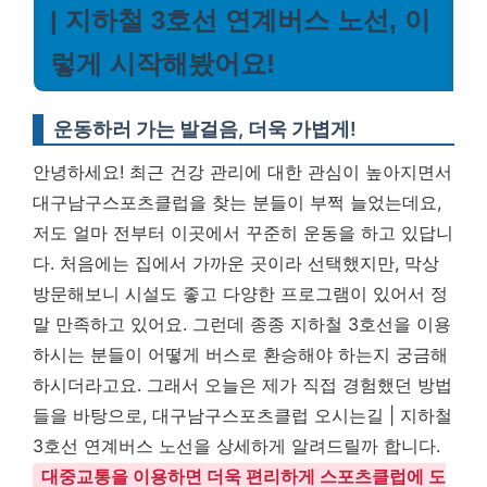
| 지하철 3호선 연계버스 노선, 이
렇게 시작해봤어요!
운동하러 가는 발걸음, 더욱 가볍게!
안녕하세요! 최근 건강 관리에 대한 관심이 높아지면서
대구남구스포츠클럽을 찾는 분들이 부쩍 늘었는데요,
저도 얼마 전부터 이곳에서 꾸준히 운동을 하고 있답니
다. 처음에는 집에서 가까운 곳이라 선택했지만, 막상
방문해보니 시설도 좋고 다양한 프로그램이 있어서 정
말 만족하고 있어요. 그런데 종종 지하철 3호선을 이용
하시는 분들이 어떻게 버스로 환승해야 하는지 궁금해
하시더라고요. 그래서 오늘은 제가 직접 경험했던 방법
들을 바탕으로, 대구남구스포츠클럽 오시는길 | 지하철
3호선 연계버스 노선을 상세하게 알려드릴까 합니다.
대중교통을 이용하면 더욱 편리하게 스포츠클럽에 도