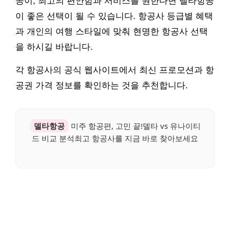
공이, 최고의 편안함과 서비스를 원한다면 델타항공
이 좋은 선택이 될 수 있습니다. 항공사 등급별 혜택
과 개인의 여행 스타일에 맞춰 현명한 항공사 선택
을 하시길 바랍니다.
각 항공사의 공식 웹사이트에서 최신 프로모션과 항
공권 가격 정보를 확인하는 것을 추천합니다.
델타항공
미주 항공편, 고민 끝!델타 vs 유나이티
드 비교 분석최고 항공사를 지금 바로 찾아보세요