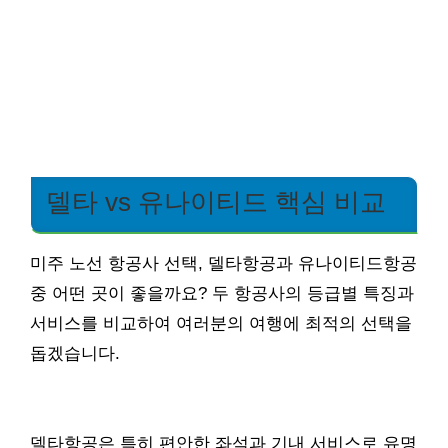
델타 vs 유나이티드 핵심 비교
미주 노선 항공사 선택, 델타항공과 유나이티드항공
중 어떤 곳이 좋을까요? 두 항공사의 등급별 특징과
서비스를 비교하여 여러분의 여행에 최적의 선택을
돕겠습니다.
델타항공은 특히 편안한 좌석과 기내 서비스로 유명