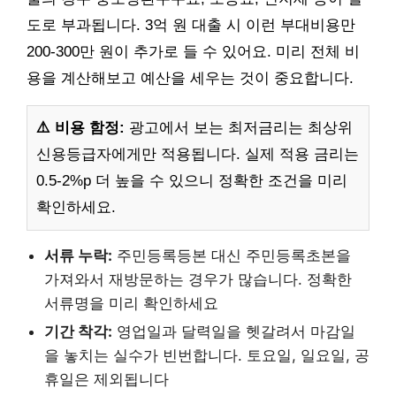
도로 부과됩니다. 3억 원 대출 시 이런 부대비용만
200-300만 원이 추가로 들 수 있어요. 미리 전체 비
용을 계산해보고 예산을 세우는 것이 중요합니다.
⚠️ 비용 함정:
광고에서 보는 최저금리는 최상위
신용등급자에게만 적용됩니다. 실제 적용 금리는
0.5-2%p 더 높을 수 있으니 정확한 조건을 미리
확인하세요.
서류 누락:
주민등록등본 대신 주민등록초본을
가져와서 재방문하는 경우가 많습니다. 정확한
서류명을 미리 확인하세요
기간 착각:
영업일과 달력일을 헷갈려서 마감일
을 놓치는 실수가 빈번합니다. 토요일, 일요일, 공
휴일은 제외됩니다