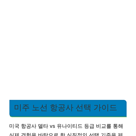
미주 노선 항공사 선택 가이드
미국 항공사 델타 vs 유나이티드 등급 비교를 통해
실제 경험을 바탕으로 한 실질적인 선택 기준을 제