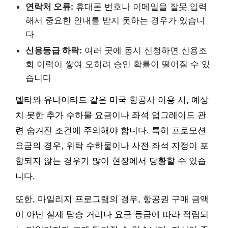
연락처 오류:
휴대폰 번호나 이메일을 잘못 입력
해서 중요한 안내를 받지 못하는 경우가 있습니
다
신용등급 하락:
여러 곳에 동시 신청하면 신용조
회 이력이 쌓여 오히려 승인 확률이 떨어질 수 있
습니다
델타와 유나이티드 같은 미국 항공사 이용 시, 예상
치 못한 추가 수하물 요금이나 좌석 업그레이드 관
련 숨겨진 조건에 주의해야 합니다. 특히 프로모션
요금의 경우, 위탁 수하물이나 사전 좌석 지정이 포
함되지 않는 경우가 많아 현장에서 당황할 수 있습
니다.
또한, 마일리지 프로그램의 경우, 항공권 구매 금액
이 아닌 실제 탑승 거리나 요금 등급에 따라 적립되