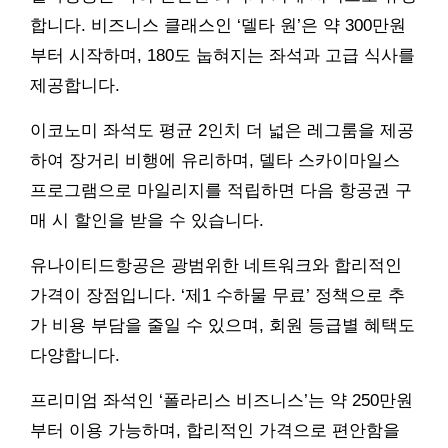
합니다. 비즈니스 클래스인 ‘델타 원’은 약 300만원
부터 시작하며, 180도 눕혀지는 좌석과 고급 식사를
제공합니다.
이코노미 좌석도 평균 2인치 더 넓은 레그룸을 제공
하여 장거리 비행에 유리하며, 델타 스카이마일스
프로그램으로 마일리지를 적립하면 다음 항공권 구
매 시 할인을 받을 수 있습니다.
유나이티드항공은 광범위한 네트워크와 합리적인
가격이 장점입니다. ‘제1 수하물 무료’ 정책으로 추
가 비용 부담을 줄일 수 있으며, 회원 등급별 혜택도
다양합니다.
프리미엄 좌석인 ‘폴라리스 비즈니스’는 약 250만원
부터 이용 가능하며, 합리적인 가격으로 편안함을