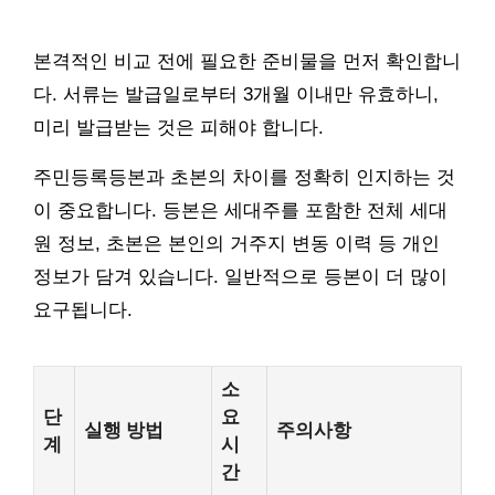
본격적인 비교 전에 필요한 준비물을 먼저 확인합니
다. 서류는 발급일로부터 3개월 이내만 유효하니,
미리 발급받는 것은 피해야 합니다.
주민등록등본과 초본의 차이를 정확히 인지하는 것
이 중요합니다. 등본은 세대주를 포함한 전체 세대
원 정보, 초본은 본인의 거주지 변동 이력 등 개인
정보가 담겨 있습니다. 일반적으로 등본이 더 많이
요구됩니다.
소
단
요
실행 방법
주의사항
계
시
간