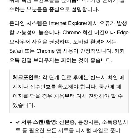
위해 핵심 포인트들을 짚어봅니다. 가장 흔하게 실
수하는 부분들을 중심으로 설명합니다.
온라인 시스템은 Internet Explorer에서 오류가 발생
할 가능성이 높습니다. Chrome 최신 버전이나 Edge
브라우저 사용을 권장하며, 모바일 환경에서는
Safari 또는 Chrome 앱 사용이 안정적입니다. 카카
오톡 인앱 브라우저는 피하는 것이 좋습니다.
체크포인트:
각 단계 완료 후에는 반드시 확인 메
시지나 접수번호를 확보해야 합니다. 중간에 페
이지를 닫을 경우 처음부터 다시 진행해야 할 수
있습니다.
✓ 서류 스캔/촬영:
신분증, 통장사본, 소득증빙서
류 등 필요한 모든 서류를 디지털 파일로 준비