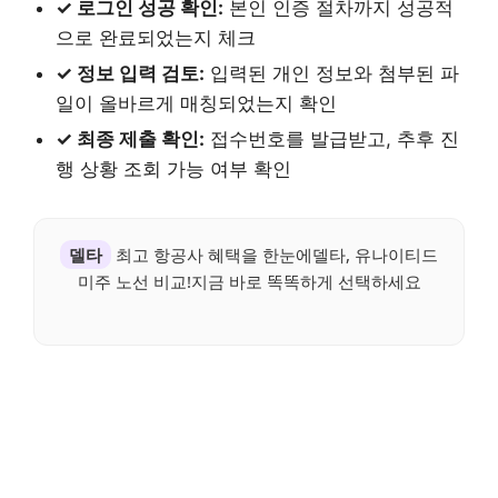
✓ 로그인 성공 확인:
본인 인증 절차까지 성공적
으로 완료되었는지 체크
✓ 정보 입력 검토:
입력된 개인 정보와 첨부된 파
일이 올바르게 매칭되었는지 확인
✓ 최종 제출 확인:
접수번호를 발급받고, 추후 진
행 상황 조회 가능 여부 확인
델타
최고 항공사 혜택을 한눈에델타, 유나이티드
미주 노선 비교!지금 바로 똑똑하게 선택하세요