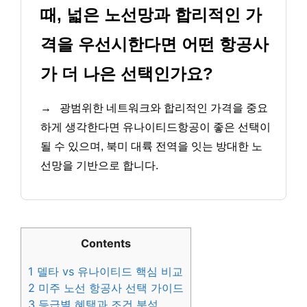
때, 넓은 노선망과 합리적인 가
격을 우선시한다면 어떤 항공사
가 더 나은 선택인가요?
→
광범위한 네트워크와 합리적인 가격을 중요
하게 생각한다면 유나이티드항공이 좋은 선택이
될 수 있으며, 북미 대륙 전역을 잇는 방대한 노
선망을 기반으로 합니다.
Contents
1
델타 vs 유나이티드 핵심 비교
2
미주 노선 항공사 선택 가이드
3
등급별 혜택과 조건 분석