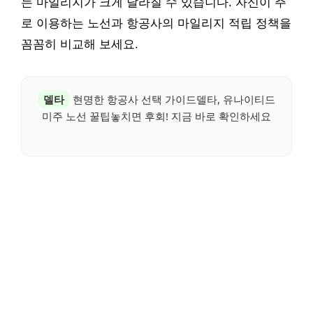
는 마일리지가 크게 달라질 수 있습니다. 자신이 주
로 이용하는 노선과 항공사의 마일리지 적립 정책을
꼼꼼히 비교해 보세요.
델타
현명한 항공사 선택 가이드델타, 유나이티드
미주 노선 꿀팁놓치면 후회! 지금 바로 확인하세요