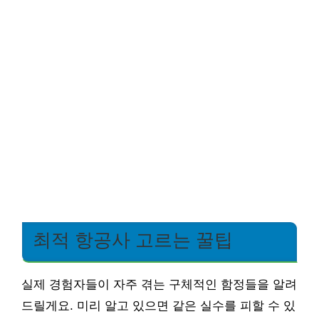
최적 항공사 고르는 꿀팁
실제 경험자들이 자주 겪는 구체적인 함정들을 알려
드릴게요. 미리 알고 있으면 같은 실수를 피할 수 있