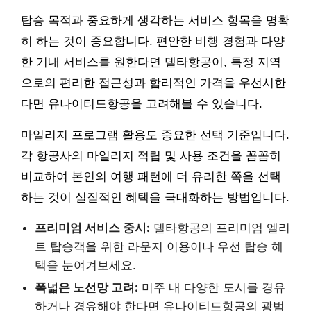
탑승 목적과 중요하게 생각하는 서비스 항목을 명확
히 하는 것이 중요합니다. 편안한 비행 경험과 다양
한 기내 서비스를 원한다면 델타항공이, 특정 지역
으로의 편리한 접근성과 합리적인 가격을 우선시한
다면 유나이티드항공을 고려해볼 수 있습니다.
마일리지 프로그램 활용도 중요한 선택 기준입니다.
각 항공사의 마일리지 적립 및 사용 조건을 꼼꼼히
비교하여 본인의 여행 패턴에 더 유리한 쪽을 선택
하는 것이 실질적인 혜택을 극대화하는 방법입니다.
프리미엄 서비스 중시:
델타항공의 프리미엄 엘리
트 탑승객을 위한 라운지 이용이나 우선 탑승 혜
택을 눈여겨보세요.
폭넓은 노선망 고려:
미주 내 다양한 도시를 경유
하거나 경유해야 한다면 유나이티드항공의 광범