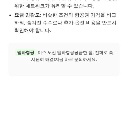
위한 네트워크가 유리할 수 있습니다.
요금 민감도:
비슷한 조건의 항공권 가격을 비교
하되, 숨겨진 수수료나 추가 옵션 비용을 반드시
확인해야 합니다.
델타항공
미주 노선 델타항공궁금한 점, 전화로 속
시원히 해결!지금 바로 문의하세요.