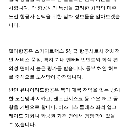
시합니다. 각 항공사의 특성을 고려한 최적의 미주
노선 항공사 선택을 위한 심화 정보들을 알아보겠습
니다.
델타항공은 스카이트랙스 5성급 항공사로서 전체적
인 서비스 품질, 특히 기내 엔터테인먼트와 좌석 편
의성 면에서 높은 평가를 받습니다. 동부 해안 허브
를 중심으로 노선망이 강점입니다.
반면 유나이티드항공은 북미 대륙 전역을 잇는 방대
한 노선망과 시카고, 샌프란시스코 등 주요 허브 공
항을 기반으로 합니다. 비즈니스 클래스 좌석 업그
레이드 기회나 항공권 가격 면에서 경쟁력이 있을
수 있습니다.