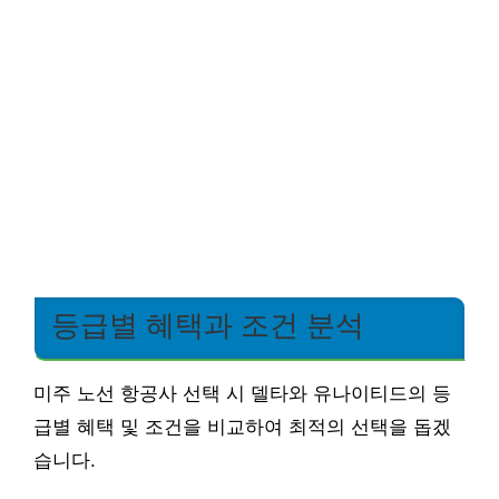
등급별 혜택과 조건 분석
미주 노선 항공사 선택 시 델타와 유나이티드의 등
급별 혜택 및 조건을 비교하여 최적의 선택을 돕겠
습니다.