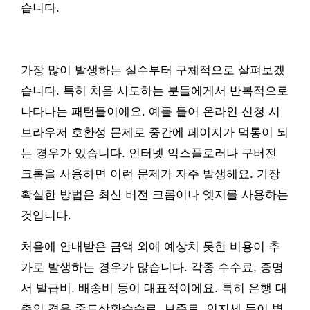
습니다.
가장 많이 발생하는 실수부터 구체적으로 살펴보겠
습니다. 특히 처음 시도하는 분들에게서 반복적으로
나타나는 패턴들이에요. 예를 들어 온라인 신청 시
브라우저 호환성 문제로 중간에 페이지가 먹통이 되
는 경우가 있습니다. 인터넷 익스플로러나 구버전
크롬을 사용하면 이런 문제가 자주 발생해요. 가장
확실한 방법은 최신 버전 크롬이나 엣지를 사용하는
것입니다.
처음에 안내받은 금액 외에 예상치 못한 비용이 추
가로 발생하는 경우가 많습니다. 각종 수수료, 증명
서 발급비, 배송비 등이 대표적이에요. 특히 은행 대
출의 경우 중도상환수수료, 보증료, 인지세 등이 별