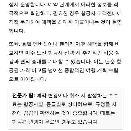
상시 운영합니다. 예약 단계에서 이러한 정보를 적
극적으로 확인하고, 필요한 경우 항공사 고객센터에
직접 문의하여 혜택을 최대한 이끌어내는 것이 현명
합니다.
또한, 호텔 멤버십이나 렌터카 제휴 혜택을 함께 비
교하면 미주 노선 항공사 선택 시 추가적인 비용 절
감과 편의 증대를 기대할 수 있습니다. 이는 단순 항
공권 가격 비교를 넘어선 종합적인 여행 계획 수립
으로 이어집니다.
전문가 팁:
예약 변경이나 취소 시 발생하는 수수
료는 항공사별, 등급별로 상이하므로, 규정을 사
전에 꼼꼼히 확인하는 것이 중요합니다. 때로는
항공편 변경이 무료인 경우도 있습니다.