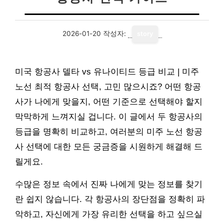
2026-01-20
작성자:
story
미국 항공사 델타 vs 유나이티드 등급 비교 | 미주
노선 최적 항공사 선택, 고민 많으시죠? 어떤 항공
사가 나에게 맞을지, 어떤 기준으로 선택해야 할지
막막하게 느껴지실 겁니다. 이 글에서 두 항공사의
등급을 명확히 비교하고, 여러분의 미주 노선 항공
사 선택에 대한 모든 궁금증을 시원하게 해결해 드
릴게요.
수많은 정보 속에서 진짜 나에게 맞는 정보를 찾기
란 쉽지 않습니다. 각 항공사의 장단점을 정확히 파
악하고, 자신에게 가장 유리한 선택을 하고 싶으실