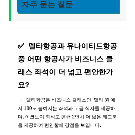
자주 묻는 질문
✅
델타항공과 유나이티드항공
중 어떤 항공사가 비즈니스 클
래스 좌석이 더 넓고 편안한가
요?
→
델타항공은 비즈니스 클래스인 ‘델타 원’에
서 180도 눕혀지는 좌석과 고급 식사를 제공하
며, 이코노미 좌석도 평균 2인치 더 넓은 레그룸
을 제공하여 편안함에 강점을 보입니다.