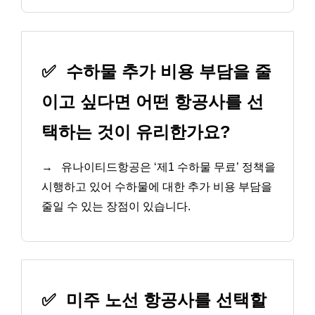
✅
수하물 추가 비용 부담을 줄
이고 싶다면 어떤 항공사를 선
택하는 것이 유리한가요?
→
유나이티드항공은 ‘제1 수하물 무료’ 정책을
시행하고 있어 수하물에 대한 추가 비용 부담을
줄일 수 있는 장점이 있습니다.
✅
미주 노선 항공사를 선택할