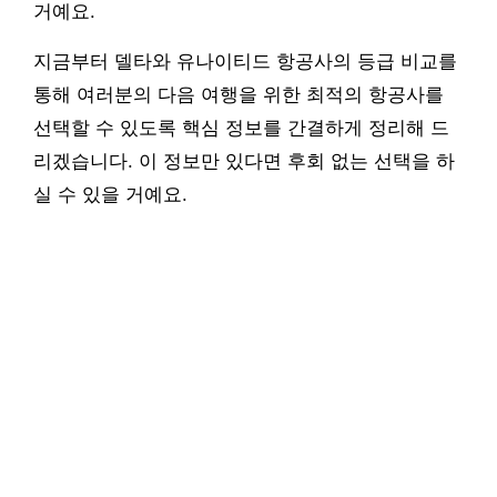
거예요.
지금부터 델타와 유나이티드 항공사의 등급 비교를
통해 여러분의 다음 여행을 위한 최적의 항공사를
선택할 수 있도록 핵심 정보를 간결하게 정리해 드
리겠습니다. 이 정보만 있다면 후회 없는 선택을 하
실 수 있을 거예요.