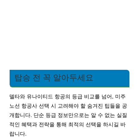
탑승 전 꼭 알아두세요
델타와 유나이티드 항공의 등급 비교를 넘어, 미주
노선 항공사 선택 시 고려해야 할 숨겨진 팁들을 공
개합니다. 단순 등급 정보만으로는 알 수 없는 실질
적인 혜택과 전략을 통해 최적의 선택을 하시길 바
랍니다.