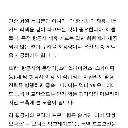
단순 회원 등급뿐만 아니라, 각 항공사의 제휴 신용
카드 혜택을 깊이 파고드는 것이 중요합니다. 예를
들어, 특정 항공사 제휴 카드는 일반 회원에게 제공
되지 않는 추가 수하물 허용량이나 우선 탑승 혜택
을 제공하기도 합니다.
또한, 항공사의 동맹체(스타얼라이언스, 스카이팀
등) 내 타 항공사 이용 시 적립되는 마일리지 활용
전략을 병행하면 좋습니다. 이는 델타 vs 유나이티
드 등급 비교만으로는 얻기 힘든 장기적인 마일리지
자산 구축에 큰 도움이 됩니다.
각 항공사의 로열티 프로그램은 숨겨진 ‘티어 달성
보너스’나 ‘보너스 업그레이드’ 등 특별 프로모션을