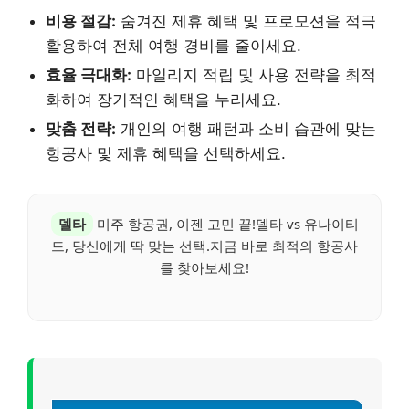
비용 절감:
숨겨진 제휴 혜택 및 프로모션을 적극
활용하여 전체 여행 경비를 줄이세요.
효율 극대화:
마일리지 적립 및 사용 전략을 최적
화하여 장기적인 혜택을 누리세요.
맞춤 전략:
개인의 여행 패턴과 소비 습관에 맞는
항공사 및 제휴 혜택을 선택하세요.
델타
미주 항공권, 이젠 고민 끝!델타 vs 유나이티
드, 당신에게 딱 맞는 선택.지금 바로 최적의 항공사
를 찾아보세요!