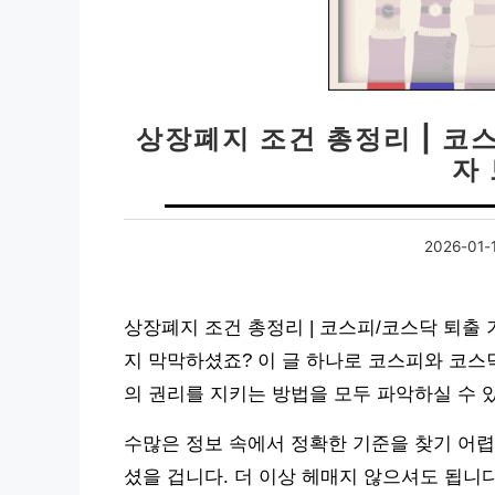
상장폐지 조건 총정리 | 코
자
2026-01-
상장폐지 조건 총정리 | 코스피/코스닥 퇴출 
지 막막하셨죠? 이 글 하나로 코스피와 코스
의 권리를 지키는 방법을 모두 파악하실 수 
수많은 정보 속에서 정확한 기준을 찾기 어렵
셨을 겁니다. 더 이상 헤매지 않으셔도 됩니다