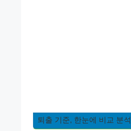
퇴출 기준, 한눈에 비교 분