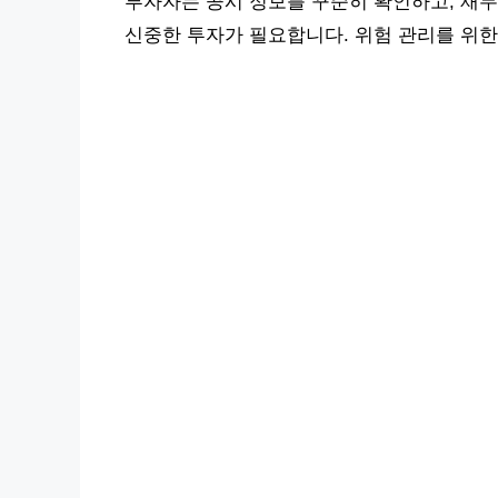
투자자는 공시 정보를 꾸준히 확인하고, 재무
신중한 투자가 필요합니다. 위험 관리를 위한