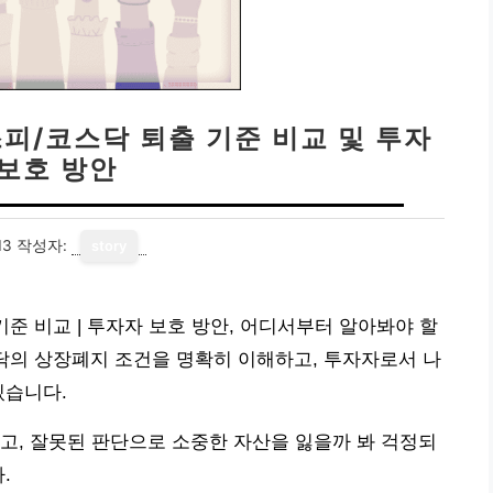
스피/코스닥 퇴출 기준 비교 및 투자
 보호 방안
13
작성자:
story
기준 비교 | 투자자 보호 방안, 어디서부터 알아봐야 할
닥의 상장폐지 조건을 명확히 이해하고, 투자자로서 나
있습니다.
고, 잘못된 판단으로 소중한 자산을 잃을까 봐 걱정되
.