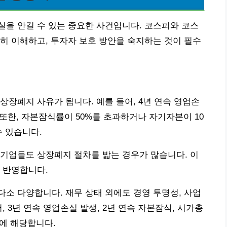
을 안길 수 있는 중요한 사건입니다. 코스피와 코스
히 이해하고, 투자자 보호 방안을 숙지하는 것이 필수
상장폐지 사유가 됩니다. 예를 들어, 4년 연속 영업손
 또한, 자본잠식률이 50%를 초과하거나 자기자본이 10
수 있습니다.
기업들도 상장폐지 절차를 밟는 경우가 많습니다. 이
 반영합니다.
소 다양합니다. 재무 상태 외에도 경영 투명성, 사업
, 3년 연속 영업손실 발생, 2년 연속 자본잠식, 시가총
이에 해당합니다.