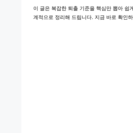
이 글은 복잡한 퇴출 기준을 핵심만 뽑아 쉽
계적으로 정리해 드립니다. 지금 바로 확인하