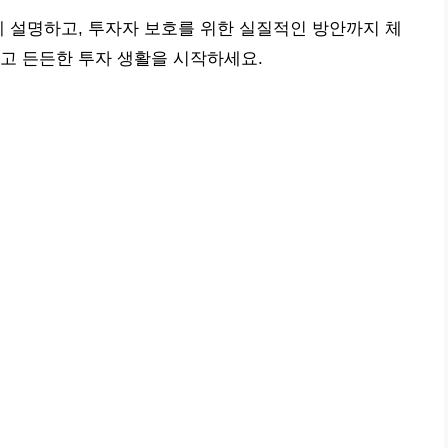
게 설명하고, 투자자 보호를 위한 실질적인 방안까지 체
고 든든한 투자 생활을 시작하세요.