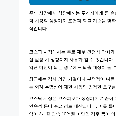
주식 시장에서 상장폐지는 투자자에게 큰 손실
닥 시장의 상장폐지 조건과 퇴출 기준을 명확
적입니다.
코스피 시장에서는 주로 재무 건전성 악화가 
실 발생 시 상장폐지 사유가 될 수 있습니다.
억원 미만이 되는 경우에도 퇴출 대상이 될 
최근에는 감사 의견 거절이나 부적정이 나온 
는 회계 투명성에 대한 시장의 엄격한 요구를
코스닥 시장은 코스피보다 상장폐지 기준이 다
연속성 등이 주요 검토 대상입니다. 예를 들어
액이 3개월 연속 10억원 미만인 경우 등이 