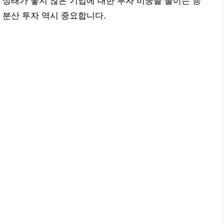
 상태가 좋지 않은 기업에 대한 투자 비중을 줄이는 등
 분산 투자 역시 중요합니다.