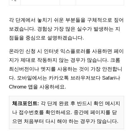
각 단계에서 놓치기 쉬운 부분들을 구체적으로 짚어
보겠습니다. 경험상 가장 많은 실수가 발생하는 지
점들을 중심으로 설명하겠습니다.
온라인 신청 시 인터넷 익스플로러를 사용하면 페이
지가 제대로 작동하지 않는 경우가 많습니다. 크롬
최신버전이나 엣지를 사용하는 것이 가장 안전합니
다. 모바일에서는 카카오톡 브라우저보다 Safari나
Chrome 앱을 사용하세요.
체크포인트:
각 단계 완료 후 반드시 확인 메시지
나 접수번호를 확인하세요. 중간에 페이지를 닫
으면 처음부터 다시 해야 하는 경우가 많습니다.