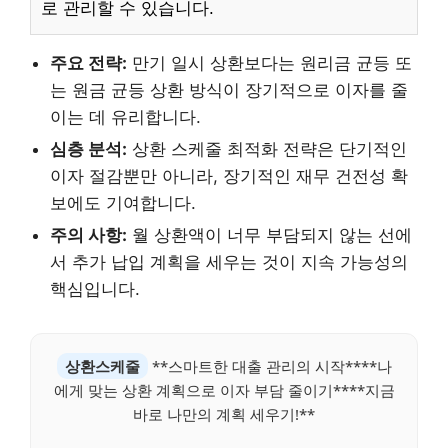
로 관리할 수 있습니다.
주요 전략:
만기 일시 상환보다는 원리금 균등 또
는 원금 균등 상환 방식이 장기적으로 이자를 줄
이는 데 유리합니다.
심층 분석:
상환 스케줄 최적화 전략은 단기적인
이자 절감뿐만 아니라, 장기적인 재무 건전성 확
보에도 기여합니다.
주의 사항:
월 상환액이 너무 부담되지 않는 선에
서 추가 납입 계획을 세우는 것이 지속 가능성의
핵심입니다.
상환스케줄
**스마트한 대출 관리의 시작****나
에게 맞는 상환 계획으로 이자 부담 줄이기****지금
바로 나만의 계획 세우기!**