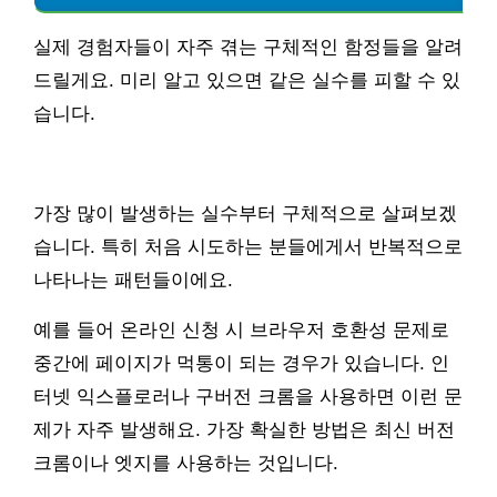
실제 경험자들이 자주 겪는 구체적인 함정들을 알려
드릴게요. 미리 알고 있으면 같은 실수를 피할 수 있
습니다.
가장 많이 발생하는 실수부터 구체적으로 살펴보겠
습니다. 특히 처음 시도하는 분들에게서 반복적으로
나타나는 패턴들이에요.
예를 들어 온라인 신청 시 브라우저 호환성 문제로
중간에 페이지가 먹통이 되는 경우가 있습니다. 인
터넷 익스플로러나 구버전 크롬을 사용하면 이런 문
제가 자주 발생해요. 가장 확실한 방법은 최신 버전
크롬이나 엣지를 사용하는 것입니다.