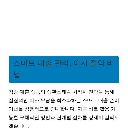
스마트 대출 관리, 이자 절약 비
법
각종 대출 상품의 상환스케줄 최적화 전략을 통해
실질적인 이자 부담을 최소화하는 스마트 대출 관리
기법을 심층적으로 안내합니다. 지금 바로 활용 가
능한 구체적인 방법과 단계별 절차를 상세히 살펴보
겠습니다.