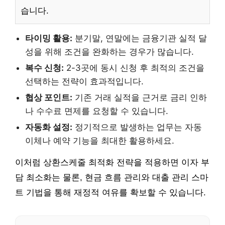
습니다.
타이밍 활용:
분기말, 연말에는 금융기관 실적 달
성을 위해 조건을 완화하는 경우가 많습니다.
복수 신청:
2-3곳에 동시 신청 후 최적의 조건을
선택하는 전략이 효과적입니다.
협상 포인트:
기존 거래 실적을 근거로 금리 인하
나 수수료 면제를 요청할 수 있습니다.
자동화 설정:
정기적으로 발생하는 업무는 자동
이체나 예약 기능을 최대한 활용하세요.
이처럼 상환스케줄 최적화 전략을 적용하면 이자 부
담 최소화는 물론, 현금 흐름 관리와 대출 관리 스마
트 기법을 통해 재정적 여유를 확보할 수 있습니다.