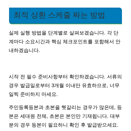
최적 상환 스케줄 짜는 방법
실제 실행 방법을 단계별로 살펴보겠습니다. 각 단
계마다 소요시간과 핵심 체크포인트를 포함해서 안
내하겠습니다.
시작 전 필수 준비사항부터 확인하겠습니다. 서류의
경우 발급일로부터 3개월 이내만 유효하므로, 너무
일찍 준비하지 마세요.
주민등록등본과 초본을 헷갈리는 경우가 많은데, 등
본은 세대원 전체, 초본은 본인만 기재됩니다. 대부
분의 경우 등본이 필요하니 확인 후 발급받으세요.