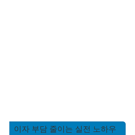
이자 부담 줄이는 실전 노하우