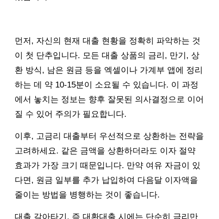
먼저, 자신의 현재 대출 현황을 정확히 파악하는 것
이 첫 단추입니다. 모든 대출 상품의 금리, 만기, 상
환 방식, 남은 원금 등을 엑셀이나 가계부 앱에 정리
하는 데 약 10-15분이 소요될 수 있습니다. 이 과정
에서 놓치는 정보는 향후 잘못된 의사결정으로 이어
질 수 있어 주의가 필요합니다.
이후, 고금리 대출부터 우선적으로 상환하는 전략을
고려하세요. 같은 금액을 상환하더라도 이자 절약
효과가 가장 크기 때문입니다. 만약 여유 자금이 있
다면, 원금 일부를 추가 납입하여 다음달 이자액을
줄이는 방법을 병행하는 것이 좋습니다.
대출 갈아타기, 즉 대환대출 시에는 단순히 금리만