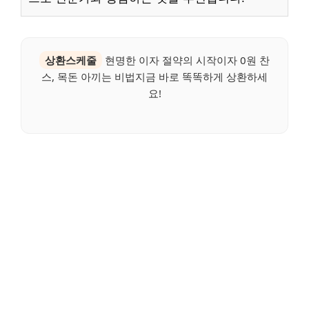
상환스케줄
현명한 이자 절약의 시작이자 0원 찬
스, 목돈 아끼는 비법지금 바로 똑똑하게 상환하세
요!