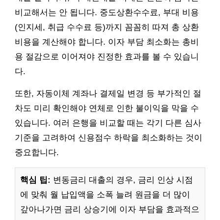
비교해서는 안 됩니다. 중도상환수수료, 부대 비용
(인지세, 취급 수수료 등)까지 꼼꼼히 따져 총 상환
비용을 계산해야 합니다. 이자 부담 최소화는 총비
용 절감으로 이어져야 진정한 효과를 볼 수 있습니
다.
또한, 자동이체 계좌나 결제일 변경 등 부가적인 절
차도 미리 확인해야 연체로 인한 불이익을 막을 수
있습니다. 여러 은행을 비교할 때는 각기 다른 심사
기준을 고려하여 신용점수 하락을 최소화하는 것이
중요합니다.
핵심 팁:
변동금리 대출의 경우, 금리 인상 시점
에 맞춰 월 납입액을 소폭 늘려 원금을 더 많이
갚아나가면 금리 상승기에 이자 부담을 효과적으