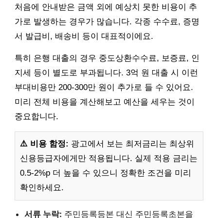
처음에 안내받은 금액 외에 예상치 못한 비용이 추
가로 발생하는 경우가 많습니다. 각종 수수료, 증명
서 발급비, 배송비 등이 대표적이에요.
특히 은행 대출의 경우 중도상환수수료, 보증료, 인
지세 등이 별도로 부과됩니다. 3억 원 대출 시 이런
부대비용만 200-300만 원이 추가로 들 수 있어요.
미리 전체 비용을 계산해보고 예산을 세우는 것이
중요합니다.
⚠️ 비용 함정:
광고에서 보는 최저금리는 최상위
신용등급자에게만 적용됩니다. 실제 적용 금리는
0.5-2%p 더 높을 수 있으니 정확한 조건을 미리
확인하세요.
서류 누락:
주민등록등본 대신 주민등록초본을