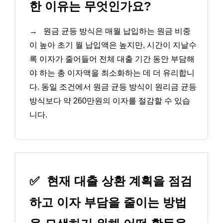
한 이유는 무엇인가요?
→
원금 균등 방식은 매월 납입하는 원금 비중
이 높아 초기 월 납입액은 높지만, 시간이 지날수
록 이자가 줄어들어 전체 대출 기간 동안 부담해
야 하는 총 이자액을 최소화하는 데 더 유리합니
다. 동일 조건에서 원금 균등 방식이 원리금 균등
방식보다 약 260만원의 이자를 절감할 수 있습
니다.
✅
현재 대출 상환 계획을 점검
하고 이자 부담을 줄이는 방법