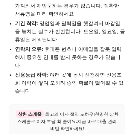
가져와서 재방문하는 경우가 많습니다. 정확한
서류명을 미리 확인하세요
기간 착각:
영업일과 달력일을 헷갈려서 마감일
을 놓치는 실수가 빈번합니다. 토요일, 일요일, 공
휴일은 제외됩니다
연락처 오류:
휴대폰 번호나 이메일을 잘못 입력
해서 중요한 안내를 받지 못하는 경우가 있습니
다
신용등급 하락:
여러 곳에 동시 신청하면 신용조
회 이력이 쌓여 오히려 승인 확률이 떨어질 수 있
습니다
상환 스케줄
최고의 이자 절약 노하우!현명한 상환
스케줄로 이자 부담 확 줄여요.지금 바로 대출 관리
비법 확인하세요!