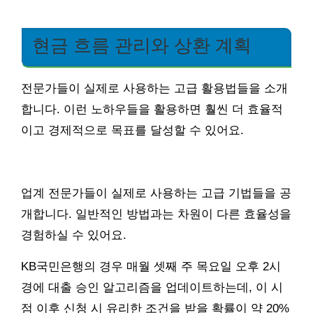
현금 흐름 관리와 상환 계획
전문가들이 실제로 사용하는 고급 활용법들을 소개
합니다. 이런 노하우들을 활용하면 훨씬 더 효율적
이고 경제적으로 목표를 달성할 수 있어요.
업계 전문가들이 실제로 사용하는 고급 기법들을 공
개합니다. 일반적인 방법과는 차원이 다른 효율성을
경험하실 수 있어요.
KB국민은행의 경우 매월 셋째 주 목요일 오후 2시
경에 대출 승인 알고리즘을 업데이트하는데, 이 시
점 이후 신청 시 유리한 조건을 받을 확률이 약 20%