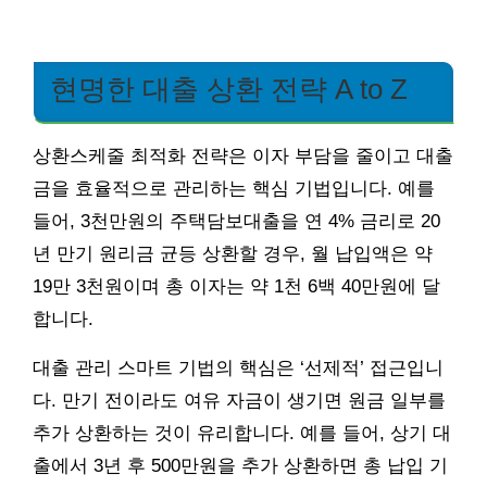
현명한 대출 상환 전략 A to Z
상환스케줄 최적화 전략은 이자 부담을 줄이고 대출
금을 효율적으로 관리하는 핵심 기법입니다. 예를
들어, 3천만원의 주택담보대출을 연 4% 금리로 20
년 만기 원리금 균등 상환할 경우, 월 납입액은 약
19만 3천원이며 총 이자는 약 1천 6백 40만원에 달
합니다.
대출 관리 스마트 기법의 핵심은 ‘선제적’ 접근입니
다. 만기 전이라도 여유 자금이 생기면 원금 일부를
추가 상환하는 것이 유리합니다. 예를 들어, 상기 대
출에서 3년 후 500만원을 추가 상환하면 총 납입 기