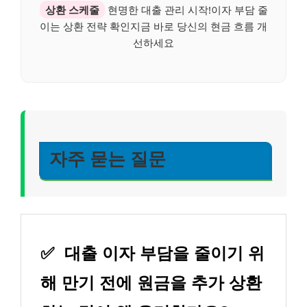
상환 스케줄
현명한 대출 관리 시작!이자 부담 줄
이는 상환 전략 확인지금 바로 당신의 현금 흐름 개
선하세요
자주 묻는 질문
✅
대출 이자 부담을 줄이기 위
해 만기 전에 원금을 추가 상환