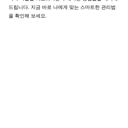
드립니다. 지금 바로 나에게 맞는 스마트한 관리법
을 확인해 보세요.