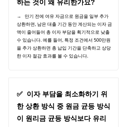
하는 것이 왜 유리한가요?
→
만기 전에 여유 자금으로 원금을 일부 추가
상환하면, 남은 대출 기간 동안 계산되는 이자 금
액이 줄어들어 총 이자 부담을 획기적으로 낮출
수 있습니다. 예를 들어, 특정 조건에서 500만원
을 추가 상환하면 총 납입 기간을 단축하고 상당
한 이자 절감 효과를 볼 수 있습니다.
✅
이자 부담을 최소화하기 위
한 상환 방식 중 원금 균등 방식
이 원리금 균등 방식보다 유리