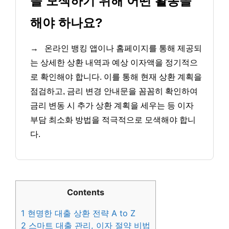
을 모색하기 위해 어떤 활동을
해야 하나요?
→
온라인 뱅킹 앱이나 홈페이지를 통해 제공되
는 상세한 상환 내역과 예상 이자액을 정기적으
로 확인해야 합니다. 이를 통해 현재 상환 계획을
점검하고, 금리 변경 안내문을 꼼꼼히 확인하여
금리 변동 시 추가 상환 계획을 세우는 등 이자
부담 최소화 방법을 적극적으로 모색해야 합니
다.
Contents
1
현명한 대출 상환 전략 A to Z
2
스마트 대출 관리, 이자 절약 비법