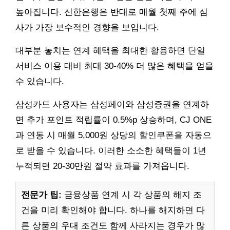
높아집니다. 신한은행은 반대로 매월 첫째 주에 심
사가 가장 보수적인 경향을 보입니다.
대부분 놓치는 연계 혜택을 최대한 활용하면 단일
서비스 이용 대비 최대 30-40% 더 많은 혜택을 얻을
수 있습니다.
삼성카드 사용자는 삼성페이와 삼성증권을 연계하
면 추가 포인트 적립률이 0.5%p 상승하며, CJ ONE
과 연동 시 매월 5,000원 상당의 할인쿠폰을 자동으
로 받을 수 있습니다. 이러한 소소한 혜택들이 1년
누적되면 20-30만원 절약 효과를 가져옵니다.
전문가 팁:
금융상품 연계 시 각 상품의 해지 조
건을 미리 확인해야 합니다. 하나를 해지하면 다
른 상품의 우대 조건도 함께 사라지는 경우가 많