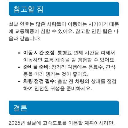
참고할 점
설날 연휴는 많은 사람들이 이동하는 시기이기 때문
에 교통체증이 심할 수 있어요. 참고할 만한 팁은 다
음과 같습니다:
이동 시간 조정
: 통행료 면제 시간을 피해서
이동하면 교통 체증을 덜 경험할 수 있어요.
준비물 준비
: 장거리 여행에는 음료수, 간식
등을 미리 챙기는 것이 좋아요.
차량 점검 필수
: 출발 전 차량의 상태를 점검
하여 안전한 귀성을 준비하세요.
결론
2025년 설날에 고속도로를 이용할 계획이시라면,