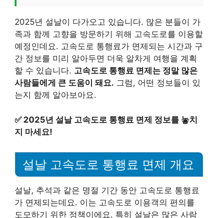
2025년 설날이 다가오고 있습니다. 많은 분들이 가
족과 함께 고향을 방문하기 위해 고속도로를 이용할
예정인데요. 고속도로 통행료가 면제되는 시간과 구
간 정보를 미리 알아두면 더욱 알차게 여행을 계획
할 수 있습니다.
고속도로 통행료 면제는 정말 많은
사람들에게 큰 도움이 돼요.
그럼, 어떤 정보들이 있
는지 함께 알아보아요.
✅
2025년 설날 고속도로 통행료 면제 정보를 놓치
지 마세요!
설날 고속도로 통행료 면제 개요
설날, 추석과 같은 명절 기간 동안 고속도로 통행료
가 면제되는데요. 이는 고속도로 이용객의 편의를
도모하기 위한 정책이에요. 특히 설날은 많은 사람