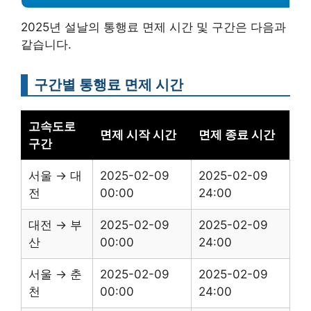
2025년 설날의 통행료 면제 시간 및 구간은 다음과
같습니다.
구간별 통행료 면제 시간
고속도로
면제 시작 시간
면제 종료 시간
구간
서울 → 대
2025-02-09
2025-02-09
전
00:00
24:00
대전 → 부
2025-02-09
2025-02-09
산
00:00
24:00
서울 → 춘
2025-02-09
2025-02-09
천
00:00
24:00