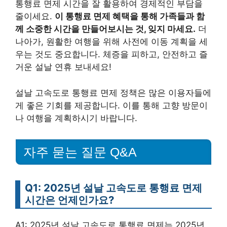
통행료 면제 시간을 잘 활용하여 경제적인 부담을
줄이세요.
이 통행료 면제 혜택을 통해 가족들과 함
께 소중한 시간을 만들어보시는 것, 잊지 마세요.
더
나아가, 원활한 여행을 위해 사전에 이동 계획을 세
우는 것도 중요합니다. 체증을 피하고, 안전하고 즐
거운 설날 연휴 보내세요!
설날 고속도로 통행료 면제 정책은 많은 이용자들에
게 좋은 기회를 제공합니다. 이를 통해 고향 방문이
나 여행을 계획하시기 바랍니다.
자주 묻는 질문 Q&A
Q1: 2025년 설날 고속도로 통행료 면제
시간은 언제인가요?
A1: 2025년 설날 고속도로 통행료 면제는 2025년