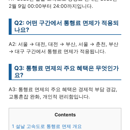
2월 9일 00:00부터 24:00까지입니다.
Q2: 어떤 구간에서 통행료 면제가 적용되
나요?
A2: 서울 → 대전, 대전 → 부산, 서울 → 춘천, 부산
→ 대구 구간에서 통행료 면제가 적용됩니다.
Q3: 통행료 면제의 주요 혜택은 무엇인가
요?
A3: 통행료 면제의 주요 혜택은 경제적 부담 경감,
교통혼잡 완화, 개인적 편리함입니다.
Contents
1
설날 고속도로 통행료 면제 개요