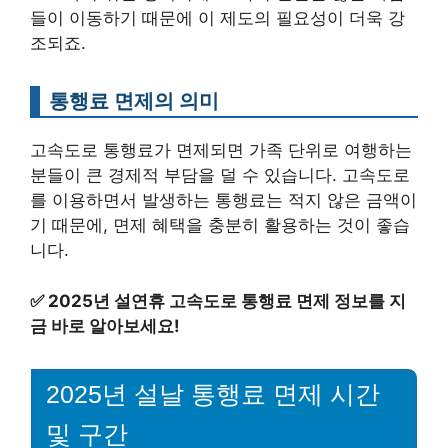
들이 이동하기 때문에 이 제도의 필요성이 더욱 강
조되죠.
통행료 면제의 의미
고속도로 통행료가 면제되면 가족 단위로 여행하는
분들이 큰 경제적 부담을 덜 수 있습니다. 고속도로
를 이용하면서 발생하는 통행료는 적지 않은 금액이
기 때문에, 면제 혜택을 충분히 활용하는 것이 좋습
니다.
✅
2025년 설연휴 고속도로 통행료 면제 정보를 지
금 바로 알아보세요!
2025년 설날 통행료 면제 시간
및 구간