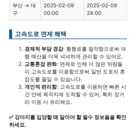
부산 → 대
2025-02-09
2025-02-09
구
00:00
24:00
고속도로 면제 혜택
경제적 부담 경감
: 통행료를 절약함으로써 여
행 예산을 더욱 넉넉하게 관리할 수 있어요.
교통혼잡 완화
: 면제로 인해 더 많은 차량들
이 고속도로를 이용함으로써 일반 도로의 혼
잡도를 줄일 수 있습니다.
개인적 편리함
: 고속도로를 이용하면 빠른 시
간 안에 목적지에 도착할 수 있어, 특히 장거
리 이동 시 유리해요.
✅
강아지를 입양할 때 알아야 할 필수 정보들을 확인
하세요.