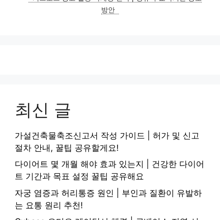
방안
최신 글
가설건축물축조신고서 작성 가이드 | 허가 및 신고
절차 안내, 꿀팁 공유할게요!
다이어트 몇 개월 해야 효과 있는지 | 건강한 다이어
트 기간과 목표 설정 꿀팁 공유해요
자궁 염증과 허리통증 원인 | 부인과 질환이 유발하
는 요통 원리 추천!