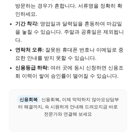
방문하는 경우가 흔합니다. 서류명을 정확히 확
인하세요.
기간 착각:
영업일과 달력일을 혼동하여 마감일
을 놓칠 수 있습니다. 주말과 공휴일은 제외됩니
다.
연락처 오류:
잘못된 휴대폰 번호나 이메일로 중
요한 안내를 받지 못할 수 있습니다.
신용등급 하락:
여러 곳에 동시 신청하면 신용조
회 이력이 쌓여 승인률이 떨어질 수 있습니다.
신용회복
신용회복, 이제 막막하지 않아요상담부
터 해결까지, 속 시원하게 안내해 드려요지금 바로
전문가와 연결해 보세요