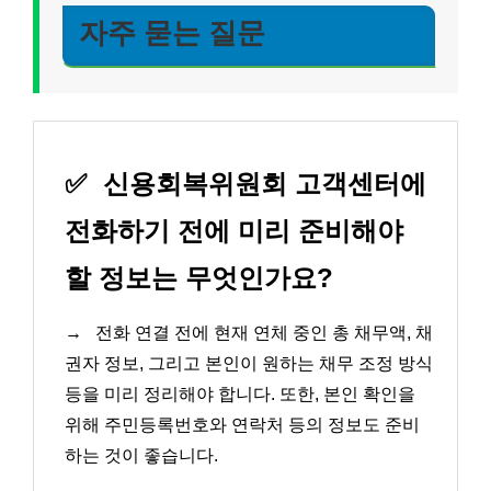
자주 묻는 질문
✅
신용회복위원회 고객센터에
전화하기 전에 미리 준비해야
할 정보는 무엇인가요?
→
전화 연결 전에 현재 연체 중인 총 채무액, 채
권자 정보, 그리고 본인이 원하는 채무 조정 방식
등을 미리 정리해야 합니다. 또한, 본인 확인을
위해 주민등록번호와 연락처 등의 정보도 준비
하는 것이 좋습니다.