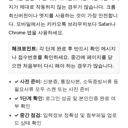
지가 제대로 작동하지 않는 경우가 많습니다. 크롬
최신버전이나 엣지를 사용하는 것이 가장 안전합니
다. 모바일에서는 카카오톡 브라우저보다 Safari나
Chrome 앱을 사용하세요.
체크포인트:
각 단계 완료 후 반드시 확인 메시지
나 접수번호를 확인하세요. 중간에 페이지를 닫
으면 처음부터 다시 해야 하는 경우가 많습니다.
✓ 사전 준비:
신분증, 통장사본, 소득증빙서류 등
필요서류 모두 스캔 또는 사진 준비
✓ 1단계 확인:
로그인 성공 및 본인인증 완료 여
부 확인
✓ 중간 점검:
입력정보 정확성 및 첨부파일 업로
드 상태 확인