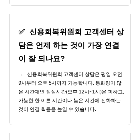
✅
신용회복위원회 고객센터 상
담은 언제 하는 것이 가장 연결
이 잘 되나요?
→
신용회복위원회 고객센터 상담은 평일 오전
9시부터 오후 5시까지 가능합니다. 통화량이 많
은 시간대인 점심시간(오후 12시~1시)은 피하고,
가능한 한 이른 시간이나 늦은 시간에 전화하는
것이 연결 확률을 높일 수 있습니다.