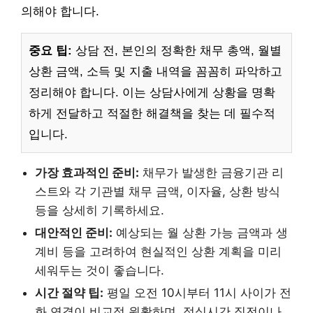
의해야 합니다.
중요 팁:
상담 전, 본인의 정확한 채무 총액, 월별
상환 금액, 소득 및 지출 내역을 꼼꼼히 파악하고
정리해야 합니다. 이는 상담사에게 상황을 명확
하게 전달하고 적절한 해결책을 찾는 데 필수적
입니다.
가장 효과적인 준비:
채무가 발생한 금융기관 리
스트와 각 기관별 채무 금액, 이자율, 상환 방식
등을 상세히 기록하세요.
대안적인 준비:
예상되는 월 상환 가능 금액과 생
계비 등을 고려하여 현실적인 상환 계획을 미리
세워두는 것이 좋습니다.
시간 절약 팁:
평일 오전 10시부터 11시 사이가 전
화 연결이 비교적 원활하며, 점심시간 직전이나