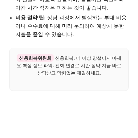
마감 시간 직전은 피하는 것이 좋습니다.
비용 절약 팁:
상담 과정에서 발생하는 부대 비용
이나 수수료에 대해 미리 문의하여 예상치 못한
지출을 줄일 수 있습니다.
신용회복위원회
신용회복, 더 이상 망설이지 마세
요.핵심 정보 파악, 전화 연결로 시간 절약!지금 바로
상담받고 막힘없는 해결하세요.