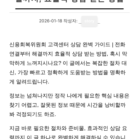
2026-01-18
작성자:
story
신용회복위원회 고객센터 상담 완벽 가이드 | 전화
연결부터 해결까지 효율적 상담 받는 방법, 혹시 막
막하게 느껴지시나요? 이 글에서는 복잡한 절차 대
신, 가장 빠르고 정확하게 도움받는 방법을 명확하
게 알려드립니다.
정보는 넘쳐나지만 정작 나에게 필요한 핵심 내용은
찾기 어렵고, 잘못된 정보 때문에 시간을 낭비할까
봐 걱정되기도 하죠.
지금 바로 필요한 절차와 준비물, 효과적인 상담 요
령까지 이 글 하나로 완벽하게 해결하실 수 있습니