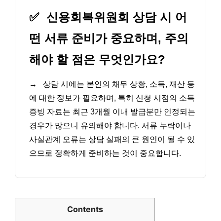
✅
신용회복위원회 상담 시 어
떤 서류 준비가 중요하며, 주의
해야 할 점은 무엇인가요?
→
상담 시에는 본인의 채무 상황, 소득, 재산 등
에 대한 정보가 필요하며, 특히 신청 시점의 소득
증빙 자료는 최근 3개월 이내 발급분만 인정되는
경우가 많으니 유의해야 합니다. 서류 누락이나
사실관계 오류는 상담 실패의 큰 원인이 될 수 있
으므로 정확하게 준비하는 것이 중요합니다.
Contents