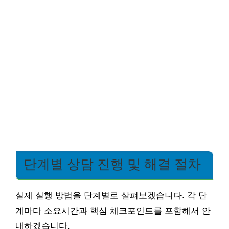
단계별 상담 진행 및 해결 절차
실제 실행 방법을 단계별로 살펴보겠습니다. 각 단
계마다 소요시간과 핵심 체크포인트를 포함해서 안
내하겠습니다.