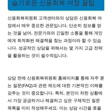
슬기로운 신용회복 여정 꿀팁
신용회복위원회 고객센터와의 상담은 신용회복 여
정에서 매우 중요한 관문입니다. 단순히 정보를 얻
는 것을 넘어, 전문가와의 긴밀한 소통을 통해 개인
에게 최적화된 해결책을 찾는 과정이라 할 수 있습
니다. 성공적인 상담을 위해서는 몇 가지 고급 전략
을 활용하는 것이 필수적입니다.
상담 전에 신용회복위원회 홈페이지를 통해 자주 묻
는 질문(FAQ)과 관련 제도에 대한 기본적인 이해를
갖추는 것이 중요합니다. 특히, 본인이 처한 상황에
서 가장 궁금하거나 해결하고 싶은 구체적인 질문
목록을 미리 작성해두세요. 이는 상담 시간을 효율