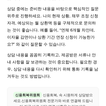
상담 중에는 준비한 내용을 바탕으로 핵심적인 질문
위주로 진행하세요. 나의 현재 상황, 채무 조정 신청
자격, 예상되는 월 상환액 등을 구체적으로 문의하
는 것이 좋습니다. 예를 들어, “연체 6개월 차인데,
이자율 감면이나 상환 기간 연장 신청이 가능한가
요?” 와 같이 질문할 수 있습니다.
상담 내용을 꼼꼼히 기록하고, 제공받은 서류나 안
내 사항을 잘 보관하는 것이 중요합니다. 필요한 경
우, 상담 내용을 다시 확인하기 위해 통화 기록을 남
겨두는 것도 방법입니다.
신용회복위원회
신용회복, 속 시원하게 상담받으
세요.신용회복위원회 전문가와 바로 연결해 드립니