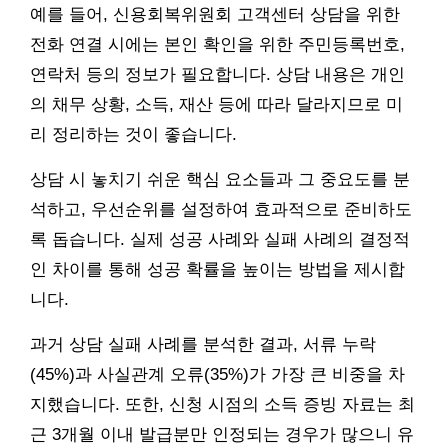
예를 들어, 신용회복위원회 고객센터 상담을 위한
전화 연결 시에는 본인 확인을 위한 주민등록번호,
연락처 등의 정보가 필요합니다. 상담 내용은 개인
의 채무 상황, 소득, 재산 등에 따라 달라지므로 미
리 정리하는 것이 좋습니다.
상담 시 놓치기 쉬운 핵심 요소들과 그 중요도를 분
석하고, 우선순위를 설정하여 효과적으로 준비하도
록 돕습니다. 실제 성공 사례와 실패 사례의 결정적
인 차이를 통해 성공 확률을 높이는 방법을 제시합
니다.
과거 상담 실패 사례를 분석한 결과, 서류 누락
(45%)과 사실관계 오류(35%)가 가장 큰 비중을 차
지했습니다. 또한, 신청 시점의 소득 증빙 자료는 최
근 3개월 이내 발급분만 인정되는 경우가 많으니 유