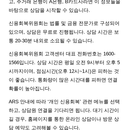
고, 주거래 은행이 A은행, B카드사라면 이 정보들을
바탕으로 상담을 시작할 수 있습니다.
신용회복위원회는 법률 및 금융 전문가로 구성되어
있으며, 상담은 무료로 진행됩니다. 상담 시간은 보
통 20-30분 내외로 소요될 수 있습니다.
신용회복위원회 고객센터 대표 전화번호는 1600-
1566입니다. 상담 시간은 평일 오전 9시부터 오후 5
시까지이며, 점심시간(오후 12시~1시)은 피하는 것
이 좋습니다. 통화량이 많은 시간대를 피하면 연결
확률이 높아집니다.
ARS 안내에 따라 ‘개인 신용회복’ 관련 메뉴를 선택
하고, 상담원 연결을 기다리면 됩니다. 대기 시간이
길 경우, 홈페이지를 통한 온라인 상담이나 방문 상
담 예약도 고려해볼 수 있습니다.