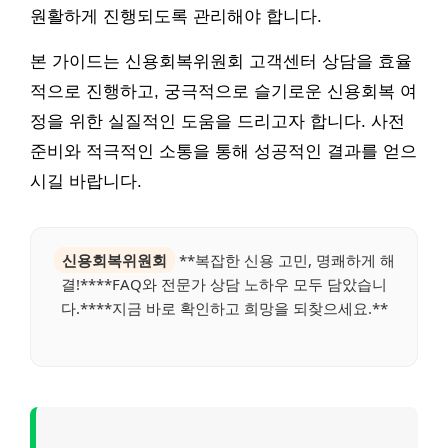
원활하게 진행되도록 관리해야 합니다.
본 가이드는 신용회복위원회 고객센터 상담을 효율
적으로 진행하고, 궁극적으로 슬기로운 신용회복 여
정을 위한 실질적인 도움을 드리고자 합니다. 사전
준비와 적극적인 소통을 통해 성공적인 결과를 얻으
시길 바랍니다.
신용회복위원회
**복잡한 신용 고민, 명쾌하게 해
결!****FAQ와 전문가 상담 노하우 모두 담았습니
다.****지금 바로 확인하고 희망을 되찾으세요.**