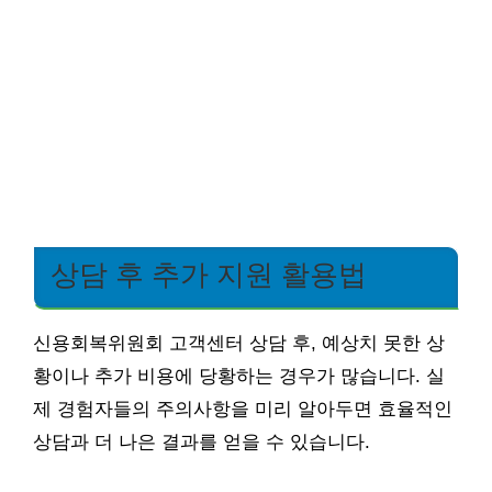
상담 후 추가 지원 활용법
신용회복위원회 고객센터 상담 후, 예상치 못한 상
황이나 추가 비용에 당황하는 경우가 많습니다. 실
제 경험자들의 주의사항을 미리 알아두면 효율적인
상담과 더 나은 결과를 얻을 수 있습니다.