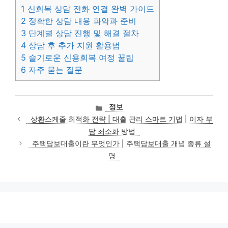
1
신회복 상담 전화 연결 완벽 가이드
2
정확한 상담 내용 파악과 준비
3
단계별 상담 진행 및 해결 절차
4
상담 후 추가 지원 활용법
5
슬기로운 신용회복 여정 꿀팁
6
자주 묻는 질문
카
정보
테
상환스케줄 최적화 전략 | 대출 관리 스마트 기법 | 이자 부
고
담 최소화 방법
리
주택담보대출이란 무엇인가 | 주택담보대출 개념 종류 설
명