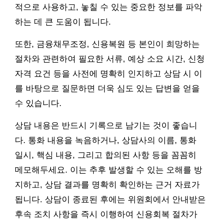
적으로 사용하고, 놓칠 수 있는 중요한 정보를 파악
하는 데 큰 도움이 됩니다.
또한, 금융채무조정, 신용복원 등 본인이 희망하는
절차와 관련하여 필요한 서류, 예상 소요 시간, 신청
자격 요건 등을 사전에 명확히 인지하고 상담 시 이
를 바탕으로 질문하면 더욱 심도 있는 답변을 얻을
수 있습니다.
상담 내용은 반드시 기록으로 남기는 것이 좋습니
다. 통화 내용을 녹음하거나, 상담사의 이름, 통화
일시, 핵심 내용, 그리고 합의된 사항 등을 꼼꼼히
메모해두세요. 이는 추후 발생할 수 있는 오해를 방
지하고, 상담 결과를 명확히 확인하는 근거 자료가
됩니다. 상담이 종료된 후에는 위원회에서 안내받은
후속 조치 사항을 즉시 이행하여 신용회복 절차가