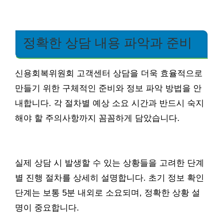
정확한 상담 내용 파악과 준비
신용회복위원회 고객센터 상담을 더욱 효율적으로
만들기 위한 구체적인 준비와 정보 파악 방법을 안
내합니다. 각 절차별 예상 소요 시간과 반드시 숙지
해야 할 주의사항까지 꼼꼼하게 담았습니다.
실제 상담 시 발생할 수 있는 상황들을 고려한 단계
별 진행 절차를 상세히 설명합니다. 초기 정보 확인
단계는 보통 5분 내외로 소요되며, 정확한 상황 설
명이 중요합니다.