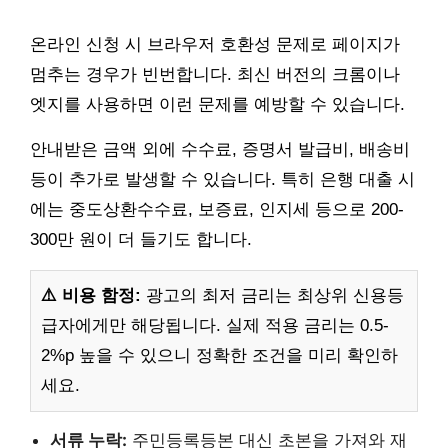
온라인 신청 시 브라우저 호환성 문제로 페이지가
멈추는 경우가 빈번합니다. 최신 버전의 크롬이나
엣지를 사용하면 이런 문제를 예방할 수 있습니다.
안내받은 금액 외에 수수료, 증명서 발급비, 배송비
등이 추가로 발생할 수 있습니다. 특히 은행 대출 시
에는 중도상환수수료, 보증료, 인지세 등으로 200-
300만 원이 더 들기도 합니다.
⚠️ 비용 함정:
광고의 최저 금리는 최상위 신용등
급자에게만 해당됩니다. 실제 적용 금리는 0.5-
2%p 높을 수 있으니 정확한 조건을 미리 확인하
세요.
서류 누락:
주민등록등본 대신 초본을 가져와 재