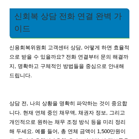
신회복 상담 전화 연결 완벽 가
이드
신용회복위원회 고객센터 상담, 어떻게 하면 효율적
으로 받을 수 있을까요? 전화 연결부터 문의 해결까
지, 명확하고 구체적인 방법들을 중심으로 안내해
드립니다.
상담 전, 나의 상황을 명확히 파악하는 것이 중요합
니다. 현재 연체 중인 채무액, 채권자 정보, 그리고
개인적으로 원하는 채무 조정 방식 등을 미리 정리
해 두세요. 예를 들어, 총 연체 금액이 1,500만원이