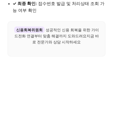
✓ 최종 확인:
접수번호 발급 및 처리상태 조회 가
능 여부 확인
신용회복위원회
성공적인 신용 회복을 위한 가이
드전화 연결부터 맞춤 해결까지 도와드려요지금 바
로 전문가와 상담 시작하세요