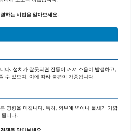
해결하는 비법을 알아보세요.
니다. 설치가 잘못되면 진동이 커져 소음이 발생하고,
 수 있으며, 이에 따라 불편이 가중됩니다.
큰 영향을 미칩니다. 특히, 외부에 벽이나 물체가 가깝
 됩니다.
해결책을 알아보세요.