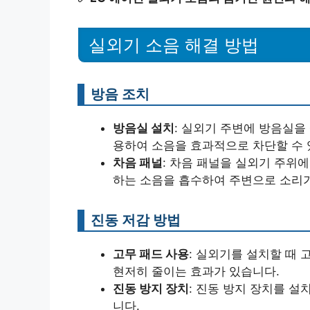
실외기 소음 해결 방법
방음 조치
방음실 설치
: 실외기 주변에 방음실을
용하여 소음을 효과적으로 차단할 수 
차음 패널
: 차음 패널을 실외기 주위
하는 소음을 흡수하여 주변으로 소리가
진동 저감 방법
고무 패드 사용
: 실외기를 설치할 때
현저히 줄이는 효과가 있습니다.
진동 방지 장치
: 진동 방지 장치를 
니다.