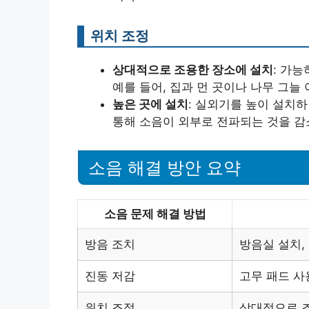
위치 조정
상대적으로 조용한 장소에 설치
: 가
예를 들어, 집과 먼 곳이나 나무 그늘
높은 곳에 설치
: 실외기를 높이 설치하
통해 소음이 외부로 전파되는 것을 감
소음 해결 방안 요약
소음 문제 해결 방법
방음 조치
방음실 설치,
진동 저감
고무 패드 사
위치 조정
상대적으로 조