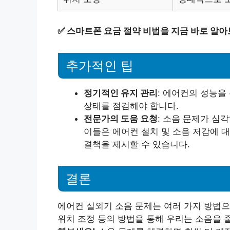
✅
스마트폰 요금 절약 비법을 지금 바로 알아
추가적인 팁
정기적인 유지 관리
: 에어컨의 성능을
상태를 점검해야 합니다.
전문가의 도움 요청
: 소음 문제가 심
이들은 에어컨 설치 및 소음 저감에 
결책을 제시할 수 있습니다.
결론
에어컨 실외기 소음 문제는 여러 가지 방법으로
위치 조정 등의 방법을 통해 우리는 소음을 줄