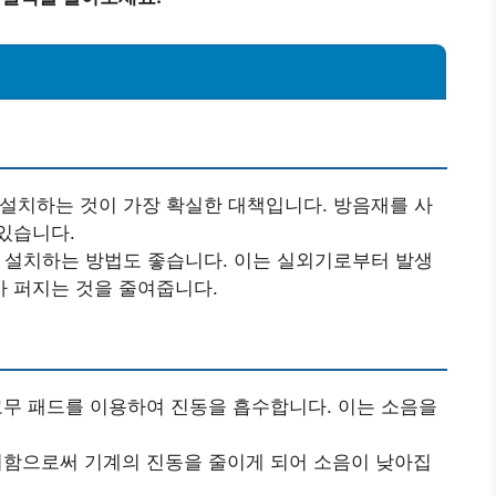
 설치하는 것이 가장 확실한 대책입니다. 방음재를 사
있습니다.
에 설치하는 방법도 좋습니다. 이는 실외기로부터 발생
 퍼지는 것을 줄여줍니다.
 고무 패드를 이용하여 진동을 흡수합니다. 이는 소음을
설치함으로써 기계의 진동을 줄이게 되어 소음이 낮아집