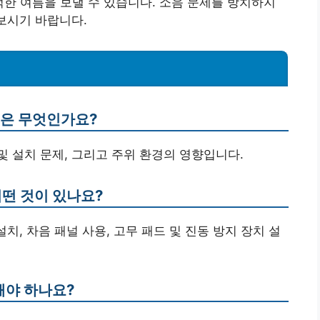
한 여름을 보낼 수 있습니다. 소음 문제를 방치하지
 보시기 바랍니다.
인은 무엇인가요?
 및 설치 문제, 그리고 주위 환경의 영향입니다.
어떤 것이 있나요?
치, 차음 패널 사용, 고무 패드 및 진동 방지 장치 설
해야 하나요?