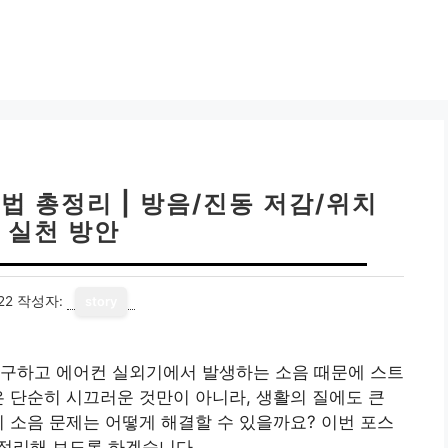
법 총정리 | 방음/진동 저감/위치
 실천 방안
22
작성자:
story
불구하고 에어컨 실외기에서 발생하는 소음 때문에 스트
은 단순히 시끄러운 것만이 아니라, 생활의 질에도 큰
기 소음 문제는 어떻게 해결할 수 있을까요? 이번 포스
정리해 보도록 하겠습니다.