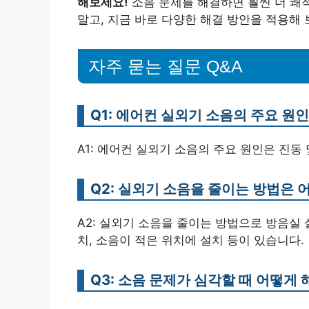
해보세요!
소음 문제를 해결하면 훨씬 더 쾌적
말고, 지금 바로 다양한 해결 방안을 적용해
자주 묻는 질문 Q&A
Q1: 에어컨 실외기 소음의 주요 원
A1: 에어컨 실외기 소음의 주요 원인은 진동
Q2: 실외기 소음을 줄이는 방법은 
A2: 실외기 소음을 줄이는 방법으로 방음실 설
치, 소음이 적은 위치에 설치 등이 있습니다.
Q3: 소음 문제가 심각할 때 어떻게 