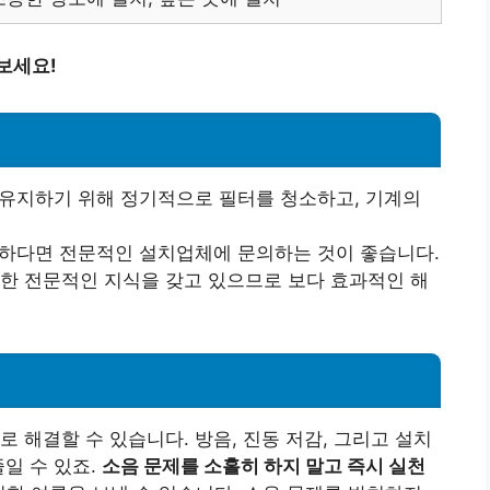
보세요!
 유지하기 위해 정기적으로 필터를 청소하고, 기계의
각하다면 전문적인 설치업체에 문의하는 것이 좋습니다.
대한 전문적인 지식을 갖고 있으므로 보다 효과적인 해
 해결할 수 있습니다. 방음, 진동 저감, 그리고 설치
일 수 있죠.
소음 문제를 소홀히 하지 말고 즉시 실천