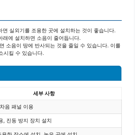
능하면 실외기를 조용한 곳에 설치하는 것이 좋습니다.
 아래에 설치하면 소음이 줄어듭니다.
면 소음이 땅에 반사되는 것을 줄일 수 있습니다. 이를
소시킬 수 있습니다.
세부 사항
 차음 패널 이용
용, 진동 방지 장치 설치
용한 장소에 설치, 높은 곳에 설치