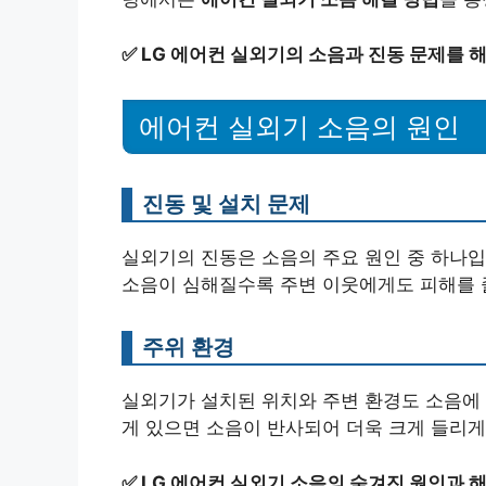
✅
LG 에어컨 실외기의 소음과 진동 문제를 
에어컨 실외기 소음의 원인
진동 및 설치 문제
실외기의 진동은 소음의 주요 원인 중 하나입
소음이 심해질수록 주변 이웃에게도 피해를 줄
주위 환경
실외기가 설치된 위치와 주변 환경도 소음에 
게 있으면 소음이 반사되어 더욱 크게 들리게
✅
LG 에어컨 실외기 소음의 숨겨진 원인과 