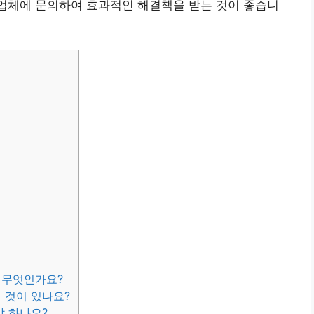
치업체에 문의하여 효과적인 해결책을 받는 것이 좋습니
은 무엇인가요?
 것이 있나요?
야 하나요?