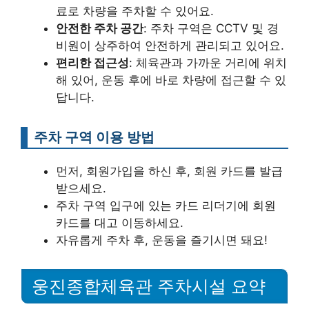
료로 차량을 주차할 수 있어요.
안전한 주차 공간
: 주차 구역은 CCTV 및 경
비원이 상주하여 안전하게 관리되고 있어요.
편리한 접근성
: 체육관과 가까운 거리에 위치
해 있어, 운동 후에 바로 차량에 접근할 수 있
답니다.
주차 구역 이용 방법
먼저, 회원가입을 하신 후, 회원 카드를 발급
받으세요.
주차 구역 입구에 있는 카드 리더기에 회원
카드를 대고 이동하세요.
자유롭게 주차 후, 운동을 즐기시면 돼요!
웅진종합체육관 주차시설 요약