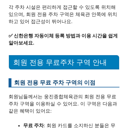
각 주차 시설은 편리하게 접근할 수 있도록 위치해
있으며, 회원 전용 주차 구역은 체육관 안쪽에 위치
하고 있어 접근성이 뛰어나요.
✅
신한은행 자동이체 등록 방법과 이용 시간을 쉽게
알아보세요.
회원 전용 무료주차 구역 안내
회원 전용 무료 주차 구역의 이점
회원님들께서는 웅진종합체육관의 회원 전용 무료
주차 구역을 이용하실 수 있어요. 이 구역은 다음과
같은 혜택이 있어요:
무료 주차
: 회원 카드를 소지하신 분들은 무