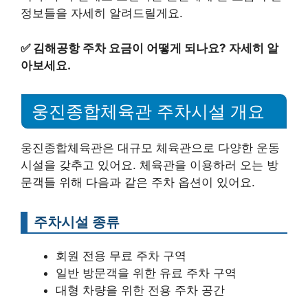
정보들을 자세히 알려드릴게요.
✅
김해공항 주차 요금이 어떻게 되나요? 자세히 알
아보세요.
웅진종합체육관 주차시설 개요
웅진종합체육관은 대규모 체육관으로 다양한 운동
시설을 갖추고 있어요. 체육관을 이용하러 오는 방
문객들 위해 다음과 같은 주차 옵션이 있어요.
주차시설 종류
회원 전용 무료 주차 구역
일반 방문객을 위한 유료 주차 구역
대형 차량을 위한 전용 주차 공간