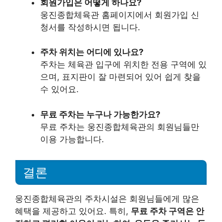
회원가입은 어떻게 하나요?
웅진종합체육관 홈페이지에서 회원가입 신
청서를 작성하시면 됩니다.
주차 위치는 어디에 있나요?
주차는 체육관 입구에 위치한 전용 구역에 있
으며, 표지판이 잘 마련되어 있어 쉽게 찾을
수 있어요.
무료 주차는 누구나 가능한가요?
무료 주차는 웅진종합체육관의 회원님들만
이용 가능합니다.
결론
웅진종합체육관의 주차시설은 회원님들에게 많은
혜택을 제공하고 있어요. 특히,
무료 주차 구역은 안