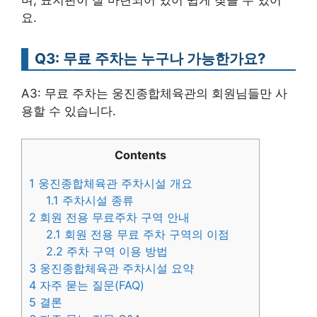
며, 표지판이 잘 마련되어 있어 쉽게 찾을 수 있어
요.
Q3: 무료 주차는 누구나 가능한가요?
A3: 무료 주차는 웅진종합체육관의 회원님들만 사
용할 수 있습니다.
Contents
1
웅진종합체육관 주차시설 개요
1.1
주차시설 종류
2
회원 전용 무료주차 구역 안내
2.1
회원 전용 무료 주차 구역의 이점
2.2
주차 구역 이용 방법
3
웅진종합체육관 주차시설 요약
4
자주 묻는 질문(FAQ)
5
결론