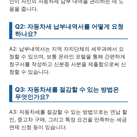
인이 자신의 자동차세 납부 내역을 관리하는 데 도
움을 줍니다.
Q2: 자동차세 납부내역서를 어떻게 요청
하나요?
A2: 납부내역서는 지역 자치단체의 세무과에서 요
청할 수 있으며, 보통 온라인 포털을 통해 간편하게
청구서를 작성하고 신분증 사본을 제출함으로써 신
청할 수 있습니다.
Q3: 자동차세를 절감할 수 있는 방법은
무엇인가요?
A3: 자동차세를 절감할 수 있는 방법으로는 연납 할
인, 중고차 구매, 그리고 특정 요건을 만족하는 세금
면제 신청 등이 있습니다.