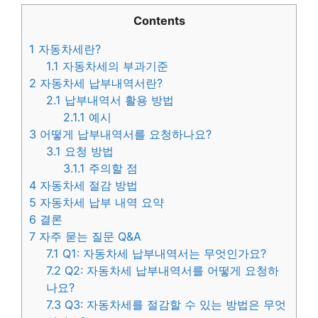
Contents
1
자동차세란?
1.1
자동차세의 부과기준
2
자동차세 납부내역서란?
2.1
납부내역서 활용 방법
2.1.1
예시
3
어떻게 납부내역서를 요청하나요?
3.1
요청 방법
3.1.1
주의할 점
4
자동차세 절감 방법
5
자동차세 납부 내역 요약
6
결론
7
자주 묻는 질문 Q&A
7.1
Q1: 자동차세 납부내역서는 무엇인가요?
7.2
Q2: 자동차세 납부내역서를 어떻게 요청하
나요?
7.3
Q3: 자동차세를 절감할 수 있는 방법은 무엇