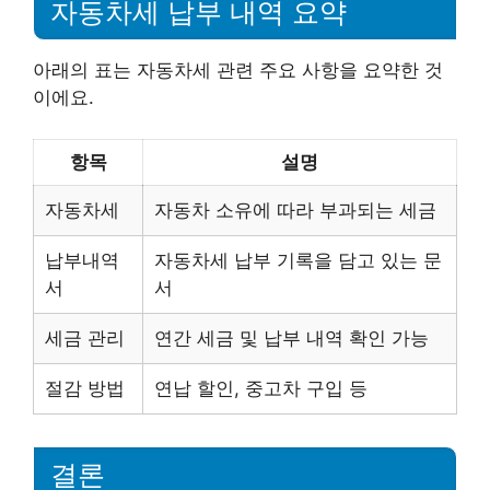
자동차세 납부 내역 요약
아래의 표는 자동차세 관련 주요 사항을 요약한 것
이에요.
항목
설명
자동차세
자동차 소유에 따라 부과되는 세금
납부내역
자동차세 납부 기록을 담고 있는 문
서
서
세금 관리
연간 세금 및 납부 내역 확인 가능
절감 방법
연납 할인, 중고차 구입 등
결론