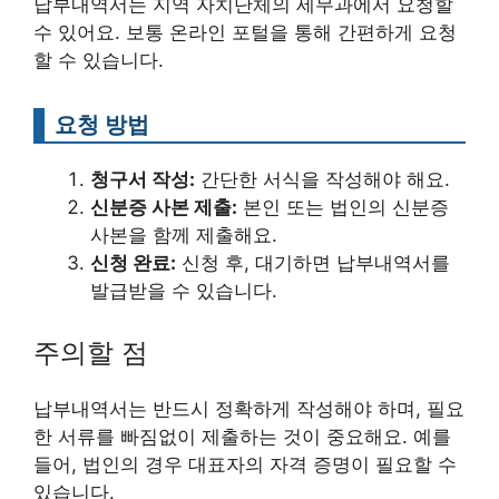
납부내역서는 지역 자치단체의 세무과에서 요청할
수 있어요. 보통 온라인 포털을 통해 간편하게 요청
할 수 있습니다.
요청 방법
청구서 작성:
간단한 서식을 작성해야 해요.
신분증 사본 제출:
본인 또는 법인의 신분증
사본을 함께 제출해요.
신청 완료:
신청 후, 대기하면 납부내역서를
발급받을 수 있습니다.
주의할 점
납부내역서는 반드시 정확하게 작성해야 하며, 필요
한 서류를 빠짐없이 제출하는 것이 중요해요. 예를
들어, 법인의 경우 대표자의 자격 증명이 필요할 수
있습니다.