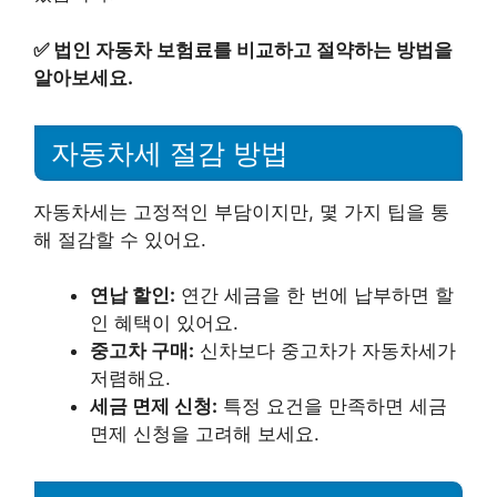
✅
법인 자동차 보험료를 비교하고 절약하는 방법을
알아보세요.
자동차세 절감 방법
자동차세는 고정적인 부담이지만, 몇 가지 팁을 통
해 절감할 수 있어요.
연납 할인:
연간 세금을 한 번에 납부하면 할
인 혜택이 있어요.
중고차 구매:
신차보다 중고차가 자동차세가
저렴해요.
세금 면제 신청:
특정 요건을 만족하면 세금
면제 신청을 고려해 보세요.