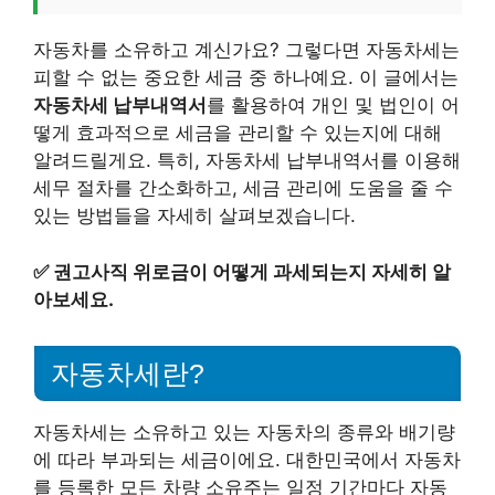
자동차를 소유하고 계신가요? 그렇다면 자동차세는
피할 수 없는 중요한 세금 중 하나예요. 이 글에서는
자동차세 납부내역서
를 활용하여 개인 및 법인이 어
떻게 효과적으로 세금을 관리할 수 있는지에 대해
알려드릴게요. 특히, 자동차세 납부내역서를 이용해
세무 절차를 간소화하고, 세금 관리에 도움을 줄 수
있는 방법들을 자세히 살펴보겠습니다.
✅
권고사직 위로금이 어떻게 과세되는지 자세히 알
아보세요.
자동차세란?
자동차세는 소유하고 있는 자동차의 종류와 배기량
에 따라 부과되는 세금이에요. 대한민국에서 자동차
를 등록한 모든 차량 소유주는 일정 기간마다 자동