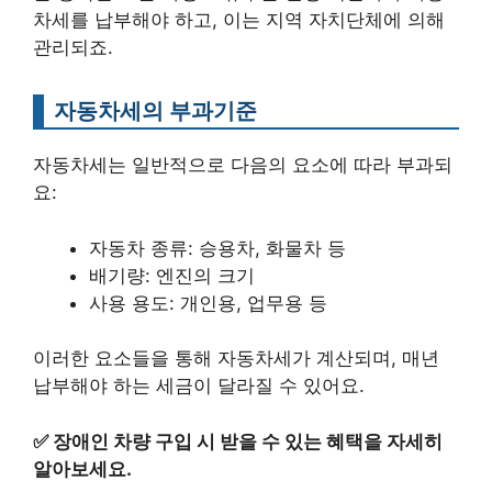
차세를 납부해야 하고, 이는 지역 자치단체에 의해
관리되죠.
자동차세의 부과기준
자동차세는 일반적으로 다음의 요소에 따라 부과되
요:
자동차 종류: 승용차, 화물차 등
배기량: 엔진의 크기
사용 용도: 개인용, 업무용 등
이러한 요소들을 통해 자동차세가 계산되며, 매년
납부해야 하는 세금이 달라질 수 있어요.
✅
장애인 차량 구입 시 받을 수 있는 혜택을 자세히
알아보세요.