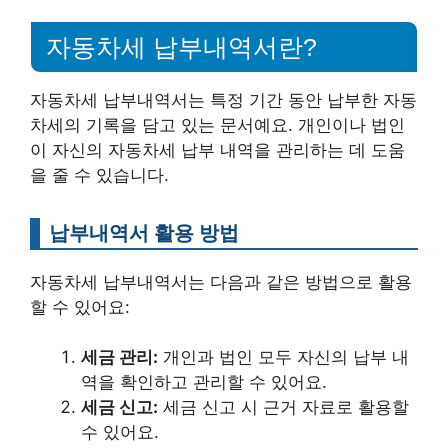
자동차세 납부내역서란?
자동차세 납부내역서는 특정 기간 동안 납부한 자동
차세의 기록을 담고 있는 문서예요. 개인이나 법인
이 자신의 자동차세 납부 내역을 관리하는 데 도움
을 줄 수 있습니다.
납부내역서 활용 방법
자동차세 납부내역서는 다음과 같은 방법으로 활용
할 수 있어요:
세금 관리:
개인과 법인 모두 자신의 납부 내
역을 확인하고 관리할 수 있어요.
세금 신고:
세금 신고 시 근거 자료로 활용할
수 있어요.