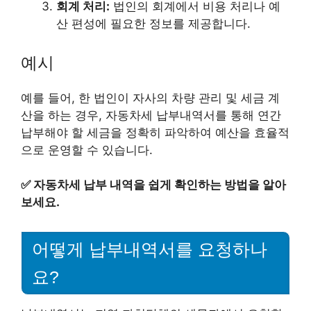
회계 처리:
법인의 회계에서 비용 처리나 예
산 편성에 필요한 정보를 제공합니다.
예시
예를 들어, 한 법인이 자사의 차량 관리 및 세금 계
산을 하는 경우, 자동차세 납부내역서를 통해 연간
납부해야 할 세금을 정확히 파악하여 예산을 효율적
으로 운영할 수 있습니다.
✅
자동차세 납부 내역을 쉽게 확인하는 방법을 알아
보세요.
어떻게 납부내역서를 요청하나
요?