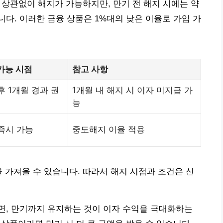
 상관없이 해지가 가능하지만, 만기 전 해지 시에는 약
다. 이러한 금융 상품은 1%대의 낮은 이율로 가입 가
가능 시점
참고 사항
후 1개월 경과 권
1개월 내 해지 시 이자 미지급 가
능
즉시 가능
중도해지 이율 적용
을 가져올 수 있습니다. 따라서 해지 시점과 조건은 신
면, 만기까지 유지하는 것이 이자 수익을 극대화하는