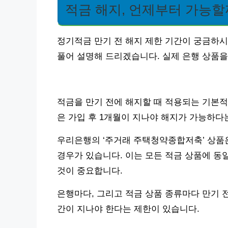
적금 해지, 언제부터 가능할
정기적금 만기 전 해지 제한 기간이 궁금하시
풀어 설명해 드리겠습니다. 실제 은행 상품을
적금을 만기 전에 해지할 때 적용되는 기본적
은 가입 후 1개월이 지나야 해지가 가능하다
우리은행의 ‘주거래 주택청약종합저축’ 상품은
경우가 있습니다. 이는 모든 적금 상품에 동
것이 중요합니다.
은행마다, 그리고 적금 상품 종류마다 만기 전
간이 지나야 한다는 제한이 있습니다.