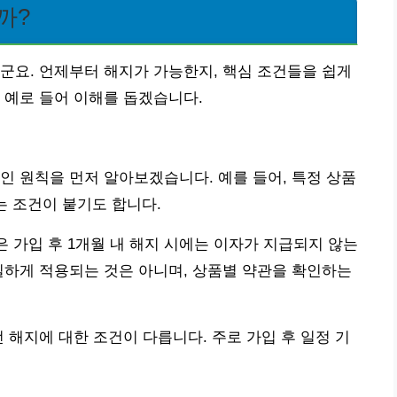
까?
군요. 언제부터 해지가 가능한지, 핵심 조건들을 쉽게
 예로 들어 이해를 돕겠습니다.
인 원칙을 먼저 알아보겠습니다. 예를 들어, 특정 상품
는 조건이 붙기도 합니다.
 가입 후 1개월 내 해지 시에는 이자가 지급되지 않는
일하게 적용되는 것은 아니며, 상품별 약관을 확인하는
 해지에 대한 조건이 다릅니다. 주로 가입 후 일정 기