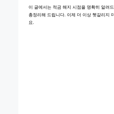
이 글에서는 적금 해지 시점을 명확히 알려드
총정리해 드립니다. 이제 더 이상 헷갈리지 
요.