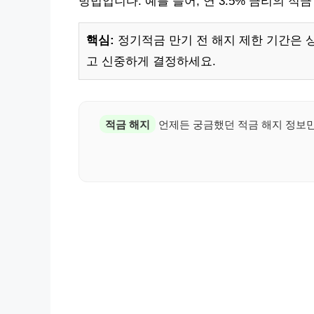
방법입니다. 예를 들어, 연 3.5% 금리의 적
핵심:
정기적금 만기 전 해지 제한 기간은 
고 신중하게 결정하세요.
적금 해지
언제든 궁금했던 적금 해지 정보만