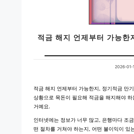
적금 해지 언제부터 가능한지
2026-01-
적금 해지 언제부터 가능한지, 정기적금 만기
상황으로 목돈이 필요해 적금을 해지해야 하
거예요.
인터넷에는 정보가 너무 많고, 은행마다 조금
떤 절차를 거쳐야 하는지, 어떤 불이익이 있