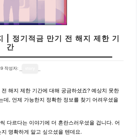
 | 정기적금 만기 전 해지 제한 기
간
19
작성자:
story
 전 해지 제한 기간에 대해 궁금하셨죠? 예상치 못한
는데, 언제 가능한지 정확한 정보를 찾기 어려우셨을
씩 다르다는 이야기에 더 혼란스러우셨을 겁니다. 어
는지 명확하게 알고 싶으셨을 텐데요.