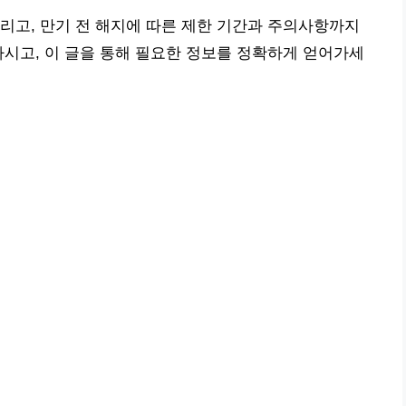
리고, 만기 전 해지에 따른 제한 기간과 주의사항까지
마시고, 이 글을 통해 필요한 정보를 정확하게 얻어가세