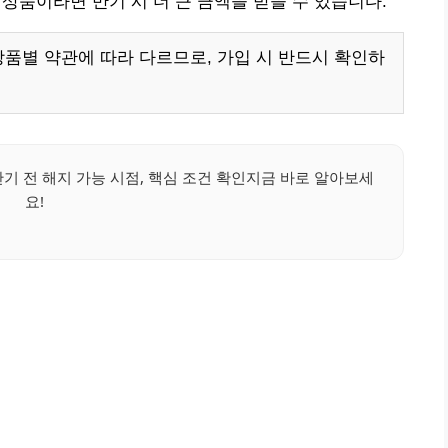
금 상품이라면 만기 시 더 큰 금액을 받을 수 있습니다.
상품별 약관에 따라 다르므로, 가입 시 반드시 확인하
기 전 해지 가능 시점, 핵심 조건 확인지금 바로 알아보세
요!