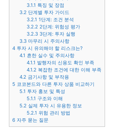
3.1.1
특징 및 장점
3.2
단계별 투자 가이드
3.2.1
1단계: 조건 분석
3.2.2
2단계: 위험성 평가
3.2.3
3단계: 투자 실행
3.3
마무리 시 주의사항
4
투자 시 유의해야 할 리스크는?
4.1
흔한 실수 및 주의사항
4.1.1
발행자의 신용도 확인 부족
4.1.2
복잡한 조건에 대한 이해 부족
4.2
금기사항 및 부작용
5
코코본드와 다른 투자 상품 비교하기
5.1
투자 홍보 및 특성
5.1.1
구조와 이해
5.2
실제 투자 시 유용한 정보
5.2.1
위험 관리 방법
6
자주 묻는 질문