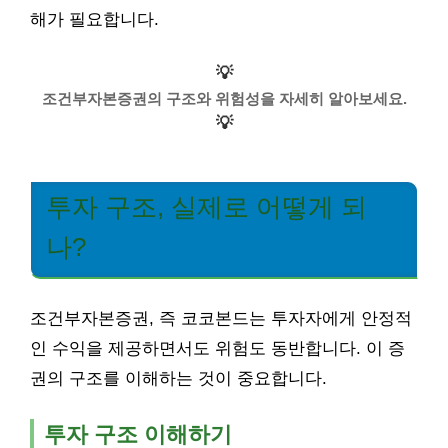
해가 필요합니다.
💡
조건부자본증권의 구조와 위험성을 자세히 알아보세요.
💡
투자 구조, 실제로 어떻게 되
나?
조건부자본증권, 즉 코코본드는 투자자에게 안정적
인 수익을 제공하면서도 위험도 동반합니다. 이 증
권의 구조를 이해하는 것이 중요합니다.
투자 구조 이해하기