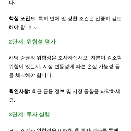
다.
핵심 포인트:
특히 연체 및 상환 조건은 신중히 검토
해야 합니다.
2단계: 위험성 평가
해당 증권의 위험성을 조사하십시오. 자본이 감소할
위험이 있는지, 시장 변동성에 따른 손실 가능성 등
을 체크해야 합니다.
확인사항:
최근 금융 정보 및 시장 동향을 파악하세
요.
3단계: 투자 실행
모든 조건과 위험성을 이해한 후 투자 계좌를 통해