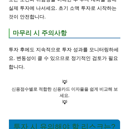
실제 투자에 나서세요. 초기 소액 투자로 시작하는
것이 안전합니다.
마무리 시 주의사항
투자 후에도 지속적으로 투자 성과를 모니터링하세
요. 변동성이 클 수 있으므로 정기적인 검토가 필요
합니다.
💡
신용점수별로 적합한 신용카드 이자율을 쉽게 비교해 보
세요.
💡
투자 시 유의해야 할 리스크는?