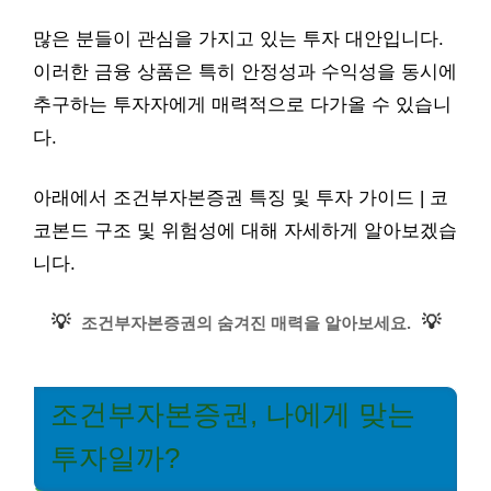
많은 분들이 관심을 가지고 있는 투자 대안입니다.
이러한 금융 상품은 특히 안정성과 수익성을 동시에
추구하는 투자자에게 매력적으로 다가올 수 있습니
다.
아래에서 조건부자본증권 특징 및 투자 가이드 | 코
코본드 구조 및 위험성에 대해 자세하게 알아보겠습
니다.
💡
💡
조건부자본증권의 숨겨진 매력을 알아보세요.
조건부자본증권, 나에게 맞는
투자일까?