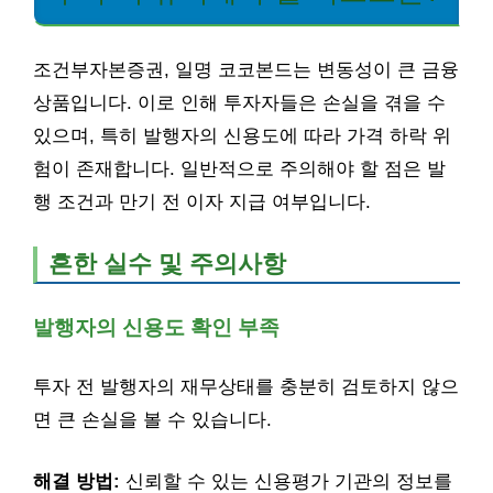
조건부자본증권, 일명 코코본드는 변동성이 큰 금융
상품입니다. 이로 인해 투자자들은 손실을 겪을 수
있으며, 특히 발행자의 신용도에 따라 가격 하락 위
험이 존재합니다. 일반적으로 주의해야 할 점은 발
행 조건과 만기 전 이자 지급 여부입니다.
흔한 실수 및 주의사항
발행자의 신용도 확인 부족
투자 전 발행자의 재무상태를 충분히 검토하지 않으
면 큰 손실을 볼 수 있습니다.
해결 방법:
신뢰할 수 있는 신용평가 기관의 정보를