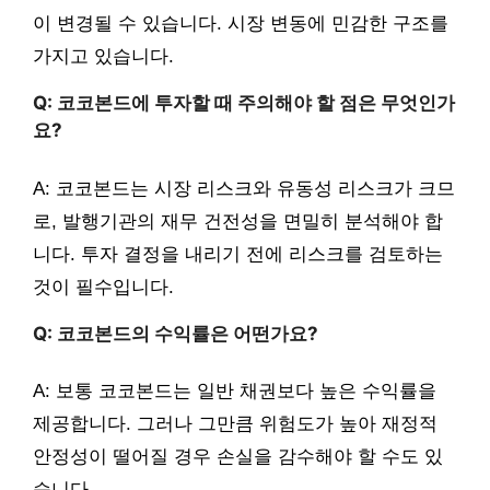
이 변경될 수 있습니다. 시장 변동에 민감한 구조를
가지고 있습니다.
Q: 코코본드에 투자할 때 주의해야 할 점은 무엇인가
요?
A: 코코본드는 시장 리스크와 유동성 리스크가 크므
로, 발행기관의 재무 건전성을 면밀히 분석해야 합
니다. 투자 결정을 내리기 전에 리스크를 검토하는
것이 필수입니다.
Q: 코코본드의 수익률은 어떤가요?
A: 보통 코코본드는 일반 채권보다 높은 수익률을
제공합니다. 그러나 그만큼 위험도가 높아 재정적
안정성이 떨어질 경우 손실을 감수해야 할 수도 있
습니다.