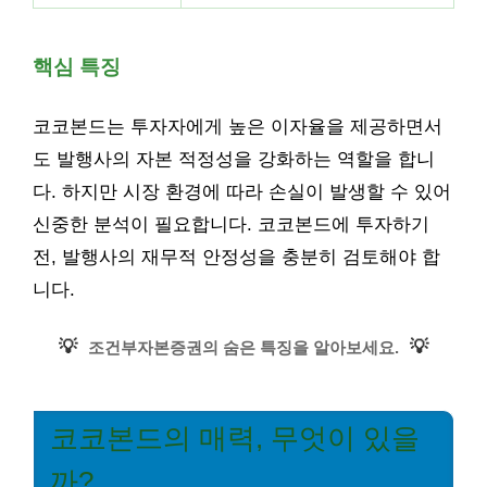
핵심 특징
코코본드는 투자자에게 높은 이자율을 제공하면서
도 발행사의 자본 적정성을 강화하는 역할을 합니
다. 하지만 시장 환경에 따라 손실이 발생할 수 있어
신중한 분석이 필요합니다. 코코본드에 투자하기
전, 발행사의 재무적 안정성을 충분히 검토해야 합
니다.
💡
💡
조건부자본증권의 숨은 특징을 알아보세요.
코코본드의 매력, 무엇이 있을
까?