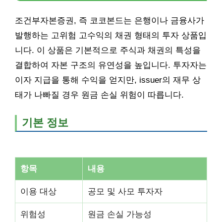
조건부자본증권, 즉 코코본드는 은행이나 금융사가
발행하는 고위험 고수익의 채권 형태의 투자 상품입
니다. 이 상품은 기본적으로 주식과 채권의 특성을
결합하여 자본 구조의 유연성을 높입니다. 투자자는
이자 지급을 통해 수익을 얻지만, issuer의 재무 상
태가 나빠질 경우 원금 손실 위험이 따릅니다.
기본 정보
항목
내용
이용 대상
공모 및 사모 투자자
위험성
원금 손실 가능성