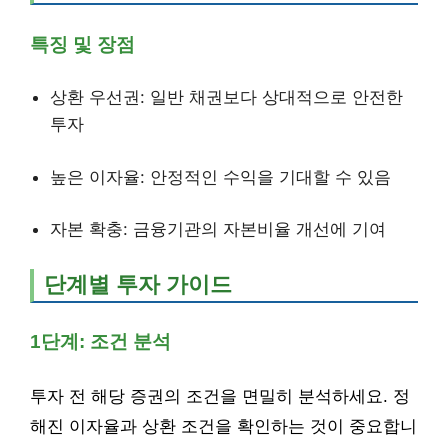
특징 및 장점
상환 우선권: 일반 채권보다 상대적으로 안전한
투자
높은 이자율: 안정적인 수익을 기대할 수 있음
자본 확충: 금융기관의 자본비율 개선에 기여
단계별 투자 가이드
1단계: 조건 분석
투자 전 해당 증권의 조건을 면밀히 분석하세요. 정
해진 이자율과 상환 조건을 확인하는 것이 중요합니