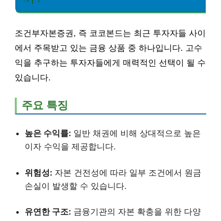
조건부자본증권, 즉 코코본드는 최근 투자자들 사이
에서 주목받고 있는 금융 상품 중 하나입니다. 고수
익을 추구하는 투자자들에게 매력적인 선택이 될 수
있습니다.
주요 특징
높은 수익률:
일반 채권에 비해 상대적으로 높은
이자 수익을 제공합니다.
위험성:
자본 건전성에 따라 일부 조건에서 원금
손실이 발생할 수 있습니다.
유연한 구조:
금융기관의 자본 확충을 위한 다양