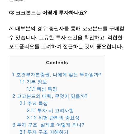
Q: 코코본드는 어떻게 투자하나요?
A: 대부분의 경우 증권사를 통해 코코본드를 구매할
수 있습니다. 고유한 투자 조건을 확인하고, 적합한
포트폴리오를 고려하여 접근하는 것이 중요합니다.
Contents
1
조건부자본증권, 나에게 맞는 투자일까?
1.1
기본 정보
1.1.1
핵심 특징
2
코코본드의 매력, 무엇이 있을까?
2.1
주요 특징
2.1.1
투자 시 고려사항
2.1.2
위험 관리의 중요성
3
투자 구조, 실제로 어떻게 되나?
3.1
투자 구조 이해하기