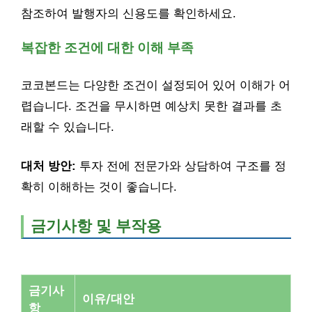
참조하여 발행자의 신용도를 확인하세요.
복잡한 조건에 대한 이해 부족
코코본드는 다양한 조건이 설정되어 있어 이해가 어
렵습니다. 조건을 무시하면 예상치 못한 결과를 초
래할 수 있습니다.
대처 방안:
투자 전에 전문가와 상담하여 구조를 정
확히 이해하는 것이 좋습니다.
금기사항 및 부작용
금기사
이유/대안
항