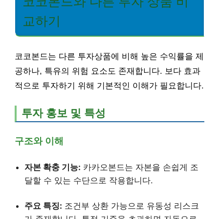
코코본드와 다른 투자 상품 비
교하기
코코본드는 다른 투자상품에 비해 높은 수익률을 제
공하나, 특유의 위험 요소도 존재합니다. 보다 효과
적으로 투자하기 위해 기본적인 이해가 필요합니다.
투자 홍보 및 특성
구조와 이해
자본 확충 기능:
카카오본드는 자본을 손쉽게 조
달할 수 있는 수단으로 작용합니다.
주요 특징:
조건부 상환 가능으로 유동성 리스크