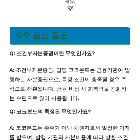
세요.
💡
자주 묻는 질문
Q: 조건부자본증권이란 무엇인가요?
A: 조건부자본증권, 일명 코코본드는 금융기관이 발
행하는 자본증권으로, 특정 조건이 충족될 경우 주
식으로 전환됩니다. 금융 비상 시 회복력을 강화하
는 수단으로 많이 사용됩니다.
Q: 코코본드의 특징은 무엇인가요?
A: 코코본드는 주주가 아닌 채권자로서 일정한 이자
를 받으며, 발행 기관의 자본비율에 따라 상환 조건