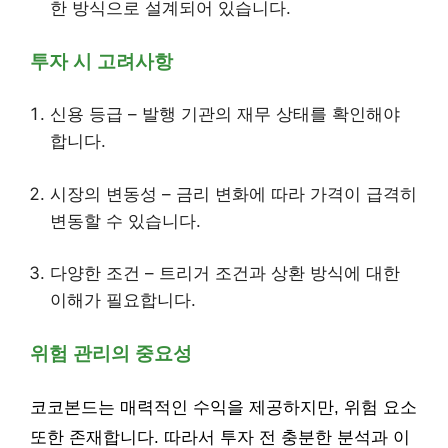
한 방식으로 설계되어 있습니다.
투자 시 고려사항
신용 등급 – 발행 기관의 재무 상태를 확인해야
합니다.
시장의 변동성 – 금리 변화에 따라 가격이 급격히
변동할 수 있습니다.
다양한 조건 – 트리거 조건과 상환 방식에 대한
이해가 필요합니다.
위험 관리의 중요성
코코본드는 매력적인 수익을 제공하지만, 위험 요소
또한 존재합니다. 따라서 투자 전 충분한 분석과 이