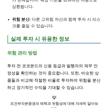
가 존재합니다. 특정 기준을 초과하면 자동으로
상환됩니다.
위험 분산:
다른 고위험 자산과 함께 투자 시 리스
크를 줄일 수 있습니다.
실제 투자 시 유용한 정보
위험 관리 방법
투자 전 코코본드의 신용 등급과 발행자의 재무 안
정성을 확인하는 것이 중요합니다. 또한, 비슷한 상
품들과 비교해 적절한 비율로 투자하여 위험을 분산
하고 장기적인 수익을 기대할 수 있습니다.
💡
조건부자본증권의 매력과 위험성에 대해 자세히 알아보