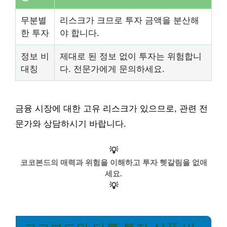
무분별
리스크가 크므로 투자 금액을 분산해
한 투자
야 합니다.
정보 비
제대로 된 정보 없이 투자는 위험합니
대칭
다. 전문가에게 문의하세요.
금융 시장에 대한 고유 리스크가 있으므로, 관련 전
문가와 상담하시기 바랍니다.
💡
코코본드의 매력과 위험을 이해하고 투자 헷갈림을 없애
세요.
💡