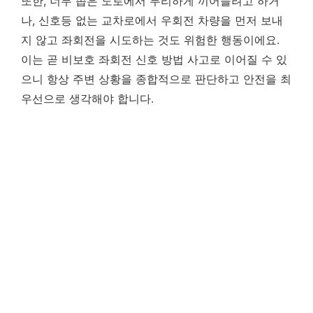
또한, 너무 좁은 도로에서 무리하게 끼어들려고 하거
나, 신호등 없는 교차로에서 우회전 차량을 먼저 보내
지 않고 좌회전을 시도하는 것도 위험한 행동이에요.
이는 곧 비보호 좌회전 신호 방법 사고로 이어질 수 있
으니 항상 주변 상황을 종합적으로 판단하고 안전을 최
우선으로 생각해야 합니다.