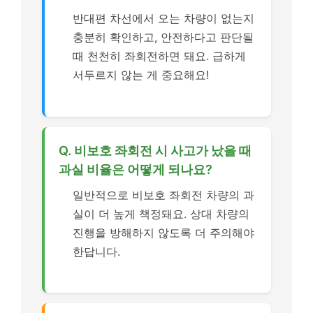
반대편 차선에서 오는 차량이 없는지
충분히 확인하고, 안전하다고 판단될
때 천천히 좌회전하면 돼요. 급하게
서두르지 않는 게 중요해요!
Q. 비보호 좌회전 시 사고가 났을 때
과실 비율은 어떻게 되나요?
일반적으로 비보호 좌회전 차량의 과
실이 더 높게 책정돼요. 상대 차량의
진행을 방해하지 않도록 더 주의해야
한답니다.