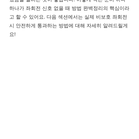
하나가 좌회전 신호 없을 때 방법 완벽정리의 핵심이라
고 할 수 있어요. 다음 섹션에서는 실제 비보호 좌회전
시 안전하게 통과하는 방법에 대해 자세히 알려드릴게
요!