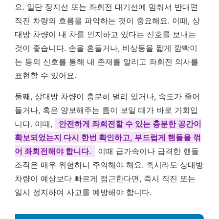
요. 일단 정지선 또는 좌회전 대기선에 멈춰서 반대편
직진 차량의 흐름을 파악하는 것이 중요해요. 이때, 상
대방 차량이 내 차를 인지하고 있다는 신호를 보내는
것이 좋습니다. 손을 흔들거나, 비상등을 짧게 깜빡이
는 등의 신호를 통해 내 존재를 알리고 좌회전 의사를
표현할 수 있어요.
둘째, 상대방 차량이 충분히 멀리 있거나, 속도가 줄어
들거나, 혹은 양보해주는 틈이 보일 때가 바로 기회입
니다. 이때,
안전하게 좌회전할 수 있는 충분한 공간이
확보되었는지 다시 한번 확인하고, 부드럽게 핸들을 꺾
어 좌회전해야 합니다.
이때 급가속이나 급격한 핸들
조작은 매우 위험하니 주의해야 해요. 혹시라도 상대방
차량이 예상보다 빠르게 접근한다면, 즉시 직진 또는
일시 정지하여 사고를 예방해야 합니다.