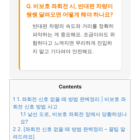
Q. 비보호 좌회전 시, 반대편 차량이
쌩쌩 달려오면 어떻게 해야 하나요?
반대편 차량의 속도와 거리를 정확히
파악하는 게 중요해요. 조금이라도 위
험하다고 느껴지면 무리하게 진입하
지 말고 기다려야 안전해요.
Contents
1
1. 좌회전 신호 없을 때 방법 완벽정리 | 비보호 좌
회전 신호 방법 사고
1.1
낯선 도로, 비보호 좌회전 앞에서 당황하셨나
요?
2
2. [좌회전 신호 없을 때 방법 완벽정리 – 꿀팁 알
려드려요]