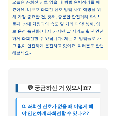
오늘은 좌회전 신호 없을 때 방법 완벽정리를 해
봤어요! 비보호 좌회전 신호 방법 사고 예방을 위
해 가장 중요한 건, 첫째, 충분한 안전거리 확보!
둘째, 상대 차량과의 속도 및 거리 파악! 셋째, 양
보 운전 습관화! 이 세 가지만 잘 지켜도 훨씬 안전
하게 좌회전할 수 있답니다. 저는 이 방법들로 사
고 없이 안전하게 운전하고 있어요. 여러분도 한번
해보세요~
💬 궁금하신 거 있으시죠?
Q. 좌회전 신호가 없을 때 어떻게 해
야 안전하게 좌회전할 수 있나요?