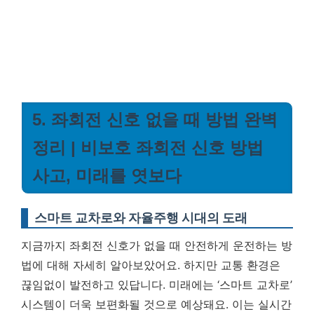
5. 좌회전 신호 없을 때 방법 완벽
정리 | 비보호 좌회전 신호 방법
사고, 미래를 엿보다
스마트 교차로와 자율주행 시대의 도래
지금까지 좌회전 신호가 없을 때 안전하게 운전하는 방
법에 대해 자세히 알아보았어요. 하지만 교통 환경은
끊임없이 발전하고 있답니다. 미래에는 ‘스마트 교차로’
시스템이 더욱 보편화될 것으로 예상돼요. 이는 실시간