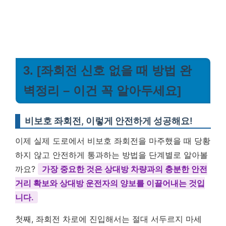
3. [좌회전 신호 없을 때 방법 완
벽정리 – 이건 꼭 알아두세요]
비보호 좌회전, 이렇게 안전하게 성공해요!
이제 실제 도로에서 비보호 좌회전을 마주했을 때 당황
하지 않고 안전하게 통과하는 방법을 단계별로 알아볼
까요?
가장 중요한 것은 상대방 차량과의 충분한 안전
거리 확보와 상대방 운전자의 양보를 이끌어내는 것입
니다.
첫째, 좌회전 차로에 진입해서는 절대 서두르지 마세