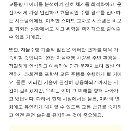
교통량 데이터를 분석하여 신호 체계를 최적화하고, 운
전자에게 가장 안전하고 효율적인 주행 경로를 안내하
는 시스템이에요.
이러한 스마트 교차로 시스템은 비보
호 좌회전 상황에서도 사고 위험을 획기적으로 줄여줄
수 있을 거예요.
또한, 자율주행 기술의 발전은 이러한 변화를 더욱 가
속화할 것입니다. 완전 자율주행 차량은 주변 환경을
정밀하게 인식하고 예측하여 인간 운전자보다 훨씬 안
전하게 좌회전을 포함한 모든 주행을 수행하게 될 거예
요. 물론, 이러한 기술이 완전히 상용화되기까지는 시
간이 걸리겠지만, 우리는 이미 그 미래를 향해 나아가
고 있답니다. 따라서 현재 시점에서는 물론, 미래의 변
화에도 유연하게 대처할 수 있도록 교통 법규를 숙지하
고 안전 운전 습관을 유지하는 것이 중요해요.