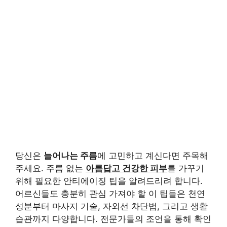
당신은
늘어나는 주름
에 고민하고 계신다면 주목해
주세요. 주름 없는
아름답고 건강한 피부
를 가꾸기
위해 필요한 안티에이징 팁을 알려드리려 합니다.
어르신들도 충분히 관심 가져야 할 이 팁들은 천연
성분부터 마사지 기술, 자외선 차단법, 그리고 생활
습관까지 다양합니다. 전문가들의 조언을 통해 확인