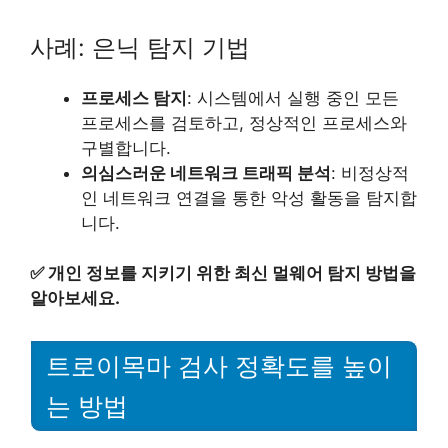
사례: 은닉 탐지 기법
프로세스 탐지
: 시스템에서 실행 중인 모든
프로세스를 검토하고, 정상적인 프로세스와
구별합니다.
의심스러운 네트워크 트래픽 분석
: 비정상적
인 네트워크 연결을 통한 악성 활동을 탐지합
니다.
✅
개인 정보를 지키기 위한 최신 멀웨어 탐지 방법을
알아보세요.
트로이목마 검사 정확도를 높이
는 방법