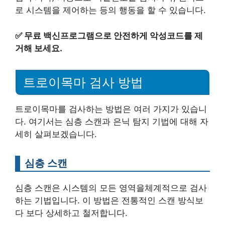
로 시스템을 제어하는 등의 행동을 할 수 있습니다.
✅
무료 백신프로그램으로 안전하게 악성코드를 제
거해 보세요.
트로이목마 검사 방법
트로이목마를 검사하는 방법은 여러 가지가 있습니
다. 여기서는 심층 스캔과 은닉 탐지 기법에 대해 자
세히 살펴보겠습니다.
심층 스캔
심층 스캔은 시스템의 모든 영역을체계적으로 검사
하는 기법입니다. 이 방법은 전통적인 스캔 방식보
다 보다 상세하고 철저합니다.