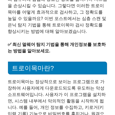
을 손상시킬 수 있습니다. 그렇다면 이러한 트로이
목마를 어떻게 효과적으로 검사하고, 그 정확도를
높일 수 있을까요? 이번 포스트에서는 심층 스캔 및
은닉 탐지 기법을 통해 트로이목마 검사 정확도를
향상시키는 방법에 대해 알아보겠습니다.
✅
최신 멀웨어 탐지 기법을 통해 개인정보를 보호하
는 방법을 알아보세요.
트로이목마란?
트로이목마는 정상적으로 보이는 프로그램으로 가
장하여 사용자에게 다운로드되도록 유도하는 악성
소프트웨어입니다. 사용자가 이 프로그램을 설치하
면, 시스템 내부에서 악의적인 활동을 시작하게 됩
니다. 예를 들어, 개인 정보를 수집하고, 키로거(키
입력 기록) 기능으로 비밀번호를 훔치거나, 원격으