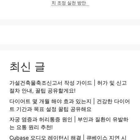
치 조정 실천 방안
최신 글
가설건축물축조신고서 작성 가이드 | 허가 및 신고
절차 안내, 꿀팁 공유할게요!
다이어트 몇 개월 해야 효과 있는지 | 건강한 다이어
트 기간과 목표 설정 꿀팁 공유해요
자궁 염증과 허리통증 원인 | 부인과 질환이 유발하
는 요통 원리 추천!
Cubase 오디오 레이턴시 해결 | 큐베이스 지연 시