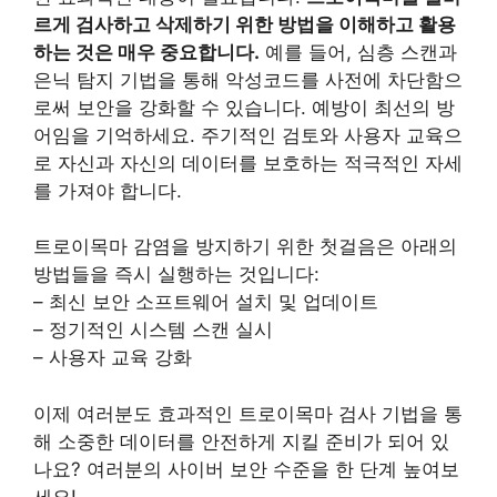
르게 검사하고 삭제하기 위한 방법을 이해하고 활용
하는 것은 매우 중요합니다.
예를 들어, 심층 스캔과
은닉 탐지 기법을 통해 악성코드를 사전에 차단함으
로써 보안을 강화할 수 있습니다. 예방이 최선의 방
어임을 기억하세요. 주기적인 검토와 사용자 교육으
로 자신과 자신의 데이터를 보호하는 적극적인 자세
를 가져야 합니다.
트로이목마 감염을 방지하기 위한 첫걸음은 아래의
방법들을 즉시 실행하는 것입니다:
– 최신 보안 소프트웨어 설치 및 업데이트
– 정기적인 시스템 스캔 실시
– 사용자 교육 강화
이제 여러분도 효과적인 트로이목마 검사 기법을 통
해 소중한 데이터를 안전하게 지킬 준비가 되어 있
나요? 여러분의 사이버 보안 수준을 한 단계 높여보
세요!