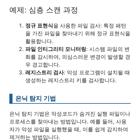
예제: 심층 스캔 과정
정규 표현식
을 사용한 파일 검사: 특정 패턴
을 가진 파일을 찾아내기 위해 정규 표현식을
활용합니다.
파일 인티그리티 모니터링
: 시스템 파일의 변
화를 감시하여, 의심스러운 변경이 발생할 경
우 경고합니다.
레지스트리 검사
: 악성 프로그램이 설치될 때
생성하는 레지스트리 키를 검사합니다.
은닉 탐지 기법
은닉 탐지 기법은 악성코드가 숨겨진 실행 파일이나
프로세스를 찾아내는 방법입니다. 예를 들어, 사용
자가 악성 파일을 실행했을 때, 이를 쉽게 감지하여
제거하는 방법입니다.