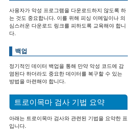
사용자가 악성 프로그램을 다운로드하지 않도록 하
는 것도 중요합니다. 이를 위해 피싱 이메일이나 의
심스러운 다운로드 링크를 피하도록 교육해야 합니
다.
백업
정기적인 데이터 백업을 통해 만약 악성 코드에 감
염된다 하더라도 중요한 데이터를 복구할 수 있는
방법을 마련해야 합니다.
트로이목마 검사 기법 요약
아래는 트로이목마 검사와 관련된 기법을 요약한 표
입니다.