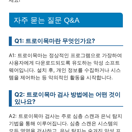
자주 묻는 질문 Q&A
Q1: 트로이목마란 무엇인가요?
A1: 트로이목마는 정상적인 프로그램으로 가장하여
사용자에게 다운로드되도록 유도하는 악성 소프트
웨어입니다. 설치 후, 개인 정보를 수집하거나 시스
템을 제어하는 등 악의적인 활동을 시작합니다.
Q2: 트로이목마 검사 방법에는 어떤 것이
있나요?
A2: 트로이목마 검사는 주로 심층 스캔과 은닉 탐지
기법을 통해 이루어집니다. 심층 스캔은 시스템의
모든 영역을 검사하고, 은닉 탐지는 숨겨진 악성 프