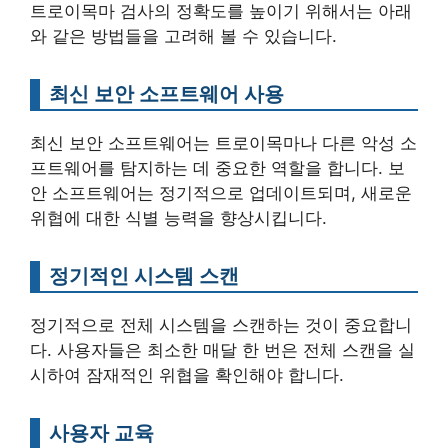
트로이목마 검사의 정확도를 높이기 위해서는 아래
와 같은 방법들을 고려해 볼 수 있습니다.
최신 보안 소프트웨어 사용
최신 보안 소프트웨어는 트로이목마나 다른 악성 소
프트웨어를 탐지하는 데 중요한 역할을 합니다. 보
안 소프트웨어는 정기적으로 업데이트되며, 새로운
위협에 대한 식별 능력을 향상시킵니다.
정기적인 시스템 스캔
정기적으로 전체 시스템을 스캔하는 것이 중요합니
다. 사용자들은 최소한 매달 한 번은 전체 스캔을 실
시하여 잠재적인 위협을 확인해야 합니다.
사용자 교육