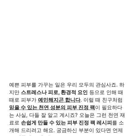
예쁜 피부를 가꾸는 일은 우리 모두의 관심사죠. 하
지만
스트레스나 피로, 환경적 요인
등으로 인해 때
때로 피부가
예민해지곤 합니다
. 이럴 때 친구처럼
믿을 수 있는 천연 성분의 피부 진정 팩
이 필요하다
는 사실, 다들 잘 알고 계시죠? 오늘은 그런 천연 재
료로
손쉽게 만들 수 있는 피부 진정 팩 레시피
를 소
개해 드리려고 해요. 궁금하신 부분이 있다면 언제