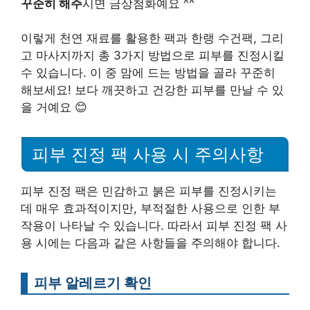
꾸준히 해주
시면 금상첨화예요 ^^
이렇게 천연 재료를 활용한 팩과 한랭 수건팩, 그리
고 마사지까지 총 3가지 방법으로 피부를 진정시킬
수 있습니다. 이 중 맘에 드는 방법을 골라 꾸준히
해보세요! 보다 깨끗하고 건강한 피부를 만날 수 있
을 거예요 😊
피부 진정 팩 사용 시 주의사항
피부 진정 팩은 민감하고 붉은 피부를 진정시키는
데 매우 효과적이지만, 부적절한 사용으로 인한 부
작용이 나타날 수 있습니다. 따라서 피부 진정 팩 사
용 시에는 다음과 같은 사항들을 주의해야 합니다.
피부 알레르기 확인