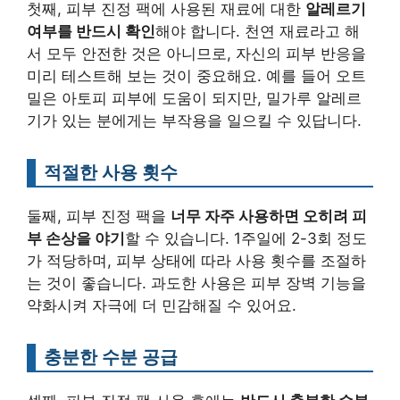
첫째, 피부 진정 팩에 사용된 재료에 대한
알레르기
여부를 반드시 확인
해야 합니다. 천연 재료라고 해
서 모두 안전한 것은 아니므로, 자신의 피부 반응을
미리 테스트해 보는 것이 중요해요. 예를 들어 오트
밀은 아토피 피부에 도움이 되지만, 밀가루 알레르
기가 있는 분에게는 부작용을 일으킬 수 있답니다.
적절한 사용 횟수
둘째, 피부 진정 팩을
너무 자주 사용하면 오히려 피
부 손상을 야기
할 수 있습니다. 1주일에 2-3회 정도
가 적당하며, 피부 상태에 따라 사용 횟수를 조절하
는 것이 좋습니다. 과도한 사용은 피부 장벽 기능을
약화시켜 자극에 더 민감해질 수 있어요.
충분한 수분 공급