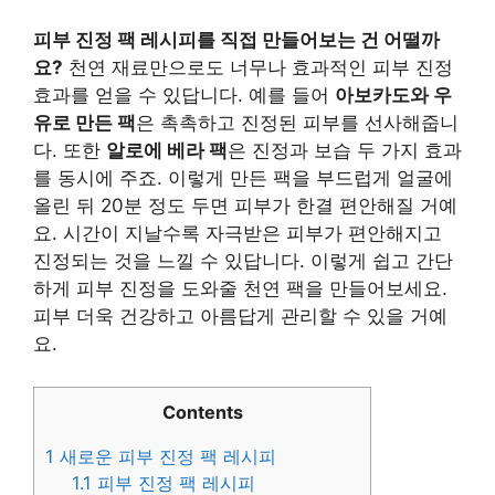
피부 진정 팩 레시피를 직접 만들어보는 건 어떨까
요?
천연 재료만으로도 너무나 효과적인 피부 진정
효과를 얻을 수 있답니다. 예를 들어
아보카도와 우
유로 만든 팩
은 촉촉하고 진정된 피부를 선사해줍니
다. 또한
알로에 베라 팩
은 진정과 보습 두 가지 효과
를 동시에 주죠. 이렇게 만든 팩을 부드럽게 얼굴에
올린 뒤 20분 정도 두면 피부가 한결 편안해질 거예
요. 시간이 지날수록 자극받은 피부가 편안해지고
진정되는 것을 느낄 수 있답니다. 이렇게 쉽고 간단
하게 피부 진정을 도와줄 천연 팩을 만들어보세요.
피부 더욱 건강하고 아름답게 관리할 수 있을 거예
요.
Contents
1
새로운 피부 진정 팩 레시피
1.1
피부 진정 팩 레시피