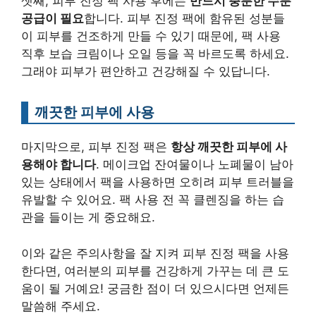
셋째, 피부 진정 팩 사용 후에는
반드시 충분한 수분
공급이 필요
합니다. 피부 진정 팩에 함유된 성분들
이 피부를 건조하게 만들 수 있기 때문에, 팩 사용
직후 보습 크림이나 오일 등을 꼭 바르도록 하세요.
그래야 피부가 편안하고 건강해질 수 있답니다.
깨끗한 피부에 사용
마지막으로, 피부 진정 팩은
항상 깨끗한 피부에 사
용해야 합니다
. 메이크업 잔여물이나 노폐물이 남아
있는 상태에서 팩을 사용하면 오히려 피부 트러블을
유발할 수 있어요. 팩 사용 전 꼭 클렌징을 하는 습
관을 들이는 게 중요해요.
이와 같은 주의사항을 잘 지켜 피부 진정 팩을 사용
한다면, 여러분의 피부를 건강하게 가꾸는 데 큰 도
움이 될 거예요! 궁금한 점이 더 있으시다면 언제든
말씀해 주세요.