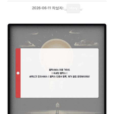
2026-06-11
작성자:
story