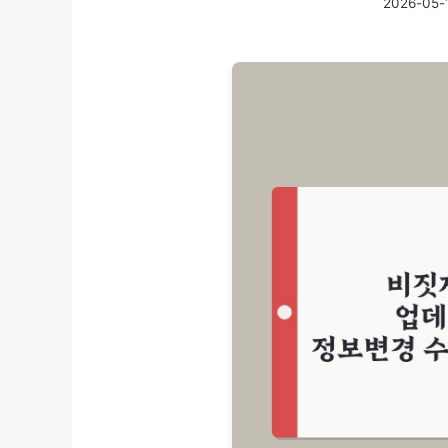
2026-05-