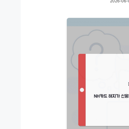
2026-06-