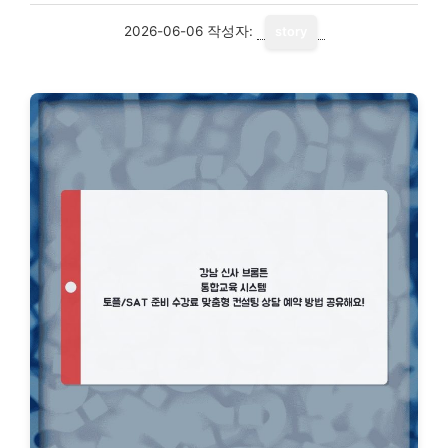
2026-06-06
작성자:
story