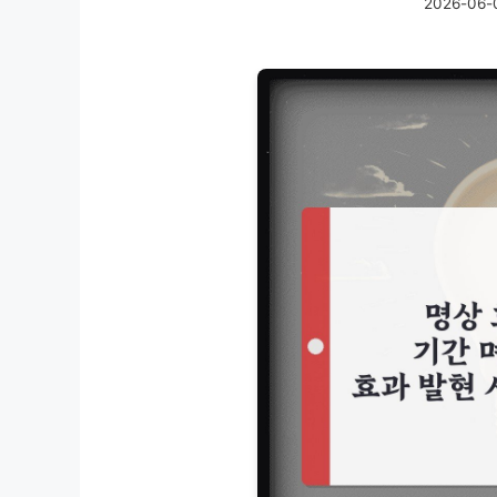
2026-06-