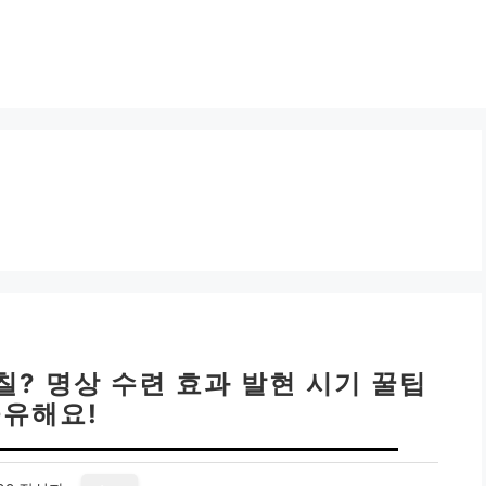
칠? 명상 수련 효과 발현 시기 꿀팁
유해요!