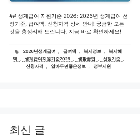
## 생계급여 지원기준 2026: 2026년 생계급여 선
정기준, 급여액, 신청자격 상세 안내! 궁금한 모든
것을 총정리해 드립니다. 지금 바로 확인하세요!
태
2026년생계급여
,
급여액
,
복지정보
,
복지혜
그
택
,
생계급여지원기준2026
,
생활꿀팁
,
선정기준
,
신청자격
,
알아두면좋은정보
,
정부지원
최신 글