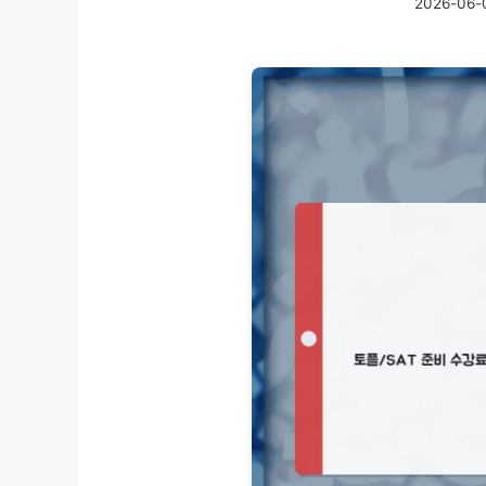
2026-06-