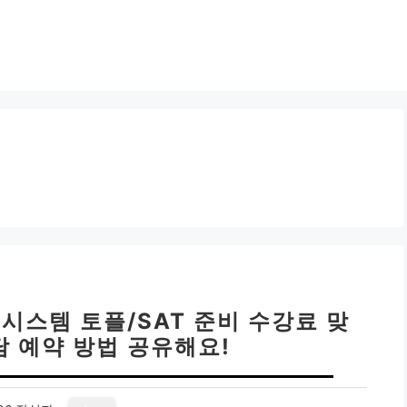
시스템 토플/SAT 준비 수강료 맞
담 예약 방법 공유해요!