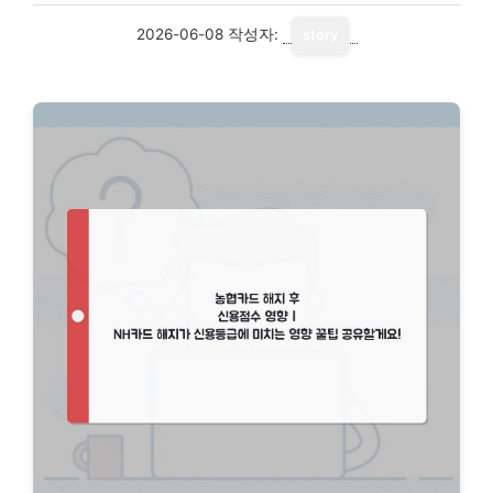
2026-06-08
작성자:
story