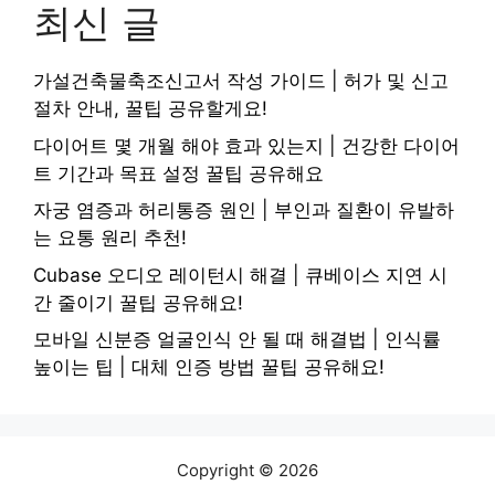
최신 글
가설건축물축조신고서 작성 가이드 | 허가 및 신고
절차 안내, 꿀팁 공유할게요!
다이어트 몇 개월 해야 효과 있는지 | 건강한 다이어
트 기간과 목표 설정 꿀팁 공유해요
자궁 염증과 허리통증 원인 | 부인과 질환이 유발하
는 요통 원리 추천!
Cubase 오디오 레이턴시 해결 | 큐베이스 지연 시
간 줄이기 꿀팁 공유해요!
모바일 신분증 얼굴인식 안 될 때 해결법 | 인식률
높이는 팁 | 대체 인증 방법 꿀팁 공유해요!
Copyright © 2026