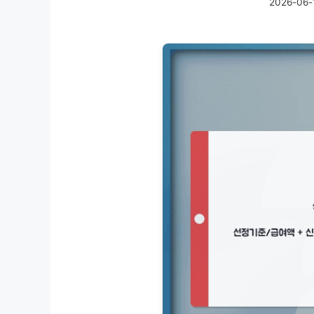
2026-06-