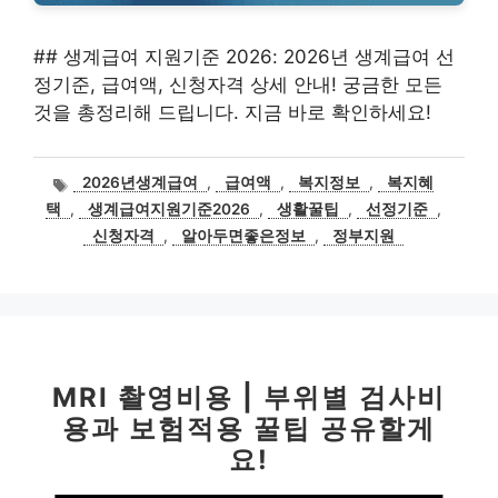
## 생계급여 지원기준 2026: 2026년 생계급여 선
정기준, 급여액, 신청자격 상세 안내! 궁금한 모든
것을 총정리해 드립니다. 지금 바로 확인하세요!
태
2026년생계급여
,
급여액
,
복지정보
,
복지혜
그
택
,
생계급여지원기준2026
,
생활꿀팁
,
선정기준
,
신청자격
,
알아두면좋은정보
,
정부지원
MRI 촬영비용 | 부위별 검사비
용과 보험적용 꿀팁 공유할게
요!