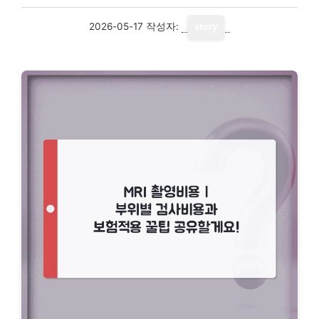
2026-05-17
작성자:
story