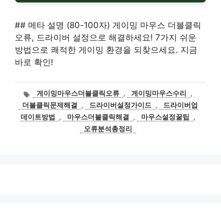
## 메타 설명 (80-100자) 게이밍 마우스 더블클릭
오류, 드라이버 설정으로 해결하세요! 7가지 쉬운
방법으로 쾌적한 게이밍 환경을 되찾으세요. 지금
바로 확인!
태
게이밍마우스더블클릭오류
,
게이밍마우스수리
,
그
더블클릭문제해결
,
드라이버설정가이드
,
드라이버업
데이트방법
,
마우스더블클릭해결
,
마우스설정꿀팁
,
오류분석총정리