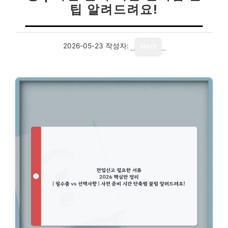
팁 알려드려요!
2026-05-23
작성자:
story