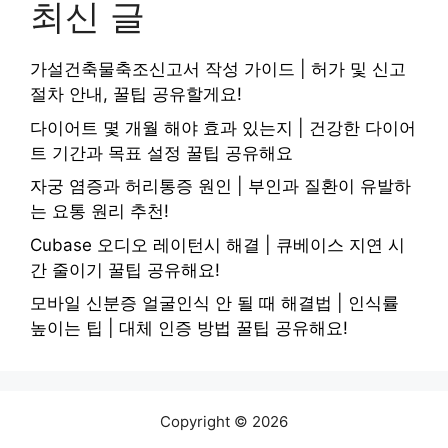
최신 글
가설건축물축조신고서 작성 가이드 | 허가 및 신고
절차 안내, 꿀팁 공유할게요!
다이어트 몇 개월 해야 효과 있는지 | 건강한 다이어
트 기간과 목표 설정 꿀팁 공유해요
자궁 염증과 허리통증 원인 | 부인과 질환이 유발하
는 요통 원리 추천!
Cubase 오디오 레이턴시 해결 | 큐베이스 지연 시
간 줄이기 꿀팁 공유해요!
모바일 신분증 얼굴인식 안 될 때 해결법 | 인식률
높이는 팁 | 대체 인증 방법 꿀팁 공유해요!
Copyright © 2026