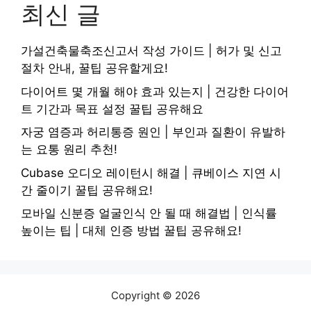
최신 글
가설건축물축조신고서 작성 가이드 | 허가 및 신고
절차 안내, 꿀팁 공유할게요!
다이어트 몇 개월 해야 효과 있는지 | 건강한 다이어
트 기간과 목표 설정 꿀팁 공유해요
자궁 염증과 허리통증 원인 | 부인과 질환이 유발하
는 요통 원리 추천!
Cubase 오디오 레이턴시 해결 | 큐베이스 지연 시
간 줄이기 꿀팁 공유해요!
모바일 신분증 얼굴인식 안 될 때 해결법 | 인식률
높이는 팁 | 대체 인증 방법 꿀팁 공유해요!
Copyright © 2026