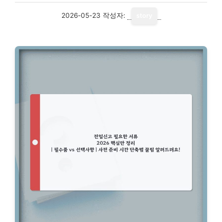
2026-05-23
작성자:
story