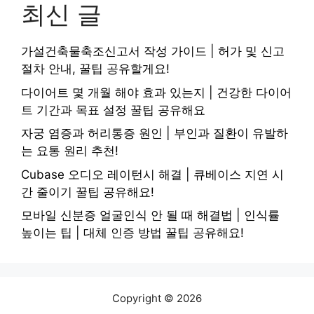
최신 글
가설건축물축조신고서 작성 가이드 | 허가 및 신고
절차 안내, 꿀팁 공유할게요!
다이어트 몇 개월 해야 효과 있는지 | 건강한 다이어
트 기간과 목표 설정 꿀팁 공유해요
자궁 염증과 허리통증 원인 | 부인과 질환이 유발하
는 요통 원리 추천!
Cubase 오디오 레이턴시 해결 | 큐베이스 지연 시
간 줄이기 꿀팁 공유해요!
모바일 신분증 얼굴인식 안 될 때 해결법 | 인식률
높이는 팁 | 대체 인증 방법 꿀팁 공유해요!
Copyright © 2026