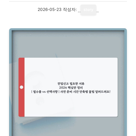
2026-05-23
작성자:
story