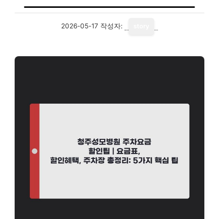
2026-05-17
작성자:
story