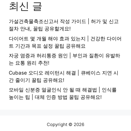
최신 글
가설건축물축조신고서 작성 가이드 | 허가 및 신고
절차 안내, 꿀팁 공유할게요!
다이어트 몇 개월 해야 효과 있는지 | 건강한 다이어
트 기간과 목표 설정 꿀팁 공유해요
자궁 염증과 허리통증 원인 | 부인과 질환이 유발하
는 요통 원리 추천!
Cubase 오디오 레이턴시 해결 | 큐베이스 지연 시
간 줄이기 꿀팁 공유해요!
모바일 신분증 얼굴인식 안 될 때 해결법 | 인식률
높이는 팁 | 대체 인증 방법 꿀팁 공유해요!
Copyright © 2026