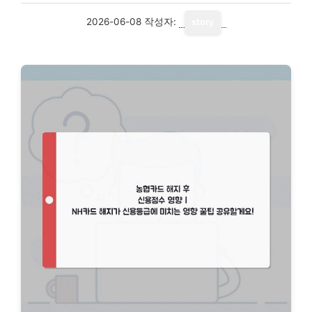
2026-06-08
작성자:
story