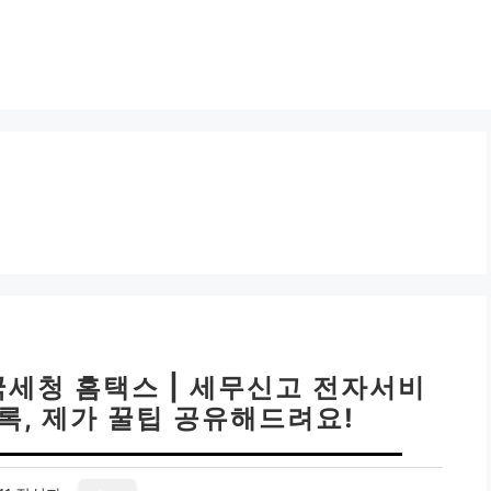
국세청 홈택스 | 세무신고 전자서비
등록, 제가 꿀팁 공유해드려요!