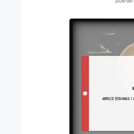
2026-06-