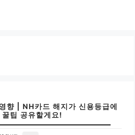
영향 | NH카드 해지가 신용등급에
 꿀팁 공유할게요!