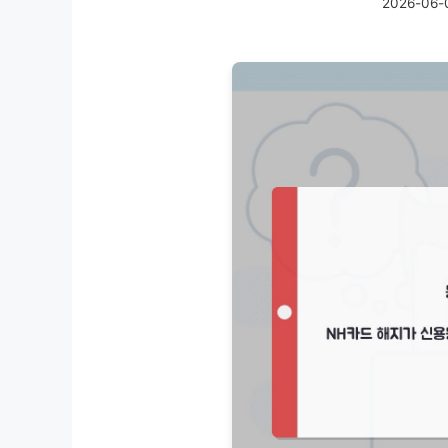
2026-06-