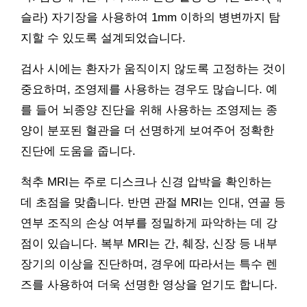
슬라) 자기장을 사용하여 1mm 이하의 병변까지 탐
지할 수 있도록 설계되었습니다.
검사 시에는 환자가 움직이지 않도록 고정하는 것이
중요하며, 조영제를 사용하는 경우도 많습니다. 예
를 들어 뇌종양 진단을 위해 사용하는 조영제는 종
양이 분포된 혈관을 더 선명하게 보여주어 정확한
진단에 도움을 줍니다.
척추 MRI는 주로 디스크나 신경 압박을 확인하는
데 초점을 맞춥니다. 반면 관절 MRI는 인대, 연골 등
연부 조직의 손상 여부를 정밀하게 파악하는 데 강
점이 있습니다. 복부 MRI는 간, 췌장, 신장 등 내부
장기의 이상을 진단하며, 경우에 따라서는 특수 렌
즈를 사용하여 더욱 선명한 영상을 얻기도 합니다.