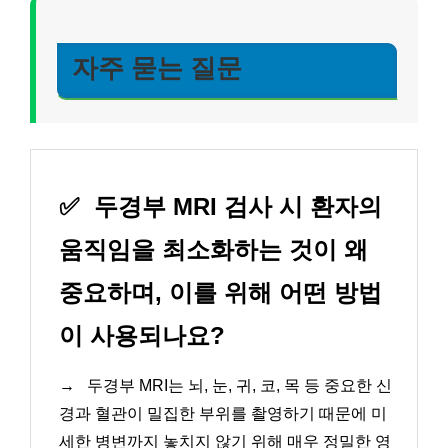
자주 묻는 질문
✅
두경부 MRI 검사 시 환자의
움직임을 최소화하는 것이 왜
중요하며, 이를 위해 어떤 방법
이 사용되나요?
→
두경부 MRI는 뇌, 눈, 귀, 코, 목 등 중요한 신
경과 혈관이 밀집한 부위를 촬영하기 때문에 미
세한 병변까지 놓치지 않기 위해 매우 정밀한 영