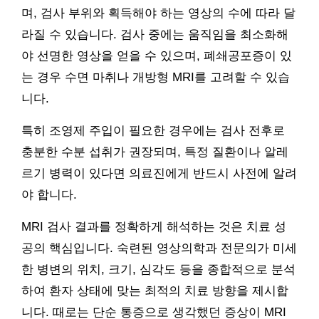
며, 검사 부위와 획득해야 하는 영상의 수에 따라 달
라질 수 있습니다. 검사 중에는 움직임을 최소화해
야 선명한 영상을 얻을 수 있으며, 폐쇄공포증이 있
는 경우 수면 마취나 개방형 MRI를 고려할 수 있습
니다.
특히 조영제 주입이 필요한 경우에는 검사 전후로
충분한 수분 섭취가 권장되며, 특정 질환이나 알레
르기 병력이 있다면 의료진에게 반드시 사전에 알려
야 합니다.
MRI 검사 결과를 정확하게 해석하는 것은 치료 성
공의 핵심입니다. 숙련된 영상의학과 전문의가 미세
한 병변의 위치, 크기, 심각도 등을 종합적으로 분석
하여 환자 상태에 맞는 최적의 치료 방향을 제시합
니다. 때로는 단순 통증으로 생각했던 증상이 MRI