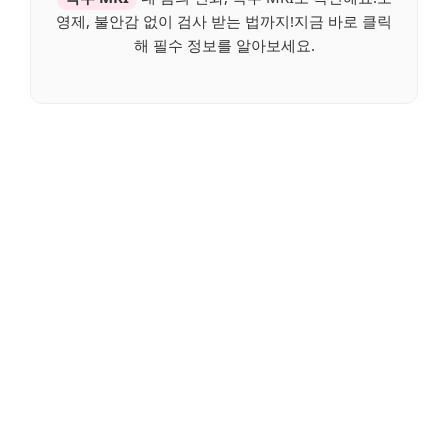
영제, 불안감 없이 검사 받는 법까지!지금 바로 클릭
해 필수 정보를 알아보세요.