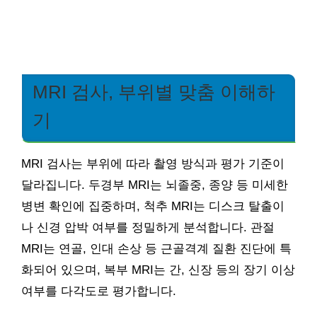
MRI 검사, 부위별 맞춤 이해하
기
MRI 검사는 부위에 따라 촬영 방식과 평가 기준이
달라집니다. 두경부 MRI는 뇌졸중, 종양 등 미세한
병변 확인에 집중하며, 척추 MRI는 디스크 탈출이
나 신경 압박 여부를 정밀하게 분석합니다. 관절
MRI는 연골, 인대 손상 등 근골격계 질환 진단에 특
화되어 있으며, 복부 MRI는 간, 신장 등의 장기 이상
여부를 다각도로 평가합니다.