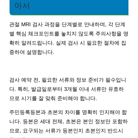
아서
관절 MRI 검사 과정을 단계별로 안내하며, 각 단계
별 핵심 체크포인트를 놓치지 않도록 주의사항을 명
확히 알려드립니다. 실제 검사 시 필요한 절차에 집
중하여 설명합니다.
검사 예약 전, 필요한 서류와 정보 준비가 필수입니
다. 특히, 발급일로부터 3개월 이내 서류만 유효하
므로 시기를 잘 맞춰 준비해야 합니다.
주민등록등본과 초본의 차이를 명확히 인지해야 합
니다. 등본은 세대 전체, 초본은 본인 정보만 포함하
므로, 요구되는 서류가 등본인지 초본인지 반드시