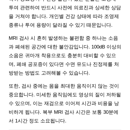
투여 관련하여 반드시 사전에 의료진과 상세한 상담
을 거쳐야 합니다. 개인별 건강 상태에 따라 조영제
종류나 투여 용량이 달라질 수 있기 때문입니다.
MRI 검사 시 흔히 발생하는 불편함 중 하나는 소음
과 폐쇄된 공간에 대한 불안감입니다. 100dB 이상의
소음은 귀마개 착용으로도 충분히 대비할 수 있으
며, 폐쇄 공포증이 있다면 수면 유도나 진정제를 처
방받는 방법도 고려해볼 수 있습니다.
또한, 검사 중에는 몸을 최대한 움직이지 않는 것이
중요합니다. 미세한 움직임에도 영상의 질이 저하될
수 있으며, 이는 재검으로 이어져 시간과 비용을 낭
비하게 됩니다. 복부 MRI 검사 시간은 보통 30분에
서 1시간 정도 소요됩니다.