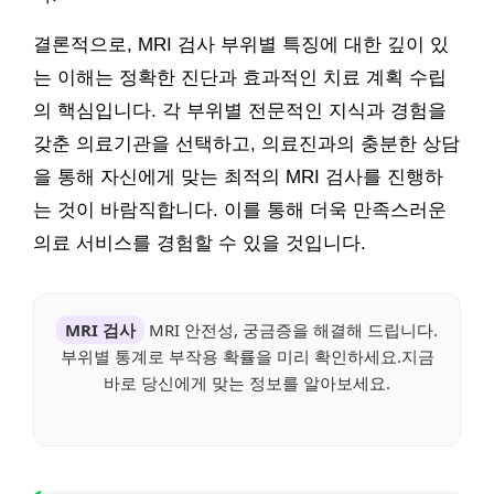
결론적으로, MRI 검사 부위별 특징에 대한 깊이 있
는 이해는 정확한 진단과 효과적인 치료 계획 수립
의 핵심입니다. 각 부위별 전문적인 지식과 경험을
갖춘 의료기관을 선택하고, 의료진과의 충분한 상담
을 통해 자신에게 맞는 최적의 MRI 검사를 진행하
는 것이 바람직합니다. 이를 통해 더욱 만족스러운
의료 서비스를 경험할 수 있을 것입니다.
MRI 검사
MRI 안전성, 궁금증을 해결해 드립니다.
부위별 통계로 부작용 확률을 미리 확인하세요.지금
바로 당신에게 맞는 정보를 알아보세요.