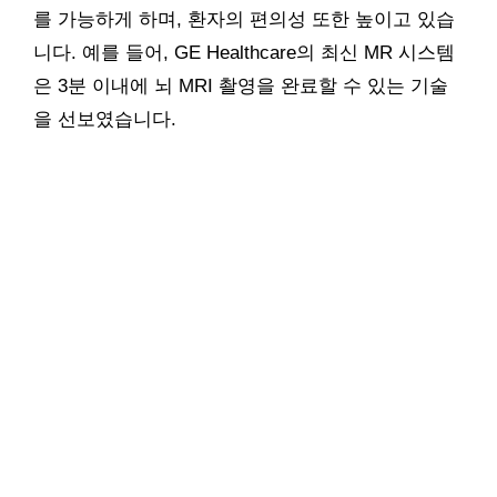
를 가능하게 하며, 환자의 편의성 또한 높이고 있습
니다. 예를 들어, GE Healthcare의 최신 MR 시스템
은 3분 이내에 뇌 MRI 촬영을 완료할 수 있는 기술
을 선보였습니다.