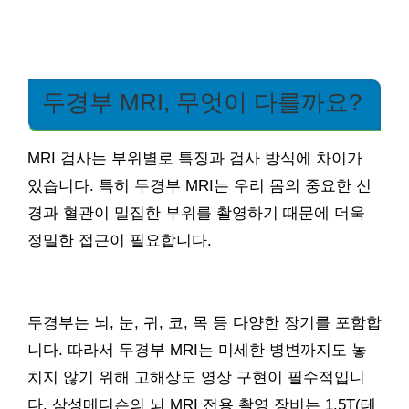
두경부 MRI, 무엇이 다를까요?
MRI 검사는 부위별로 특징과 검사 방식에 차이가
있습니다. 특히 두경부 MRI는 우리 몸의 중요한 신
경과 혈관이 밀집한 부위를 촬영하기 때문에 더욱
정밀한 접근이 필요합니다.
두경부는 뇌, 눈, 귀, 코, 목 등 다양한 장기를 포함합
니다. 따라서 두경부 MRI는 미세한 병변까지도 놓
치지 않기 위해 고해상도 영상 구현이 필수적입니
다. 삼성메디슨의 뇌 MRI 전용 촬영 장비는 1.5T(테