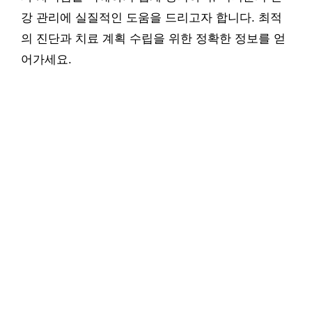
강 관리에 실질적인 도움을 드리고자 합니다. 최적
의 진단과 치료 계획 수립을 위한 정확한 정보를 얻
어가세요.