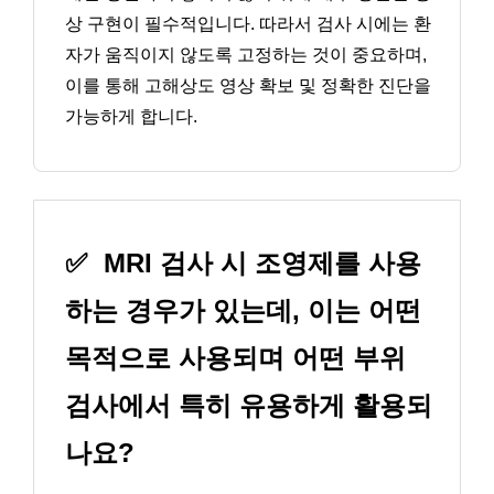
상 구현이 필수적입니다. 따라서 검사 시에는 환
자가 움직이지 않도록 고정하는 것이 중요하며,
이를 통해 고해상도 영상 확보 및 정확한 진단을
가능하게 합니다.
✅
MRI 검사 시 조영제를 사용
하는 경우가 있는데, 이는 어떤
목적으로 사용되며 어떤 부위
검사에서 특히 유용하게 활용되
나요?