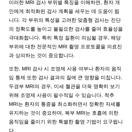
이러한 MRI 검사 부위별 특징을 이해하면, 환자 개
인에게 최적화된 검사 계획을 세우는 데 도움이 됩
니다. 각 부위의 특성을 고려한 맞춤형 검사는 진단
의 정확도를 높이고 불필요한 검사를 줄여 효율성을
극대화합니다. 특히 특정 질환이 의심될 경우, 해당
부위에 대한 전문적인 MRI 촬영 프로토콜을 의료진
과 상의하는 것이 중요합니다.
또한, MRI 검사 시 조영제 사용 여부나 환자의 움직
임 통제 또한 검사 결과의 질에 큰 영향을 미칩니다.
두경부 MRI의 경우, 미세 혈관을 더욱 명확히 보기
위해 조영제 사용이 필수적일 수 있습니다. 척추
MRI는 환자의 통증을 최소화하면서 정확한 자세를
유지하는 것이 중요하며, 복부 MRI는 호흡에 의한
움직임을 줄이기 위한 특별한 촬영 기법이 요구됩니
다.