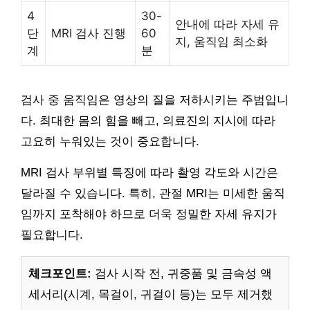
4
30-
안내에 따라 자세 유
단
MRI 검사 진행
60
지, 움직임 최소화
계
분
검사 중 움직임은 영상의 질을 저하시키는 주범입니
다. 최대한 몸의 힘을 빼고, 의료진의 지시에 따라
고요히 누워있는 것이 중요합니다.
MRI 검사 부위별 특징에 따라 촬영 각도와 시간은
달라질 수 있습니다. 특히, 관절 MRI는 미세한 움직
임까지 포착해야 하므로 더욱 정밀한 자세 유지가
필요합니다.
체크포인트:
검사 시작 전, 귀중품 및 금속성 액
세서리(시계, 목걸이, 귀걸이 등)는 모두 제거했