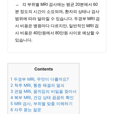
→
각 부위별 MRI 검사에는 평균 20분에서 60
분 정도의 시간이 소요되며, 환자의 상태나 검사
범위에 따라 달라질 수 있습니다. 두경부 MRI 검
사 비용은 병원마다 다르지만, 일반적인 MRI 검
사 비용은 40만원에서 80만원 사이로 예상할 수
있습니다.
Contents
1
두경부 MRI, 무엇이 다를까요?
2
척추 MRI, 통증 해결의 열쇠
3
관절 MRI, 움직임의 비밀을 찾아서
4
복부 MRI, 건강 상태 꼼꼼히 확인
5
MRI 검사, 부위별 맞춤 이해하기
6
자주 묻는 질문