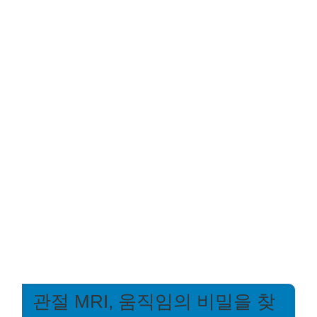
관절 MRI, 움직임의 비밀을 찾