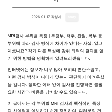
2026-01-17
작성자:
story
MRI검사 부위별 특징 | 두경부, 척추, 관절, 복부 등
부위에 따라 검사 방식에 차이가 있다는 사실, 알고
계셨나요? 각기 다른 특성에 맞춰 최적의 결과를 얻
기 위한 방법을 명확하게 알려드리겠습니다.
인터넷에는 정보가 너무 많아 오히려 혼란스럽고,
어떤 검사 방식이 나에게 맞는지 판단하기 어려우셨
을 겁니다. 정확한 이해 없이 검사를 진행하면 불필
요한 시간과 비용을 낭비할 수도 있습니다.
이 글에서는 각 부위별 MRI 검사의 핵심적인 특징
과 차이점을 이해하기 쉽게 정리하여, 여러분의 건