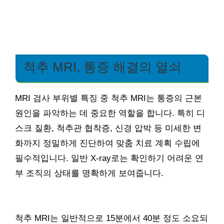
척추 MRI, 통증 해결의 열쇠
MRI 검사 부위별 특징 중 척추 MRI는 통증의 근본
원인을 파악하는 데 중요한 역할을 합니다. 특히 디
스크 질환, 척추관 협착증, 신경 압박 등 미세한 변
화까지 정밀하게 진단하여 맞춤 치료 계획 수립에
필수적입니다. 일반 X-ray로는 확인하기 어려운 연
부 조직의 상태를 명확하게 보여줍니다.
척추 MRI는 일반적으로 15분에서 40분 정도 소요되