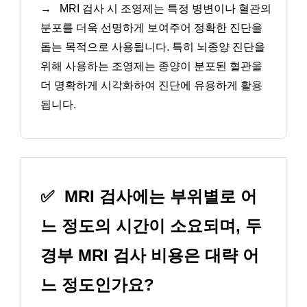
→
MRI 검사 시 조영제는 특정 병변이나 혈관의
분포를 더욱 선명하게 보여주어 정확한 진단을
돕는 목적으로 사용됩니다. 특히 뇌종양 진단을
위해 사용하는 조영제는 종양이 분포된 혈관을
더 명확하게 시각화하여 진단에 유용하게 활용
됩니다.
✅
MRI 검사에는 부위별로 어
느 정도의 시간이 소요되며, 두
경부 MRI 검사 비용은 대략 어
느 정도인가요?