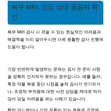
복부 MRI, 건강 상태 꼼꼼히 확
인
복부 MRI 검사 시 겪을 수 있는 현실적인 어려움과
해결책을 미리 알아두시면 더욱 원활한 검사 진행에
도움이 됩니다.
가장 빈번하게 발생하는 문제는 검사 전 준비 사항
을 정확히 인지하지 못하는 경우입니다. 예를 들어,
특정 약물 복용 중단 시점을 놓쳐 검사가 연기되거
나, 조영제 부작용에 대한 사전 상담을 제대로 하지
않아 당일 어려움을 겪는 사례가 있습니다.
특히 당뇨병이나 신장 질환이 있는 분들은 조영제