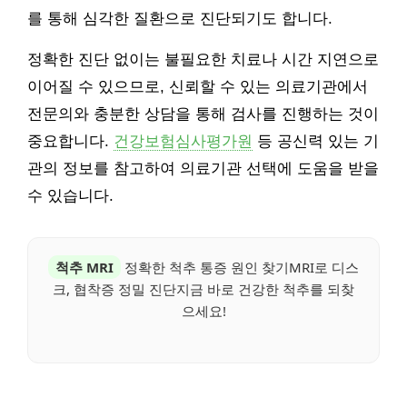
를 통해 심각한 질환으로 진단되기도 합니다.
정확한 진단 없이는 불필요한 치료나 시간 지연으로
이어질 수 있으므로, 신뢰할 수 있는 의료기관에서
전문의와 충분한 상담을 통해 검사를 진행하는 것이
중요합니다.
건강보험심사평가원
등 공신력 있는 기
관의 정보를 참고하여 의료기관 선택에 도움을 받을
수 있습니다.
척추 MRI
정확한 척추 통증 원인 찾기MRI로 디스
크, 협착증 정밀 진단지금 바로 건강한 척추를 되찾
으세요!