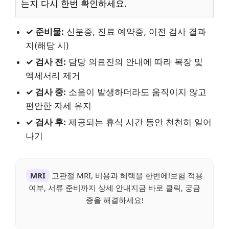
는지 다시 한번 확인하세요.
✓ 준비물:
신분증, 진료 예약증, 이전 검사 결과
지(해당 시)
✓ 검사 전:
담당 의료진의 안내에 따라 복장 및
액세서리 제거
✓ 검사 중:
소음이 발생하더라도 움직이지 않고
편안한 자세 유지
✓ 검사 후:
제공되는 휴식 시간 동안 천천히 일어
나기
MRI
고관절 MRI, 비용과 혜택을 한번에!보험 적용
여부, 서류 준비까지 상세 안내지금 바로 클릭, 궁금
증을 해결하세요!