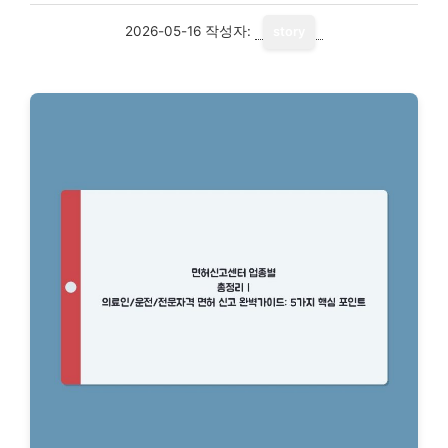
2026-05-16
작성자:
story